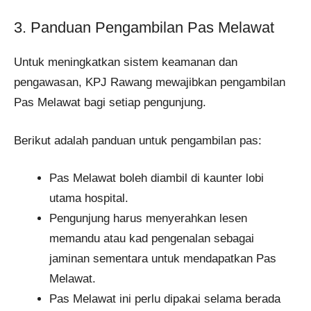
3. Panduan Pengambilan Pas Melawat
Untuk meningkatkan sistem keamanan dan
pengawasan, KPJ Rawang mewajibkan pengambilan
Pas Melawat bagi setiap pengunjung.
Berikut adalah panduan untuk pengambilan pas:
Pas Melawat boleh diambil di kaunter lobi
utama hospital.
Pengunjung harus menyerahkan lesen
memandu atau kad pengenalan sebagai
jaminan sementara untuk mendapatkan Pas
Melawat.
Pas Melawat ini perlu dipakai selama berada