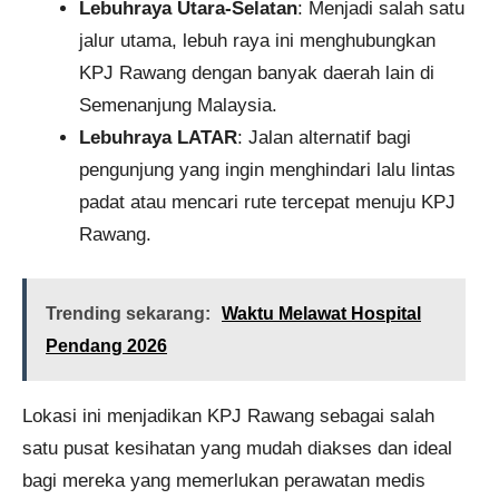
Lebuhraya Utara-Selatan
: Menjadi salah satu
jalur utama, lebuh raya ini menghubungkan
KPJ Rawang dengan banyak daerah lain di
Semenanjung Malaysia.
Lebuhraya LATAR
: Jalan alternatif bagi
pengunjung yang ingin menghindari lalu lintas
padat atau mencari rute tercepat menuju KPJ
Rawang.
Trending sekarang:
Waktu Melawat Hospital
Pendang 2026
Lokasi ini menjadikan KPJ Rawang sebagai salah
satu pusat kesihatan yang mudah diakses dan ideal
bagi mereka yang memerlukan perawatan medis