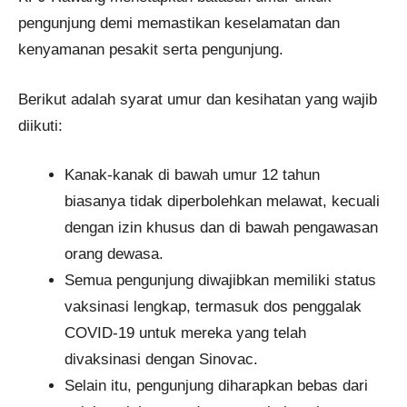
pengunjung demi memastikan keselamatan dan
kenyamanan pesakit serta pengunjung.
Berikut adalah syarat umur dan kesihatan yang wajib
diikuti:
Kanak-kanak di bawah umur 12 tahun
biasanya tidak diperbolehkan melawat, kecuali
dengan izin khusus dan di bawah pengawasan
orang dewasa.
Semua pengunjung diwajibkan memiliki status
vaksinasi lengkap, termasuk dos penggalak
COVID-19 untuk mereka yang telah
divaksinasi dengan Sinovac.
Selain itu, pengunjung diharapkan bebas dari