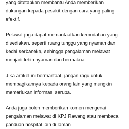
yang ditetapkan membantu Anda memberikan
dukungan kepada pesakit dengan cara yang paling
efektif.
Pelawat juga dapat memanfaatkan kemudahan yang
disediakan, seperti ruang tunggu yang nyaman dan
kedai serbaneka, sehingga pengalaman melawat
menjadi lebih nyaman dan bermakna.
Jika artikel ini bermanfaat, jangan ragu untuk
membagikannya kepada orang lain yang mungkin
memerlukan informasi serupa.
Anda juga boleh memberikan komen mengenai
pengalaman melawat di KPJ Rawang atau membaca
panduan hospital lain di laman