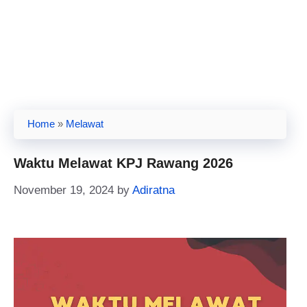
Home
»
Melawat
Waktu Melawat KPJ Rawang 2026
November 19, 2024
by
Adiratna