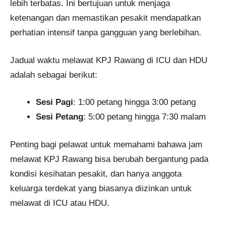
lebih terbatas. Ini bertujuan untuk menjaga
ketenangan dan memastikan pesakit mendapatkan
perhatian intensif tanpa gangguan yang berlebihan.
Jadual waktu melawat KPJ Rawang di ICU dan HDU
adalah sebagai berikut:
Sesi Pagi
: 1:00 petang hingga 3:00 petang
Sesi Petang
: 5:00 petang hingga 7:30 malam
Penting bagi pelawat untuk memahami bahawa jam
melawat KPJ Rawang bisa berubah bergantung pada
kondisi kesihatan pesakit, dan hanya anggota
keluarga terdekat yang biasanya diizinkan untuk
melawat di ICU atau HDU.