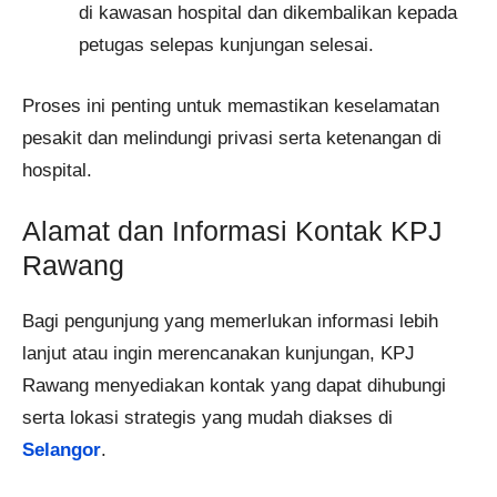
di kawasan hospital dan dikembalikan kepada
petugas selepas kunjungan selesai.
Proses ini penting untuk memastikan keselamatan
pesakit dan melindungi privasi serta ketenangan di
hospital.
Alamat dan Informasi Kontak KPJ
Rawang
Bagi pengunjung yang memerlukan informasi lebih
lanjut atau ingin merencanakan kunjungan, KPJ
Rawang menyediakan kontak yang dapat dihubungi
serta lokasi strategis yang mudah diakses di
Selangor
.