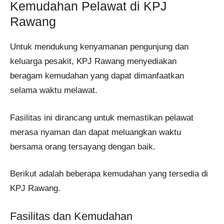
Kemudahan Pelawat di KPJ
Rawang
Untuk mendukung kenyamanan pengunjung dan
keluarga pesakit, KPJ Rawang menyediakan
beragam kemudahan yang dapat dimanfaatkan
selama waktu melawat.
Fasilitas ini dirancang untuk memastikan pelawat
merasa nyaman dan dapat meluangkan waktu
bersama orang tersayang dengan baik.
Berikut adalah beberapa kemudahan yang tersedia di
KPJ Rawang.
Fasilitas dan Kemudahan