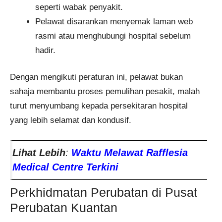
seperti wabak penyakit.
Pelawat disarankan menyemak laman web
rasmi atau menghubungi hospital sebelum
hadir.
Dengan mengikuti peraturan ini, pelawat bukan
sahaja membantu proses pemulihan pesakit, malah
turut menyumbang kepada persekitaran hospital
yang lebih selamat dan kondusif.
Lihat Lebih
:
Waktu Melawat Rafflesia
Medical Centre Terkini
Perkhidmatan Perubatan di Pusat
Perubatan Kuantan