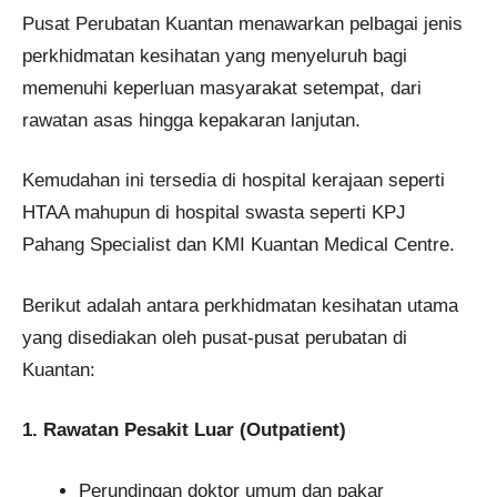
Pusat Perubatan Kuantan menawarkan pelbagai jenis
perkhidmatan kesihatan yang menyeluruh bagi
memenuhi keperluan masyarakat setempat, dari
rawatan asas hingga kepakaran lanjutan.
Kemudahan ini tersedia di hospital kerajaan seperti
HTAA mahupun di hospital swasta seperti KPJ
Pahang Specialist dan KMI Kuantan Medical Centre.
Berikut adalah antara perkhidmatan kesihatan utama
yang disediakan oleh pusat-pusat perubatan di
Kuantan:
1. Rawatan Pesakit Luar (Outpatient)
Perundingan doktor umum dan pakar