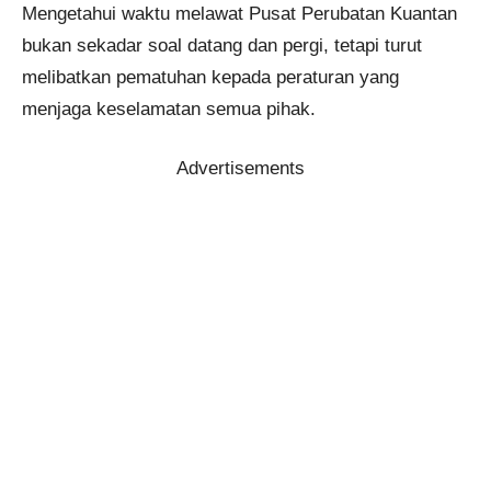
Mengetahui waktu melawat Pusat Perubatan Kuantan
bukan sekadar soal datang dan pergi, tetapi turut
melibatkan pematuhan kepada peraturan yang
menjaga keselamatan semua pihak.
Advertisements