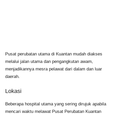
Pusat perubatan utama di Kuantan mudah diakses
melalui jalan utama dan pengangkutan awam,
menjadikannya mesra pelawat dari dalam dan luar
daerah.
Lokasi
Beberapa hospital utama yang sering dirujuk apabila
mencari waktu melawat Pusat Perubatan Kuantan