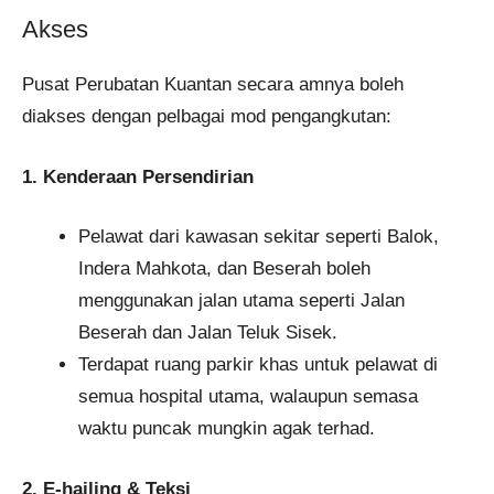
Akses
Pusat Perubatan Kuantan secara amnya boleh
diakses dengan pelbagai mod pengangkutan:
1. Kenderaan Persendirian
Pelawat dari kawasan sekitar seperti Balok,
Indera Mahkota, dan Beserah boleh
menggunakan jalan utama seperti Jalan
Beserah dan Jalan Teluk Sisek.
Terdapat ruang parkir khas untuk pelawat di
semua hospital utama, walaupun semasa
waktu puncak mungkin agak terhad.
2. E-hailing & Teksi