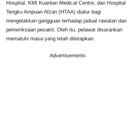
Hospital, KMI Kuantan Medical Centre, dan Hospital
Tengku Ampuan Afzan (HTAA) diatur bagi
mengelakkan gangguan terhadap jadual rawatan dan
pemeriksaan pesakit. Oleh itu, pelawat disarankan
mematuhi masa yang telah ditetapkan.
Advertisements