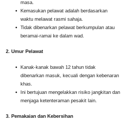
masa.
Kemasukan pelawat adalah berdasarkan
waktu melawat rasmi sahaja.
Tidak dibenarkan pelawat berkumpulan atau
beramai-ramai ke dalam wad.
2. Umur Pelawat
Kanak-kanak bawah 12 tahun tidak
dibenarkan masuk, kecuali dengan kebenaran
khas.
Ini bertujuan mengelakkan risiko jangkitan dan
menjaga ketenteraman pesakit lain.
3. Pemakaian dan Kebersihan