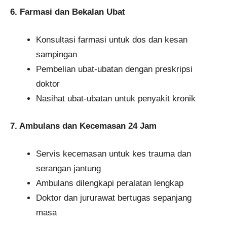
6. Farmasi dan Bekalan Ubat
Konsultasi farmasi untuk dos dan kesan
sampingan
Pembelian ubat-ubatan dengan preskripsi
doktor
Nasihat ubat-ubatan untuk penyakit kronik
7. Ambulans dan Kecemasan 24 Jam
Servis kecemasan untuk kes trauma dan
serangan jantung
Ambulans dilengkapi peralatan lengkap
Doktor dan jururawat bertugas sepanjang
masa