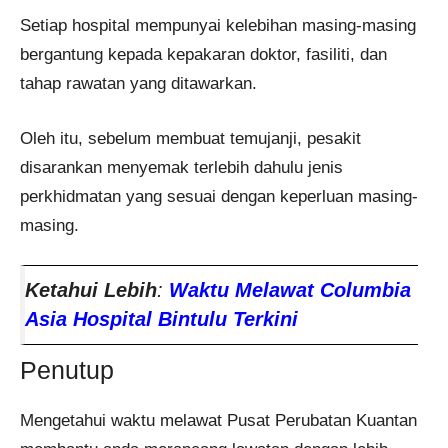
Setiap hospital mempunyai kelebihan masing-masing
bergantung kepada kepakaran doktor, fasiliti, dan
tahap rawatan yang ditawarkan.
Oleh itu, sebelum membuat temujanji, pesakit
disarankan menyemak terlebih dahulu jenis
perkhidmatan yang sesuai dengan keperluan masing-
masing.
Ketahui Lebih
:
Waktu Melawat Columbia
Asia Hospital Bintulu Terkini
Penutup
Mengetahui waktu melawat Pusat Perubatan Kuantan