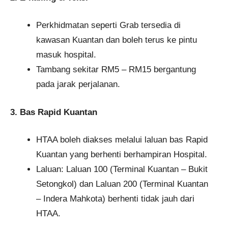
Perkhidmatan seperti Grab tersedia di
kawasan Kuantan dan boleh terus ke pintu
masuk hospital.
Tambang sekitar RM5 – RM15 bergantung
pada jarak perjalanan.
3. Bas Rapid Kuantan
HTAA boleh diakses melalui laluan bas Rapid
Kuantan yang berhenti berhampiran Hospital.
Laluan: Laluan 100 (Terminal Kuantan – Bukit
Setongkol) dan Laluan 200 (Terminal Kuantan
– Indera Mahkota) berhenti tidak jauh dari
HTAA.