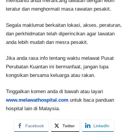
membantu anda merancang lawatan dengan lebih
teratur dan menghormati masa rawatan pesakit.
Segala maklumat berkaitan lokasi, akses, peraturan,
dan perkhidmatan telah diperincikan agar lawatan
anda lebih mudah dan mesra pesakit.
Jika anda rasa info tentang waktu melawat Pusat
Perubatan Kuantan ini bermanfaat, jangan lupa
kongsikan bersama keluarga atau rakan.
Tinggalkan komen anda di bawah atau layari
www.melawathospital.com
untuk baca panduan
hospital lain di Malaysia.
Facebook
Twitter
LinkedIn