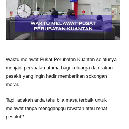
Waktu melawat Pusat Perubatan Kuantan selalunya
menjadi persoalan utama bagi keluarga dan rakan
pesakit yang ingin hadir memberikan sokongan
moral.
Tapi, adakah anda tahu bila masa terbaik untuk
melawat tanpa mengganggu rawatan atau rehat
pesakit?