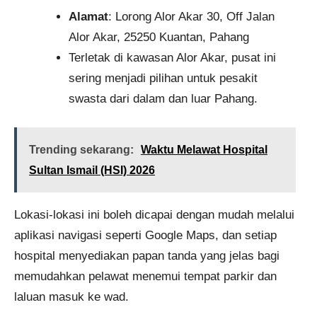
Alamat
: Lorong Alor Akar 30, Off Jalan
Alor Akar, 25250 Kuantan, Pahang
Terletak di kawasan Alor Akar, pusat ini
sering menjadi pilihan untuk pesakit
swasta dari dalam dan luar Pahang.
Trending sekarang:
Waktu Melawat Hospital
Sultan Ismail (HSI) 2026
Lokasi-lokasi ini boleh dicapai dengan mudah melalui
aplikasi navigasi seperti Google Maps, dan setiap
hospital menyediakan papan tanda yang jelas bagi
memudahkan pelawat menemui tempat parkir dan
laluan masuk ke wad.