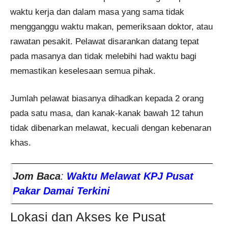
waktu kerja dan dalam masa yang sama tidak
mengganggu waktu makan, pemeriksaan doktor, atau
rawatan pesakit. Pelawat disarankan datang tepat
pada masanya dan tidak melebihi had waktu bagi
memastikan keselesaan semua pihak.
Jumlah pelawat biasanya dihadkan kepada 2 orang
pada satu masa, dan kanak-kanak bawah 12 tahun
tidak dibenarkan melawat, kecuali dengan kebenaran
khas.
Jom Baca
:
Waktu Melawat KPJ Pusat
Pakar Damai Terkini
Lokasi dan Akses ke Pusat