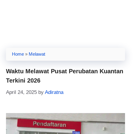
Home
»
Melawat
Waktu Melawat Pusat Perubatan Kuantan
Terkini 2026
April 24, 2025
by
Adiratna