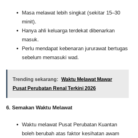
Masa melawat lebih singkat (sekitar 15–30
minit).
Hanya ahli keluarga terdekat dibenarkan
masuk.
Perlu mendapat kebenaran jururawat bertugas
sebelum memasuki wad.
Trending sekarang:
Waktu Melawat Mawar
Pusat Perubatan Renal Terkini 2026
6. Semakan Waktu Melawat
Waktu melawat Pusat Perubatan Kuantan
boleh berubah atas faktor kesihatan awam