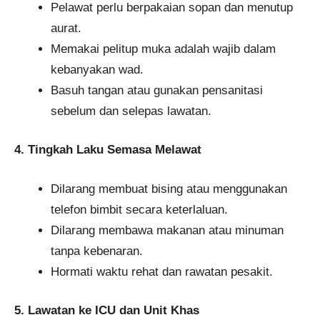
Pelawat perlu berpakaian sopan dan menutup
aurat.
Memakai pelitup muka adalah wajib dalam
kebanyakan wad.
Basuh tangan atau gunakan pensanitasi
sebelum dan selepas lawatan.
4. Tingkah Laku Semasa Melawat
Dilarang membuat bising atau menggunakan
telefon bimbit secara keterlaluan.
Dilarang membawa makanan atau minuman
tanpa kebenaran.
Hormati waktu rehat dan rawatan pesakit.
5. Lawatan ke ICU dan Unit Khas