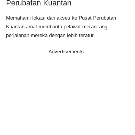
Perubatan Kuantan
Memahami lokasi dan akses ke Pusat Perubatan
Kuantan amat membantu pelawat merancang
perjalanan mereka dengan lebih teratur.
Advertisements