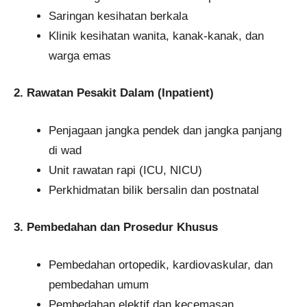
Saringan kesihatan berkala
Klinik kesihatan wanita, kanak-kanak, dan
warga emas
2. Rawatan Pesakit Dalam (Inpatient)
Penjagaan jangka pendek dan jangka panjang
di wad
Unit rawatan rapi (ICU, NICU)
Perkhidmatan bilik bersalin dan postnatal
3. Pembedahan dan Prosedur Khusus
Pembedahan ortopedik, kardiovaskular, dan
pembedahan umum
Pembedahan elektif dan kecemasan