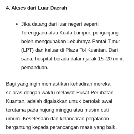
4. Akses dari Luar Daerah
Jika datang dari luar negeri seperti
Terengganu atau Kuala Lumpur, pengunjung
boleh menggunakan Lebuhraya Pantai Timur
(LPT) dan keluar di Plaza Tol Kuantan. Dari
sana, hospital berada dalam jarak 15–20 minit
pemanduan.
Bagi yang ingin memastikan kehadiran mereka
selaras dengan waktu melawat Pusat Perubatan
Kuantan, adalah digalakkan untuk bertolak awal
terutama pada hujung minggu atau musim cuti
umum. Keselesaan dan kelancaran perjalanan
bergantung kepada perancangan masa yang baik.