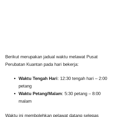
Berikut merupakan jadual waktu melawat Pusat
Perubatan Kuantan pada hari bekerja:
Waktu Tengah Hari
: 12:30 tengah hari – 2:00
petang
Waktu Petang/Malam
: 5:30 petang – 8:00
malam
Waktu ini membolehkan pelawat datang selepas