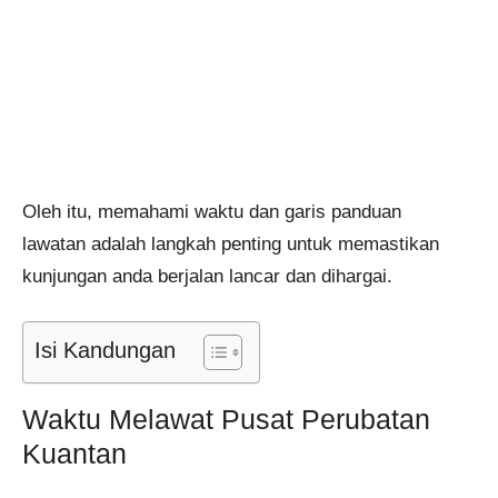
Oleh itu, memahami waktu dan garis panduan
lawatan adalah langkah penting untuk memastikan
kunjungan anda berjalan lancar dan dihargai.
Isi Kandungan
Waktu Melawat Pusat Perubatan
Kuantan