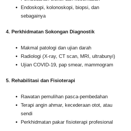
Endoskopi, kolonoskopi, biopsi, dan
sebagainya
4. Perkhidmatan Sokongan Diagnostik
Makmal patologi dan ujian darah
Radiologi (X-ray, CT scan, MRI, ultrabunyi)
Ujian COVID-19, pap smear, mammogram
5. Rehabilitasi dan Fisioterapi
Rawatan pemulihan pasca-pembedahan
Terapi angin ahmar, kecederaan otot, atau
sendi
Perkhidmatan pakar fisioterapi profesional