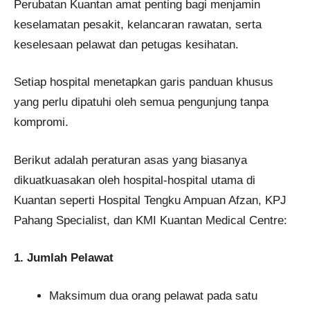
Perubatan Kuantan amat penting bagi menjamin
keselamatan pesakit, kelancaran rawatan, serta
keselesaan pelawat dan petugas kesihatan.
Setiap hospital menetapkan garis panduan khusus
yang perlu dipatuhi oleh semua pengunjung tanpa
kompromi.
Berikut adalah peraturan asas yang biasanya
dikuatkuasakan oleh hospital-hospital utama di
Kuantan seperti Hospital Tengku Ampuan Afzan, KPJ
Pahang Specialist, dan KMI Kuantan Medical Centre:
1. Jumlah Pelawat
Maksimum dua orang pelawat pada satu