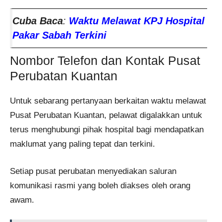
Cuba Baca
:
Waktu Melawat KPJ Hospital
Pakar Sabah Terkini
Nombor Telefon dan Kontak Pusat
Perubatan Kuantan
Untuk sebarang pertanyaan berkaitan waktu melawat
Pusat Perubatan Kuantan, pelawat digalakkan untuk
terus menghubungi pihak hospital bagi mendapatkan
maklumat yang paling tepat dan terkini.
Setiap pusat perubatan menyediakan saluran
komunikasi rasmi yang boleh diakses oleh orang
awam.