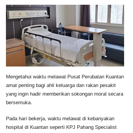
Mengetahui waktu melawat Pusat Perubatan Kuantan
amat penting bagi ahli keluarga dan rakan pesakit
yang ingin hadir memberikan sokongan moral secara
bersemuka.
Pada hari bekerja, waktu melawat di kebanyakan
hospital di Kuantan seperti KPJ Pahang Specialist