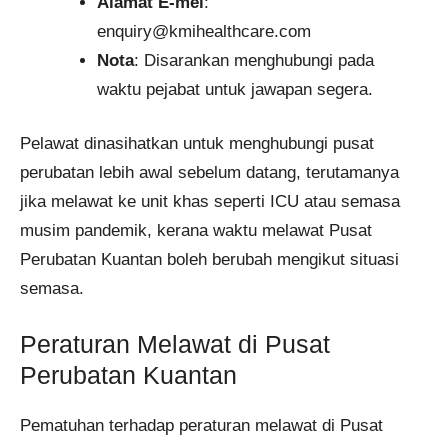
Alamat E-mel
:
enquiry@kmihealthcare.com
Nota
: Disarankan menghubungi pada
waktu pejabat untuk jawapan segera.
Pelawat dinasihatkan untuk menghubungi pusat
perubatan lebih awal sebelum datang, terutamanya
jika melawat ke unit khas seperti ICU atau semasa
musim pandemik, kerana waktu melawat Pusat
Perubatan Kuantan boleh berubah mengikut situasi
semasa.
Peraturan Melawat di Pusat
Perubatan Kuantan
Pematuhan terhadap peraturan melawat di Pusat