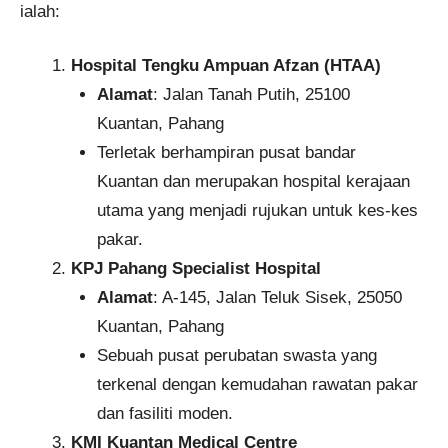
ialah:
Hospital Tengku Ampuan Afzan (HTAA)
Alamat
: Jalan Tanah Putih, 25100
Kuantan, Pahang
Terletak berhampiran pusat bandar
Kuantan dan merupakan hospital kerajaan
utama yang menjadi rujukan untuk kes-kes
pakar.
KPJ Pahang Specialist Hospital
Alamat
: A-145, Jalan Teluk Sisek, 25050
Kuantan, Pahang
Sebuah pusat perubatan swasta yang
terkenal dengan kemudahan rawatan pakar
dan fasiliti moden.
KMI Kuantan Medical Centre