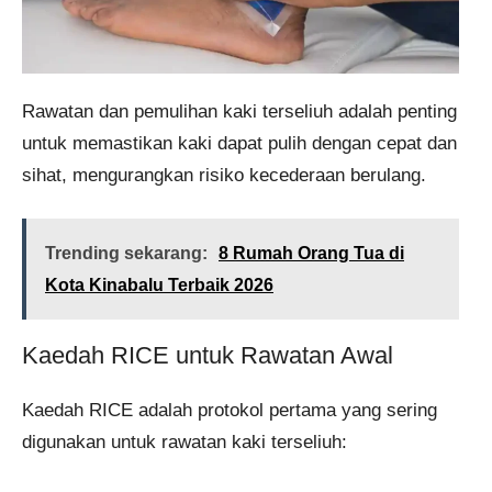
Rawatan dan pemulihan kaki terseliuh adalah penting
untuk memastikan kaki dapat pulih dengan cepat dan
sihat, mengurangkan risiko kecederaan berulang.
Trending sekarang:
8 Rumah Orang Tua di
Kota Kinabalu Terbaik 2026
Kaedah RICE untuk Rawatan Awal
Kaedah RICE adalah protokol pertama yang sering
digunakan untuk rawatan kaki terseliuh: