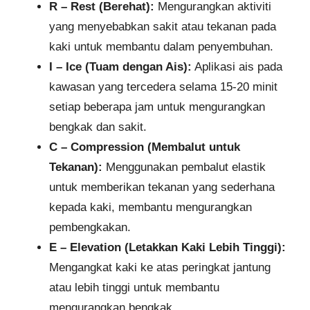
R – Rest (Berehat):
Mengurangkan aktiviti
yang menyebabkan sakit atau tekanan pada
kaki untuk membantu dalam penyembuhan.
I – Ice (Tuam dengan Ais):
Aplikasi ais pada
kawasan yang tercedera selama 15-20 minit
setiap beberapa jam untuk mengurangkan
bengkak dan sakit.
C – Compression (Membalut untuk
Tekanan):
Menggunakan pembalut elastik
untuk memberikan tekanan yang sederhana
kepada kaki, membantu mengurangkan
pembengkakan.
E – Elevation (Letakkan Kaki Lebih Tinggi):
Mengangkat kaki ke atas peringkat jantung
atau lebih tinggi untuk membantu
mengurangkan bengkak.