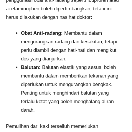
penggunaan obat anti-radang seperti ibuprofen atau
acetaminophen boleh dipertimbangkan, tetapi ini
harus dilakukan dengan nasihat doktor:
Obat Anti-radang:
Membantu dalam
mengurangkan radang dan kesakitan, tetapi
perlu diambil dengan hati-hati dan mengikuti
dos yang dianjurkan.
Balutan:
Balutan elastik yang sesuai boleh
membantu dalam memberikan tekanan yang
diperlukan untuk mengurangkan bengkak.
Penting untuk menghindari balutan yang
terlalu ketat yang boleh menghalang aliran
darah.
Pemulihan dari kaki terseliuh memerlukan