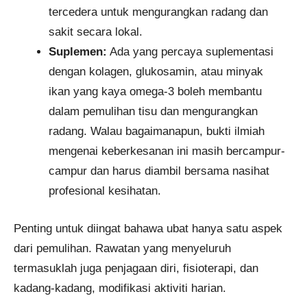
tercedera untuk mengurangkan radang dan
sakit secara lokal.
Suplemen:
Ada yang percaya suplementasi
dengan kolagen, glukosamin, atau minyak
ikan yang kaya omega-3 boleh membantu
dalam pemulihan tisu dan mengurangkan
radang. Walau bagaimanapun, bukti ilmiah
mengenai keberkesanan ini masih bercampur-
campur dan harus diambil bersama nasihat
profesional kesihatan.
Penting untuk diingat bahawa ubat hanya satu aspek
dari pemulihan. Rawatan yang menyeluruh
termasuklah juga penjagaan diri, fisioterapi, dan
kadang-kadang, modifikasi aktiviti harian.