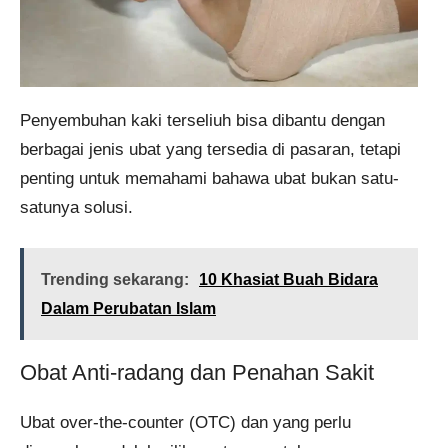
Penyembuhan kaki terseliuh bisa dibantu dengan
berbagai jenis ubat yang tersedia di pasaran, tetapi
penting untuk memahami bahawa ubat bukan satu-
satunya solusi.
Trending sekarang:
10 Khasiat Buah Bidara
Dalam Perubatan Islam
Obat Anti-radang dan Penahan Sakit
Ubat over-the-counter (OTC) dan yang perlu