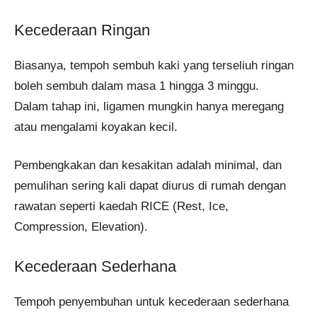
Kecederaan Ringan
Biasanya, tempoh sembuh kaki yang terseliuh ringan
boleh sembuh dalam masa 1 hingga 3 minggu.
Dalam tahap ini, ligamen mungkin hanya meregang
atau mengalami koyakan kecil.
Pembengkakan dan kesakitan adalah minimal, dan
pemulihan sering kali dapat diurus di rumah dengan
rawatan seperti kaedah RICE (Rest, Ice,
Compression, Elevation).
Kecederaan Sederhana
Tempoh penyembuhan untuk kecederaan sederhana