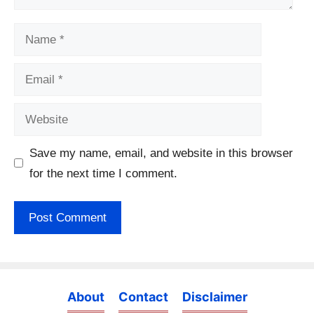
Name
Email
Website
Save my name, email, and website in this browser
for the next time I comment.
About
Contact
Disclaimer