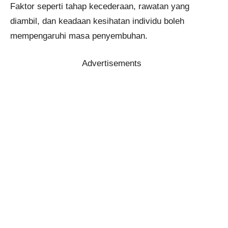
Faktor seperti tahap kecederaan, rawatan yang
diambil, dan keadaan kesihatan individu boleh
mempengaruhi masa penyembuhan.
Advertisements