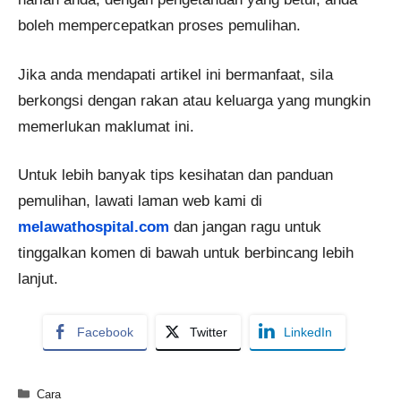
boleh mempercepatkan proses pemulihan.
Jika anda mendapati artikel ini bermanfaat, sila
berkongsi dengan rakan atau keluarga yang mungkin
memerlukan maklumat ini.
Untuk lebih banyak tips kesihatan dan panduan
pemulihan, lawati laman web kami di
melawathospital.com
dan jangan ragu untuk
tinggalkan komen di bawah untuk berbincang lebih
lanjut.
Facebook
Twitter
LinkedIn
Categories
Cara