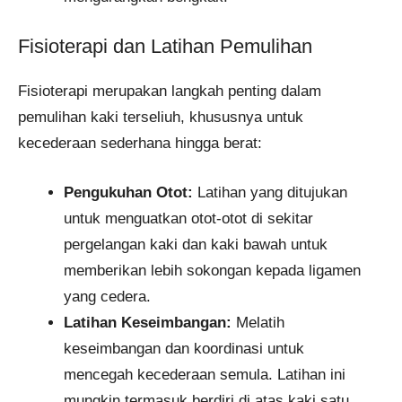
Fisioterapi dan Latihan Pemulihan
Fisioterapi merupakan langkah penting dalam
pemulihan kaki terseliuh, khususnya untuk
kecederaan sederhana hingga berat:
Pengukuhan Otot:
Latihan yang ditujukan
untuk menguatkan otot-otot di sekitar
pergelangan kaki dan kaki bawah untuk
memberikan lebih sokongan kepada ligamen
yang cedera.
Latihan Keseimbangan:
Melatih
keseimbangan dan koordinasi untuk
mencegah kecederaan semula. Latihan ini
mungkin termasuk berdiri di atas kaki satu