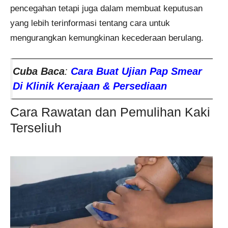
pencegahan tetapi juga dalam membuat keputusan
yang lebih terinformasi tentang cara untuk
mengurangkan kemungkinan kecederaan berulang.
Cuba Baca
:
Cara Buat Ujian Pap Smear
Di Klinik Kerajaan & Persediaan
Cara Rawatan dan Pemulihan Kaki
Terseliuh