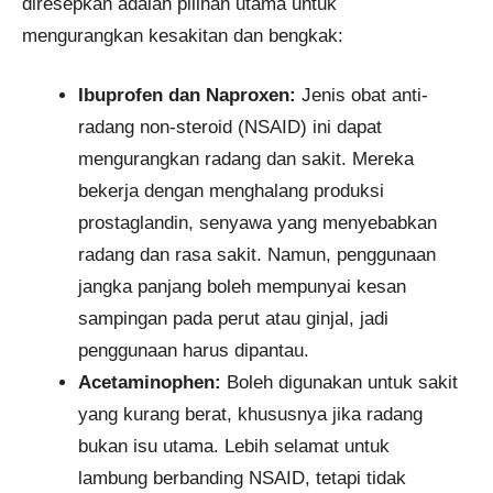
diresepkan adalah pilihan utama untuk
mengurangkan kesakitan dan bengkak:
Ibuprofen dan Naproxen:
Jenis obat anti-
radang non-steroid (NSAID) ini dapat
mengurangkan radang dan sakit. Mereka
bekerja dengan menghalang produksi
prostaglandin, senyawa yang menyebabkan
radang dan rasa sakit. Namun, penggunaan
jangka panjang boleh mempunyai kesan
sampingan pada perut atau ginjal, jadi
penggunaan harus dipantau.
Acetaminophen:
Boleh digunakan untuk sakit
yang kurang berat, khususnya jika radang
bukan isu utama. Lebih selamat untuk
lambung berbanding NSAID, tetapi tidak