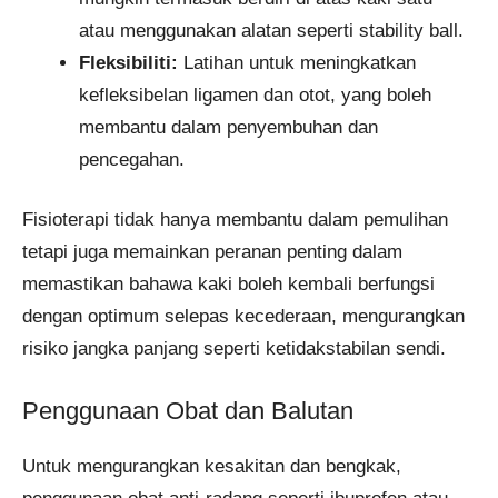
atau menggunakan alatan seperti stability ball.
Fleksibiliti:
Latihan untuk meningkatkan
kefleksibelan ligamen dan otot, yang boleh
membantu dalam penyembuhan dan
pencegahan.
Fisioterapi tidak hanya membantu dalam pemulihan
tetapi juga memainkan peranan penting dalam
memastikan bahawa kaki boleh kembali berfungsi
dengan optimum selepas kecederaan, mengurangkan
risiko jangka panjang seperti ketidakstabilan sendi.
Penggunaan Obat dan Balutan
Untuk mengurangkan kesakitan dan bengkak,