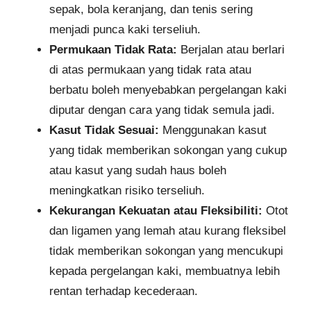
sepak, bola keranjang, dan tenis sering
menjadi punca kaki terseliuh.
Permukaan Tidak Rata:
Berjalan atau berlari
di atas permukaan yang tidak rata atau
berbatu boleh menyebabkan pergelangan kaki
diputar dengan cara yang tidak semula jadi.
Kasut Tidak Sesuai:
Menggunakan kasut
yang tidak memberikan sokongan yang cukup
atau kasut yang sudah haus boleh
meningkatkan risiko terseliuh.
Kekurangan Kekuatan atau Fleksibiliti:
Otot
dan ligamen yang lemah atau kurang fleksibel
tidak memberikan sokongan yang mencukupi
kepada pergelangan kaki, membuatnya lebih
rentan terhadap kecederaan.