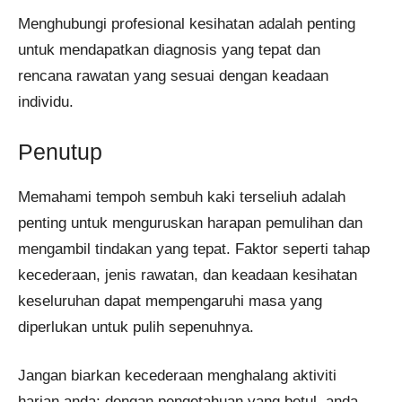
Menghubungi profesional kesihatan adalah penting
untuk mendapatkan diagnosis yang tepat dan
rencana rawatan yang sesuai dengan keadaan
individu.
Penutup
Memahami tempoh sembuh kaki terseliuh adalah
penting untuk menguruskan harapan pemulihan dan
mengambil tindakan yang tepat. Faktor seperti tahap
kecederaan, jenis rawatan, dan keadaan kesihatan
keseluruhan dapat mempengaruhi masa yang
diperlukan untuk pulih sepenuhnya.
Jangan biarkan kecederaan menghalang aktiviti
harian anda; dengan pengetahuan yang betul, anda