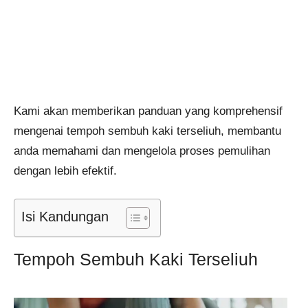
Kami akan memberikan panduan yang komprehensif
mengenai tempoh sembuh kaki terseliuh, membantu
anda memahami dan mengelola proses pemulihan
dengan lebih efektif.
Isi Kandungan
Tempoh Sembuh Kaki Terseliuh