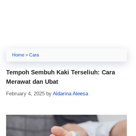
Home
»
Cara
Tempoh Sembuh Kaki Terseliuh: Cara
Merawat dan Ubat
February 4, 2025
by
Aldarina Aleesa