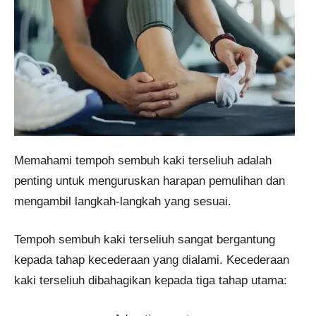
Memahami tempoh sembuh kaki terseliuh adalah
penting untuk menguruskan harapan pemulihan dan
mengambil langkah-langkah yang sesuai.
Tempoh sembuh kaki terseliuh sangat bergantung
kepada tahap kecederaan yang dialami. Kecederaan
kaki terseliuh dibahagikan kepada tiga tahap utama: