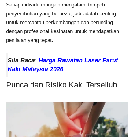
Setiap individu mungkin mengalami tempoh
penyembuhan yang berbeza, jadi adalah penting
untuk memantau perkembangan dan berunding
dengan profesional kesihatan untuk mendapatkan
penilaian yang tepat.
Sila Baca
:
Harga Rawatan Laser Parut
Kaki Malaysia 2026
Punca dan Risiko Kaki Terseliuh