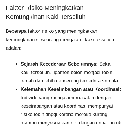
Faktor Risiko Meningkatkan
Kemungkinan Kaki Terseliuh
Beberapa faktor risiko yang meningkatkan
kemungkinan seseorang mengalami kaki terseliuh
adalah:
Sejarah Kecederaan Sebelumnya:
Sekali
kaki terseliuh, ligamen boleh menjadi lebih
lemah dan lebih cenderung tercedera semula.
Kelemahan Keseimbangan atau Koordinasi:
Individu yang mengalami masalah dengan
keseimbangan atau koordinasi mempunyai
risiko lebih tinggi kerana mereka kurang
mampu menyesuaikan diri dengan cepat untuk