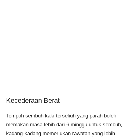
Kecederaan Berat
Tempoh sembuh kaki terseliuh yang parah boleh
memakan masa lebih dari 6 minggu untuk sembuh,
kadang-kadang memerlukan rawatan yang lebih