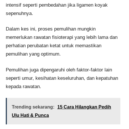
intensif seperti pembedahan jika ligamen koyak
sepenuhnya.
Dalam kes ini, proses pemulihan mungkin
memerlukan rawatan fisioterapi yang lebih lama dan
perhatian perubatan ketat untuk memastikan
pemulihan yang optimum.
Pemulihan juga dipengaruhi oleh faktor-faktor lain
seperti umur, kesihatan keseluruhan, dan kepatuhan
kepada rawatan.
Trending sekarang:
15 Cara Hilangkan Pedih
Ulu Hati & Punca