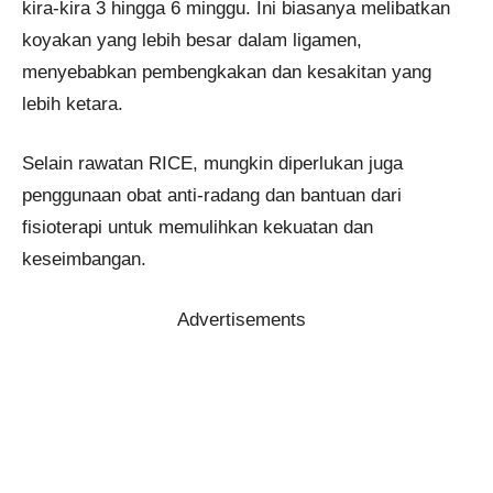
kira-kira 3 hingga 6 minggu. Ini biasanya melibatkan
koyakan yang lebih besar dalam ligamen,
menyebabkan pembengkakan dan kesakitan yang
lebih ketara.
Selain rawatan RICE, mungkin diperlukan juga
penggunaan obat anti-radang dan bantuan dari
fisioterapi untuk memulihkan kekuatan dan
keseimbangan.
Advertisements