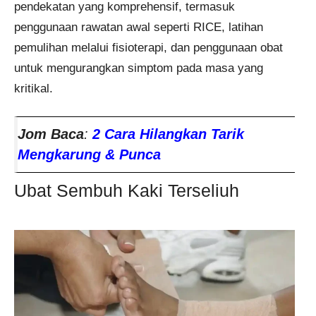
pendekatan yang komprehensif, termasuk
penggunaan rawatan awal seperti RICE, latihan
pemulihan melalui fisioterapi, dan penggunaan obat
untuk mengurangkan simptom pada masa yang
kritikal.
Jom Baca
:
2 Cara Hilangkan Tarik
Mengkarung & Punca
Ubat Sembuh Kaki Terseliuh