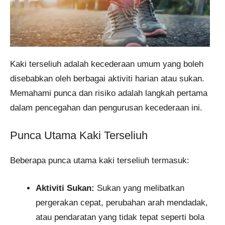
Kaki terseliuh adalah kecederaan umum yang boleh
disebabkan oleh berbagai aktiviti harian atau sukan.
Memahami punca dan risiko adalah langkah pertama
dalam pencegahan dan pengurusan kecederaan ini.
Punca Utama Kaki Terseliuh
Beberapa punca utama kaki terseliuh termasuk:
Aktiviti Sukan:
Sukan yang melibatkan
pergerakan cepat, perubahan arah mendadak,
atau pendaratan yang tidak tepat seperti bola