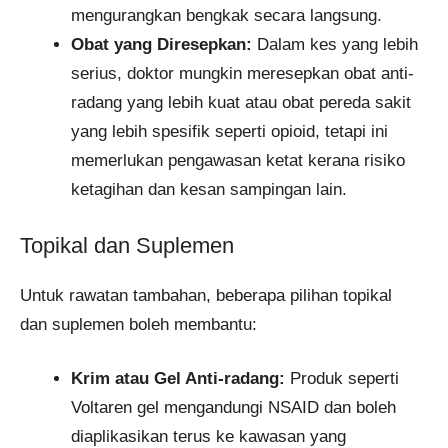
mengurangkan bengkak secara langsung.
Obat yang Diresepkan:
Dalam kes yang lebih
serius, doktor mungkin meresepkan obat anti-
radang yang lebih kuat atau obat pereda sakit
yang lebih spesifik seperti opioid, tetapi ini
memerlukan pengawasan ketat kerana risiko
ketagihan dan kesan sampingan lain.
Topikal dan Suplemen
Untuk rawatan tambahan, beberapa pilihan topikal
dan suplemen boleh membantu:
Krim atau Gel Anti-radang:
Produk seperti
Voltaren gel mengandungi NSAID dan boleh
diaplikasikan terus ke kawasan yang