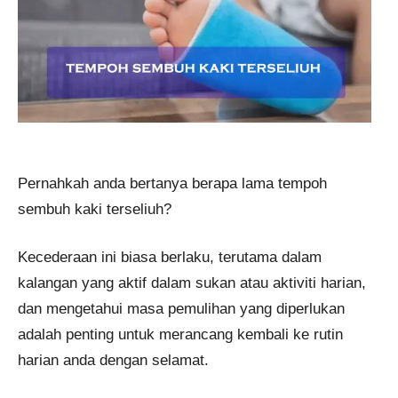
Pernahkah anda bertanya berapa lama tempoh
sembuh kaki terseliuh?
Kecederaan ini biasa berlaku, terutama dalam
kalangan yang aktif dalam sukan atau aktiviti harian,
dan mengetahui masa pemulihan yang diperlukan
adalah penting untuk merancang kembali ke rutin
harian anda dengan selamat.