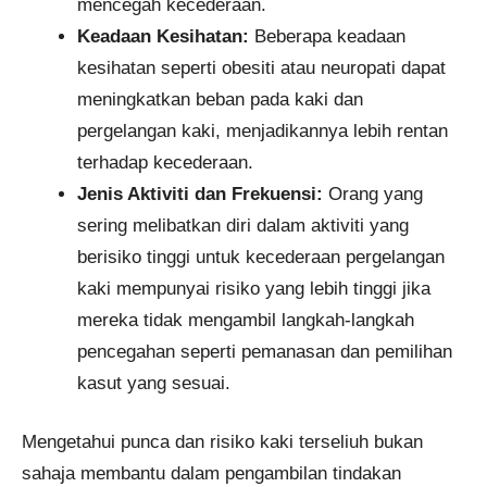
mencegah kecederaan.
Keadaan Kesihatan:
Beberapa keadaan
kesihatan seperti obesiti atau neuropati dapat
meningkatkan beban pada kaki dan
pergelangan kaki, menjadikannya lebih rentan
terhadap kecederaan.
Jenis Aktiviti dan Frekuensi:
Orang yang
sering melibatkan diri dalam aktiviti yang
berisiko tinggi untuk kecederaan pergelangan
kaki mempunyai risiko yang lebih tinggi jika
mereka tidak mengambil langkah-langkah
pencegahan seperti pemanasan dan pemilihan
kasut yang sesuai.
Mengetahui punca dan risiko kaki terseliuh bukan
sahaja membantu dalam pengambilan tindakan