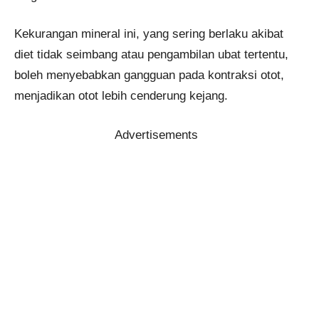
Kekurangan mineral ini, yang sering berlaku akibat
diet tidak seimbang atau pengambilan ubat tertentu,
boleh menyebabkan gangguan pada kontraksi otot,
menjadikan otot lebih cenderung kejang.
Advertisements