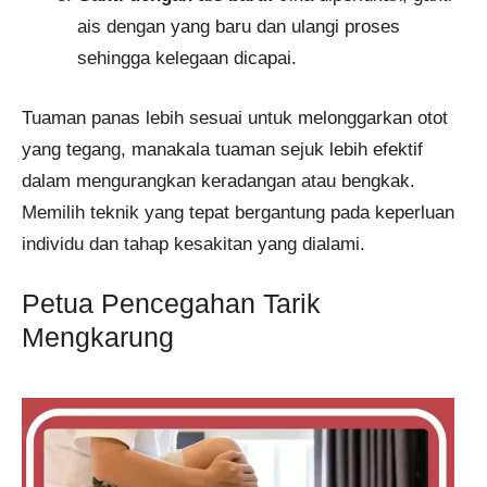
ais dengan yang baru dan ulangi proses
sehingga kelegaan dicapai.
Tuaman panas lebih sesuai untuk melonggarkan otot
yang tegang, manakala tuaman sejuk lebih efektif
dalam mengurangkan keradangan atau bengkak.
Memilih teknik yang tepat bergantung pada keperluan
individu dan tahap kesakitan yang dialami.
Petua Pencegahan Tarik
Mengkarung