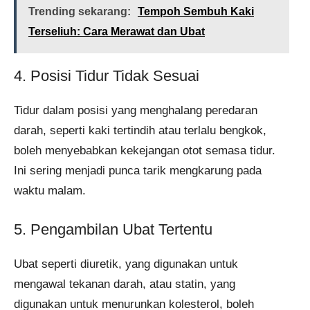
Trending sekarang:
Tempoh Sembuh Kaki
Terseliuh: Cara Merawat dan Ubat
4. Posisi Tidur Tidak Sesuai
Tidur dalam posisi yang menghalang peredaran
darah, seperti kaki tertindih atau terlalu bengkok,
boleh menyebabkan kekejangan otot semasa tidur.
Ini sering menjadi punca tarik mengkarung pada
waktu malam.
5. Pengambilan Ubat Tertentu
Ubat seperti diuretik, yang digunakan untuk
mengawal tekanan darah, atau statin, yang
digunakan untuk menurunkan kolesterol, boleh