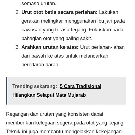
semasa urutan.
Urut otot betis secara perlahan:
Lakukan
gerakan melingkar menggunakan ibu jari pada
kawasan yang terasa tegang. Fokuskan pada
bahagian otot yang paling sakit.
Arahkan urutan ke atas:
Urut perlahan-lahan
dari bawah ke atas untuk melancarkan
peredaran darah.
Trending sekarang:
5 Cara Tradisional
Hilangkan Selaput Mata Mujarab
Regangan dan urutan yang konsisten dapat
memberikan kelegaan segera pada otot yang kejang.
Teknik ini juga membantu mengelakkan kekejangan