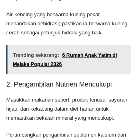
Air kencing yang berwarna kuning pekat
menandakan dehidrasi; pastikan ia berwarna kuning
cerah sebagai petunjuk hidrasi yang baik.
Trending sekarang:
6 Rumah Anak Yatim di
Melaka Popular 2026
2. Pengambilan Nutrien Mencukupi
Masukkan makanan seperti produk tenusu, sayuran
hijau, dan kekacang dalam diet harian untuk
memastikan bekalan mineral yang mencukupi.
Pertimbangkan pengambilan suplemen kalsium dan