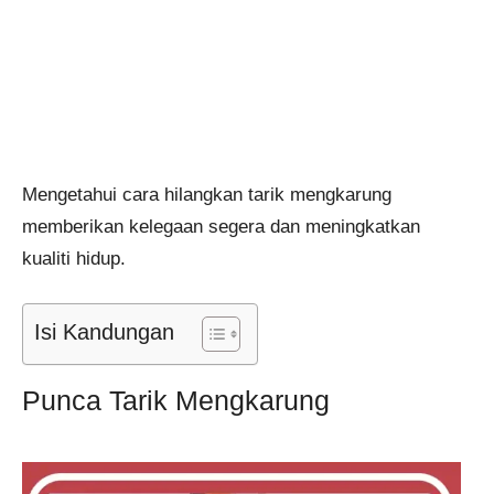
Mengetahui cara hilangkan tarik mengkarung
memberikan kelegaan segera dan meningkatkan
kualiti hidup.
Isi Kandungan
Punca Tarik Mengkarung