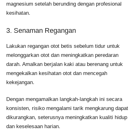
magnesium setelah berunding dengan profesional
kesihatan.
3. Senaman Regangan
Lakukan regangan otot betis sebelum tidur untuk
melonggarkan otot dan meningkatkan peredaran
darah. Amalkan berjalan kaki atau berenang untuk
mengekalkan kesihatan otot dan mencegah
kekejangan.
Dengan mengamalkan langkah-langkah ini secara
konsisten, risiko mengalami tarik mengkarung dapat
dikurangkan, seterusnya meningkatkan kualiti hidup
dan keselesaan harian.