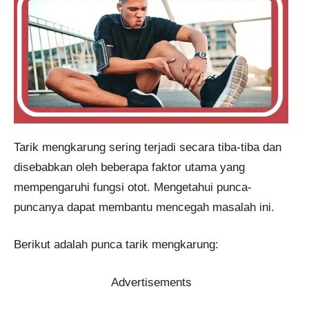
Tarik mengkarung sering terjadi secara tiba-tiba dan
disebabkan oleh beberapa faktor utama yang
mempengaruhi fungsi otot. Mengetahui punca-
puncanya dapat membantu mencegah masalah ini.
Berikut adalah punca tarik mengkarung:
Advertisements