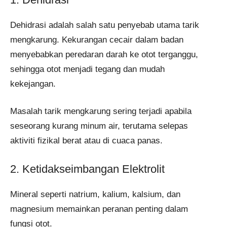
Dehidrasi adalah salah satu penyebab utama tarik
mengkarung. Kekurangan cecair dalam badan
menyebabkan peredaran darah ke otot terganggu,
sehingga otot menjadi tegang dan mudah
kekejangan.
Masalah tarik mengkarung sering terjadi apabila
seseorang kurang minum air, terutama selepas
aktiviti fizikal berat atau di cuaca panas.
2. Ketidakseimbangan Elektrolit
Mineral seperti natrium, kalium, kalsium, dan
magnesium memainkan peranan penting dalam
fungsi otot.