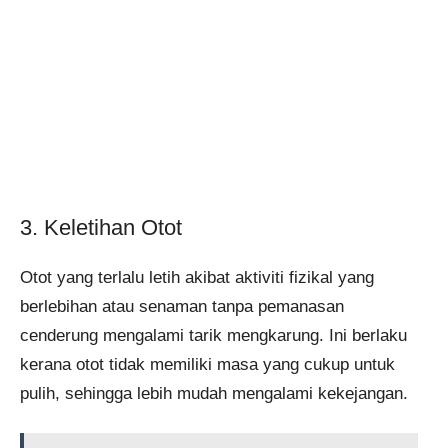
3. Keletihan Otot
Otot yang terlalu letih akibat aktiviti fizikal yang
berlebihan atau senaman tanpa pemanasan
cenderung mengalami tarik mengkarung. Ini berlaku
kerana otot tidak memiliki masa yang cukup untuk
pulih, sehingga lebih mudah mengalami kekejangan.