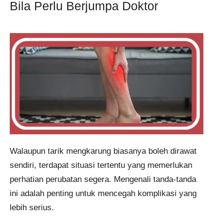
Bila Perlu Berjumpa Doktor
Walaupun tarik mengkarung biasanya boleh dirawat
sendiri, terdapat situasi tertentu yang memerlukan
perhatian perubatan segera. Mengenali tanda-tanda
ini adalah penting untuk mencegah komplikasi yang
lebih serius.