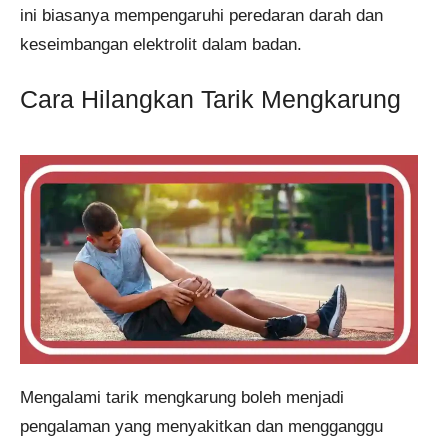
ini biasanya mempengaruhi peredaran darah dan
keseimbangan elektrolit dalam badan.
Cara Hilangkan Tarik Mengkarung
Mengalami tarik mengkarung boleh menjadi
pengalaman yang menyakitkan dan mengganggu