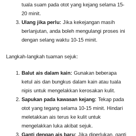
tuala suam pada otot yang kejang selama 15-
20 minit.
Ulang jika perlu:
Jika kekejangan masih
berlanjutan, anda boleh mengulangi proses ini
dengan selang waktu 10-15 minit.
Langkah-langkah tuaman sejuk:
Balut ais dalam kain:
Gunakan beberapa
ketul ais dan bungkus dalam kain atau tuala
nipis untuk mengelakkan kerosakan kulit.
Sapukan pada kawasan kejang:
Tekap pada
otot yang tegang selama 10-15 minit. Hindari
meletakkan ais terus ke kulit untuk
mengelakkan luka akibat sejuk.
Ganti dengan ais baru:
Jika diperlukan, ganti