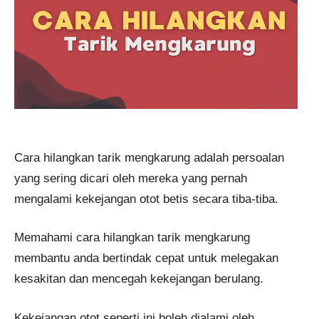
Cara hilangkan tarik mengkarung adalah persoalan
yang sering dicari oleh mereka yang pernah
mengalami kekejangan otot betis secara tiba-tiba.
Memahami cara hilangkan tarik mengkarung
membantu anda bertindak cepat untuk melegakan
kesakitan dan mencegah kekejangan berulang.
Kekejangan otot seperti ini boleh dialami oleh