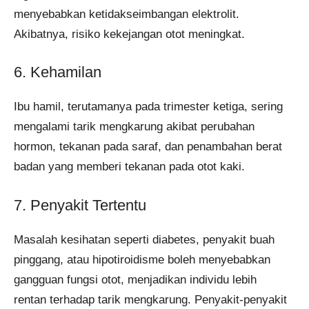
menyebabkan ketidakseimbangan elektrolit.
Akibatnya, risiko kekejangan otot meningkat.
6. Kehamilan
Ibu hamil, terutamanya pada trimester ketiga, sering
mengalami tarik mengkarung akibat perubahan
hormon, tekanan pada saraf, dan penambahan berat
badan yang memberi tekanan pada otot kaki.
7. Penyakit Tertentu
Masalah kesihatan seperti diabetes, penyakit buah
pinggang, atau hipotiroidisme boleh menyebabkan
gangguan fungsi otot, menjadikan individu lebih
rentan terhadap tarik mengkarung. Penyakit-penyakit