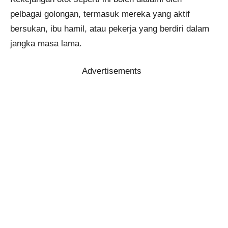
pelbagai golongan, termasuk mereka yang aktif
bersukan, ibu hamil, atau pekerja yang berdiri dalam
jangka masa lama.
Advertisements