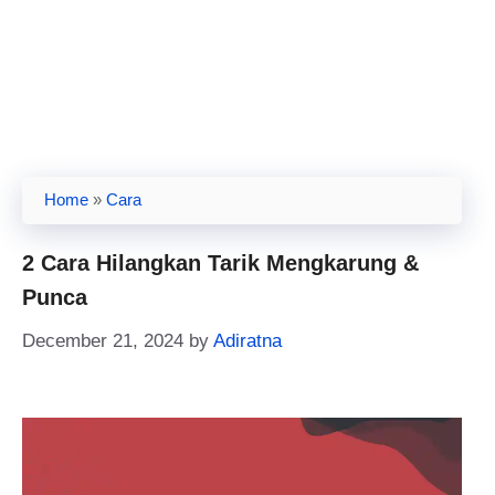
Home
»
Cara
2 Cara Hilangkan Tarik Mengkarung &
Punca
December 21, 2024
by
Adiratna