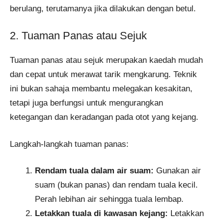
berulang, terutamanya jika dilakukan dengan betul.
2. Tuaman Panas atau Sejuk
Tuaman panas atau sejuk merupakan kaedah mudah
dan cepat untuk merawat tarik mengkarung. Teknik
ini bukan sahaja membantu melegakan kesakitan,
tetapi juga berfungsi untuk mengurangkan
ketegangan dan keradangan pada otot yang kejang.
Langkah-langkah tuaman panas:
Rendam tuala dalam air suam:
Gunakan air
suam (bukan panas) dan rendam tuala kecil.
Perah lebihan air sehingga tuala lembap.
Letakkan tuala di kawasan kejang:
Letakkan