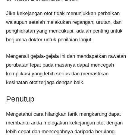
Jika kekejangan otot tidak menunjukkan perbaikan
walaupun setelah melakukan regangan, urutan, dan
penghidratan yang mencukupi, adalah penting untuk
berjumpa doktor untuk penilaian lanjut.
Mengenali gejala-gejala ini dan mendapatkan rawatan
perubatan tepat pada masanya dapat mencegah
komplikasi yang lebih serius dan memastikan
kesihatan otot terjaga dengan baik.
Penutup
Mengetahui cara hilangkan tarik mengkarung dapat
membantu anda melegakan kekejangan otot dengan
lebih cepat dan mencegahnya daripada berulang.