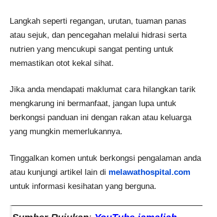
Langkah seperti regangan, urutan, tuaman panas
atau sejuk, dan pencegahan melalui hidrasi serta
nutrien yang mencukupi sangat penting untuk
memastikan otot kekal sihat.
Jika anda mendapati maklumat cara hilangkan tarik
mengkarung ini bermanfaat, jangan lupa untuk
berkongsi panduan ini dengan rakan atau keluarga
yang mungkin memerlukannya.
Tinggalkan komen untuk berkongsi pengalaman anda
atau kunjungi artikel lain di
melawathospital.com
untuk informasi kesihatan yang berguna.