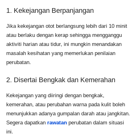
1. Kekejangan Berpanjangan
Jika kekejangan otot berlangsung lebih dari 10 minit
atau berlaku dengan kerap sehingga mengganggu
aktiviti harian atau tidur, ini mungkin menandakan
masalah kesihatan yang memerlukan penilaian
perubatan.
2. Disertai Bengkak dan Kemerahan
Kekejangan yang diiringi dengan bengkak,
kemerahan, atau perubahan warna pada kulit boleh
menunjukkan adanya gumpalan darah atau jangkitan.
Segera dapatkan
rawatan
perubatan dalam situasi
ini.