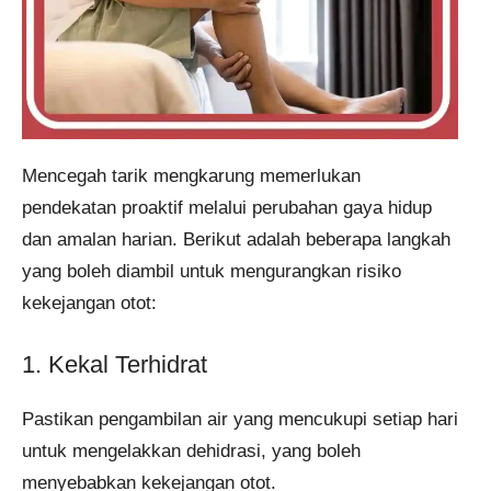
Mencegah tarik mengkarung memerlukan
pendekatan proaktif melalui perubahan gaya hidup
dan amalan harian. Berikut adalah beberapa langkah
yang boleh diambil untuk mengurangkan risiko
kekejangan otot:
1. Kekal Terhidrat
Pastikan pengambilan air yang mencukupi setiap hari
untuk mengelakkan dehidrasi, yang boleh
menyebabkan kekejangan otot.