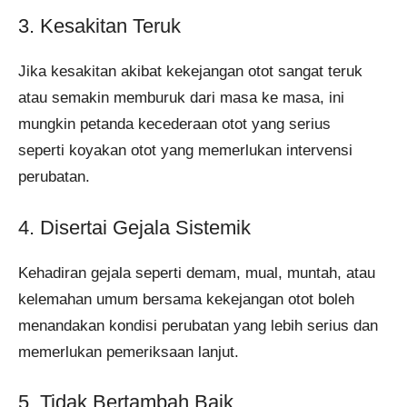
3. Kesakitan Teruk
Jika kesakitan akibat kekejangan otot sangat teruk
atau semakin memburuk dari masa ke masa, ini
mungkin petanda kecederaan otot yang serius
seperti koyakan otot yang memerlukan intervensi
perubatan.
4. Disertai Gejala Sistemik
Kehadiran gejala seperti demam, mual, muntah, atau
kelemahan umum bersama kekejangan otot boleh
menandakan kondisi perubatan yang lebih serius dan
memerlukan pemeriksaan lanjut.
5. Tidak Bertambah Baik