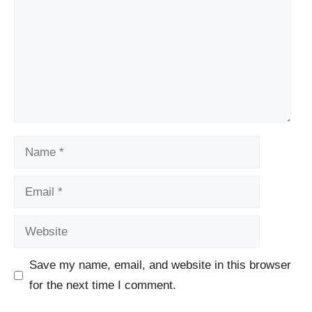
Name
Email
Website
Save my name, email, and website in this browser
for the next time I comment.