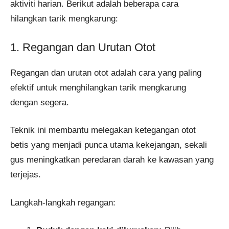
aktiviti harian. Berikut adalah beberapa cara
hilangkan tarik mengkarung:
1. Regangan dan Urutan Otot
Regangan dan urutan otot adalah cara yang paling
efektif untuk menghilangkan tarik mengkarung
dengan segera.
Teknik ini membantu melegakan ketegangan otot
betis yang menjadi punca utama kekejangan, sekali
gus meningkatkan peredaran darah ke kawasan yang
terjejas.
Langkah-langkah regangan: