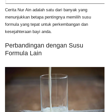
Cerita Nur Ain adalah satu dari banyak yang
menunjukkan betapa pentingnya memilih susu
formula yang tepat untuk perkembangan dan
kesejahteraan bayi anda.
Perbandingan dengan Susu
Formula Lain