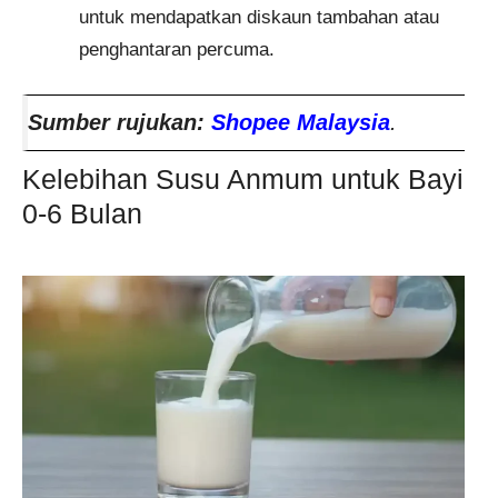
untuk mendapatkan diskaun tambahan atau
penghantaran percuma.
Sumber rujukan:
Shopee Malaysia
.
Kelebihan Susu Anmum untuk Bayi
0-6 Bulan