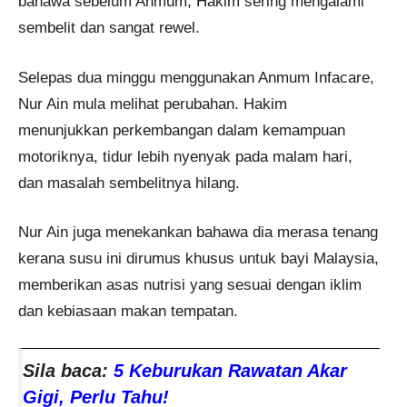
bahawa sebelum Anmum, Hakim sering mengalami
sembelit dan sangat rewel.
Selepas dua minggu menggunakan Anmum Infacare,
Nur Ain mula melihat perubahan. Hakim
menunjukkan perkembangan dalam kemampuan
motoriknya, tidur lebih nyenyak pada malam hari,
dan masalah sembelitnya hilang.
Nur Ain juga menekankan bahawa dia merasa tenang
kerana susu ini dirumus khusus untuk bayi Malaysia,
memberikan asas nutrisi yang sesuai dengan iklim
dan kebiasaan makan tempatan.
Sila baca:
5 Keburukan Rawatan Akar
Gigi, Perlu Tahu!