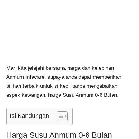
Mari kita jelajahi bersama harga dan kelebihan
Anmum Infacare, supaya anda dapat memberikan
pilihan terbaik untuk si kecil tanpa mengabaikan
aspek kewangan, harga Susu Anmum 0-6 Bulan.
Isi Kandungan
Harga Susu Anmum 0-6 Bulan