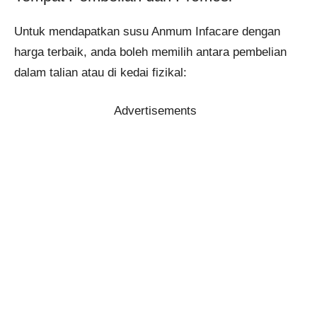
Untuk mendapatkan susu Anmum Infacare dengan
harga terbaik, anda boleh memilih antara pembelian
dalam talian atau di kedai fizikal:
Advertisements