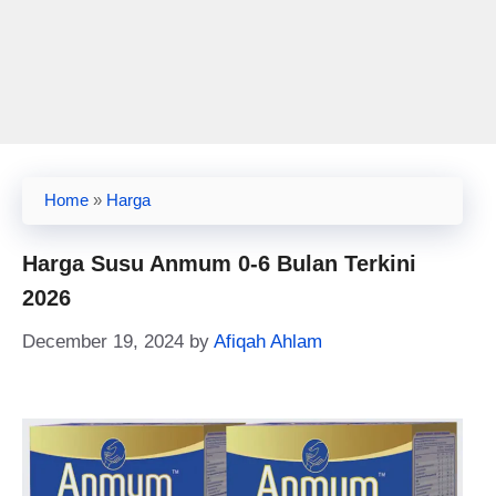
Home
»
Harga
Harga Susu Anmum 0-6 Bulan Terkini
2026
December 19, 2024
by
Afiqah Ahlam