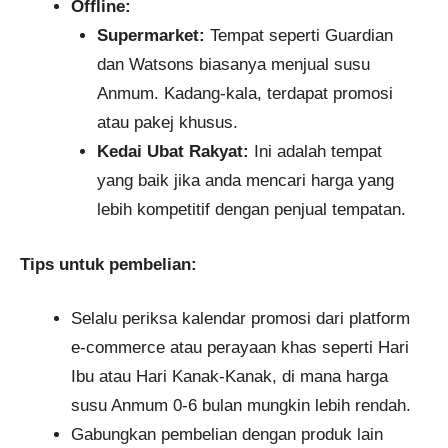
Offline:
Supermarket:
Tempat seperti Guardian
dan Watsons biasanya menjual susu
Anmum. Kadang-kala, terdapat promosi
atau pakej khusus.
Kedai Ubat Rakyat:
Ini adalah tempat
yang baik jika anda mencari harga yang
lebih kompetitif dengan penjual tempatan.
Tips untuk pembelian:
Selalu periksa kalendar promosi dari platform
e-commerce atau perayaan khas seperti Hari
Ibu atau Hari Kanak-Kanak, di mana harga
susu Anmum 0-6 bulan mungkin lebih rendah.
Gabungkan pembelian dengan produk lain