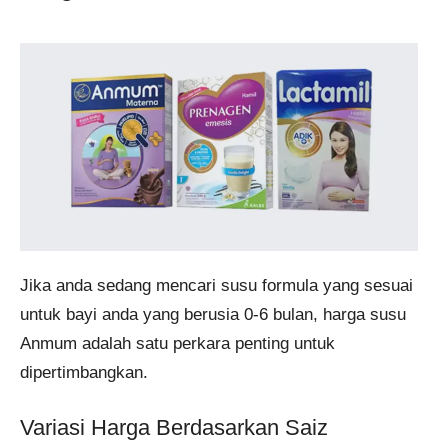
Jika anda sedang mencari susu formula yang sesuai
untuk bayi anda yang berusia 0-6 bulan, harga susu
Anmum adalah satu perkara penting untuk
dipertimbangkan.
Variasi Harga Berdasarkan Saiz