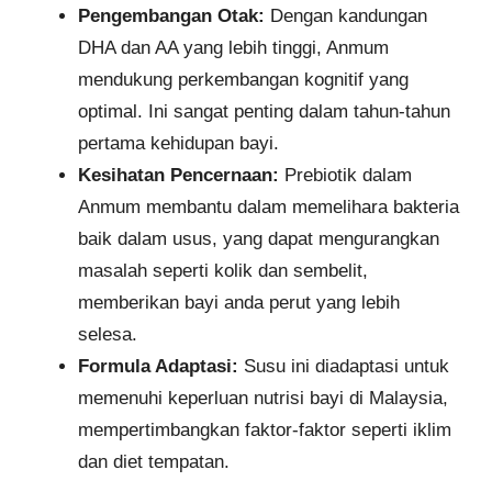
Pengembangan Otak:
Dengan kandungan
DHA dan AA yang lebih tinggi, Anmum
mendukung perkembangan kognitif yang
optimal. Ini sangat penting dalam tahun-tahun
pertama kehidupan bayi.
Kesihatan Pencernaan:
Prebiotik dalam
Anmum membantu dalam memelihara bakteria
baik dalam usus, yang dapat mengurangkan
masalah seperti kolik dan sembelit,
memberikan bayi anda perut yang lebih
selesa.
Formula Adaptasi:
Susu ini diadaptasi untuk
memenuhi keperluan nutrisi bayi di Malaysia,
mempertimbangkan faktor-faktor seperti iklim
dan diet tempatan.