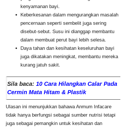
kenyamanan bayi.
Keberkesanan dalam mengurangkan masalah
pencernaan seperti sembelit juga sering
disebut-sebut. Susu ini dianggap membantu
dalam membuat perut bayi lebih selesa.
Daya tahan dan kesihatan keseluruhan bayi
juga dikatakan meningkat, membantu mereka
kurang jatuh sakit.
Sila baca:
10 Cara Hilangkan Calar Pada
Cermin Mata Hitam & Plastik
Ulasan ini menunjukkan bahawa Anmum Infacare
tidak hanya berfungsi sebagai sumber nutrisi tetapi
juga sebagai pemangkin untuk kesihatan dan