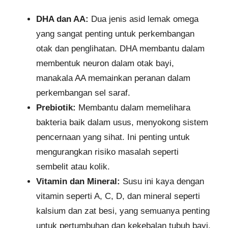
DHA dan AA:
Dua jenis asid lemak omega
yang sangat penting untuk perkembangan
otak dan penglihatan. DHA membantu dalam
membentuk neuron dalam otak bayi,
manakala AA memainkan peranan dalam
perkembangan sel saraf.
Prebiotik:
Membantu dalam memelihara
bakteria baik dalam usus, menyokong sistem
pencernaan yang sihat. Ini penting untuk
mengurangkan risiko masalah seperti
sembelit atau kolik.
Vitamin dan Mineral:
Susu ini kaya dengan
vitamin seperti A, C, D, dan mineral seperti
kalsium dan zat besi, yang semuanya penting
untuk pertumbuhan dan kekebalan tubuh bayi.