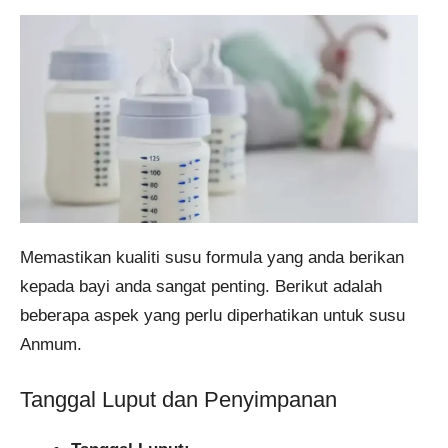
Memastikan kualiti susu formula yang anda berikan
kepada bayi anda sangat penting. Berikut adalah
beberapa aspek yang perlu diperhatikan untuk susu
Anmum.
Tanggal Luput dan Penyimpanan