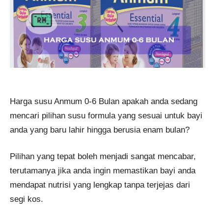
Harga susu Anmum 0-6 Bulan apakah anda sedang
mencari pilihan susu formula yang sesuai untuk bayi
anda yang baru lahir hingga berusia enam bulan?
Pilihan yang tepat boleh menjadi sangat mencabar,
terutamanya jika anda ingin memastikan bayi anda
mendapat nutrisi yang lengkap tanpa terjejas dari
segi kos.