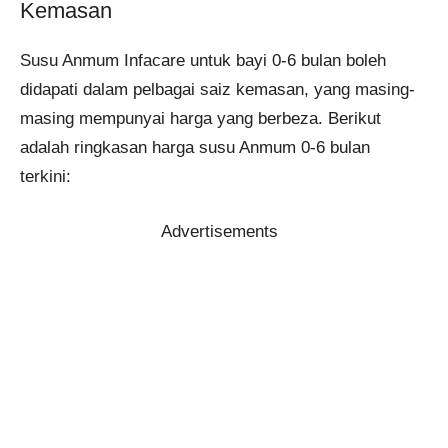
Kemasan
Susu Anmum Infacare untuk bayi 0-6 bulan boleh
didapati dalam pelbagai saiz kemasan, yang masing-
masing mempunyai harga yang berbeza. Berikut
adalah ringkasan harga susu Anmum 0-6 bulan
terkini:
Advertisements