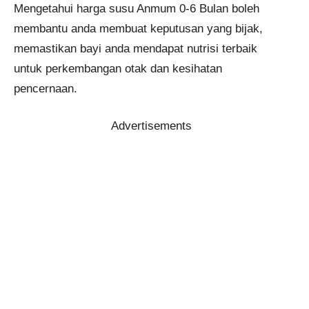
Mengetahui harga susu Anmum 0-6 Bulan boleh
membantu anda membuat keputusan yang bijak,
memastikan bayi anda mendapat nutrisi terbaik
untuk perkembangan otak dan kesihatan
pencernaan.
Advertisements