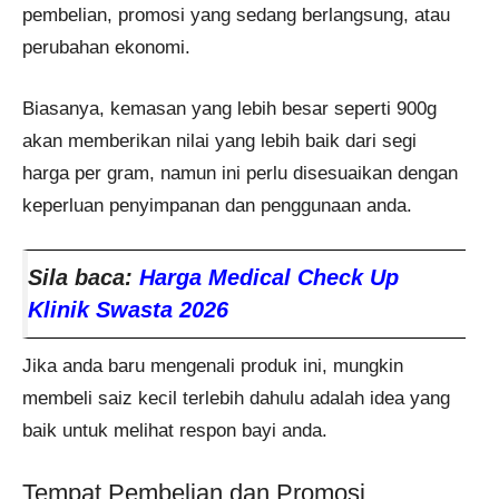
pembelian, promosi yang sedang berlangsung, atau
perubahan ekonomi.
Biasanya, kemasan yang lebih besar seperti 900g
akan memberikan nilai yang lebih baik dari segi
harga per gram, namun ini perlu disesuaikan dengan
keperluan penyimpanan dan penggunaan anda.
Sila baca:
Harga Medical Check Up
Klinik Swasta​ 2026
Jika anda baru mengenali produk ini, mungkin
membeli saiz kecil terlebih dahulu adalah idea yang
baik untuk melihat respon bayi anda.
Tempat Pembelian dan Promosi