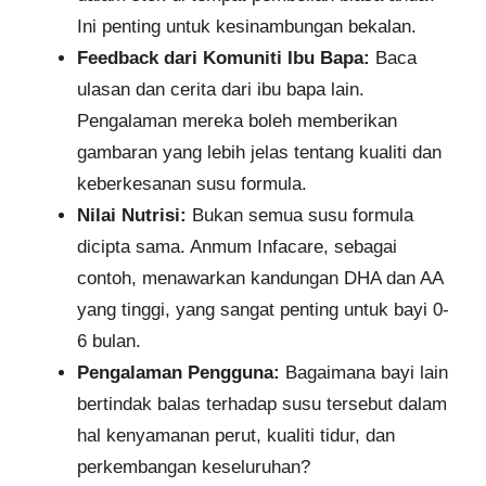
Ini penting untuk kesinambungan bekalan.
Feedback dari Komuniti Ibu Bapa:
Baca
ulasan dan cerita dari ibu bapa lain.
Pengalaman mereka boleh memberikan
gambaran yang lebih jelas tentang kualiti dan
keberkesanan susu formula.
Nilai Nutrisi:
Bukan semua susu formula
dicipta sama. Anmum Infacare, sebagai
contoh, menawarkan kandungan DHA dan AA
yang tinggi, yang sangat penting untuk bayi 0-
6 bulan.
Pengalaman Pengguna:
Bagaimana bayi lain
bertindak balas terhadap susu tersebut dalam
hal kenyamanan perut, kualiti tidur, dan
perkembangan keseluruhan?