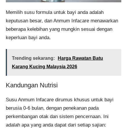
Memilih susu formula untuk bayi anda adalah
keputusan besar, dan Anmum Infacare menawarkan
beberapa kelebihan yang mungkin sesuai dengan
keperluan bayi anda.
Trending sekarang:
Harga Rawatan Batu
Karang Kucing Malaysia 2026
Kandungan Nutrisi
Susu Anmum Infacare dirumus khusus untuk bayi
berusia 0-6 bulan, dengan penekanan pada
perkembangan otak dan sistem pencernaan. Ini
adalah apa yang anda dapat dari setiap sajian: