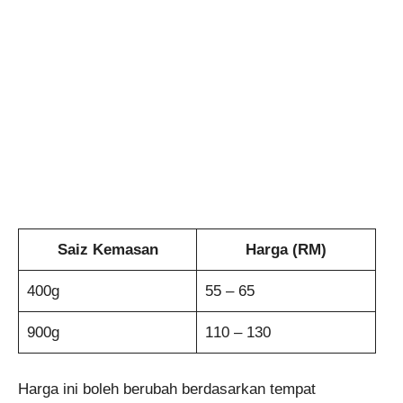
Saiz Kemasan
Harga (RM)
400g
55 – 65
900g
110 – 130
Harga ini boleh berubah berdasarkan tempat