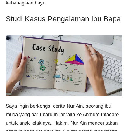
kebahagiaan bayi.
Studi Kasus Pengalaman Ibu Bapa
Saya ingin berkongsi cerita Nur Ain, seorang ibu
muda yang baru-baru ini beralih ke Anmum Infacare
untuk anak lelakinya, Hakim. Nur Ain menceritakan