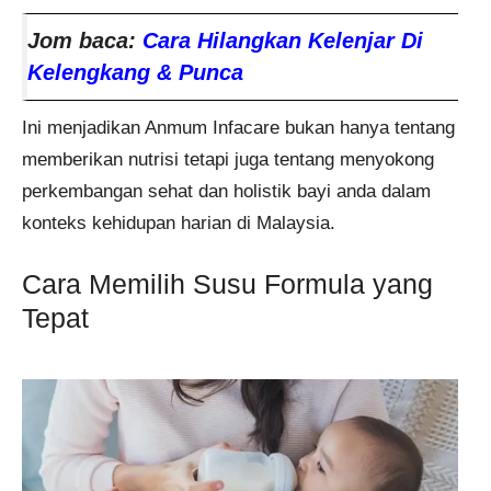
Jom baca:
Cara Hilangkan Kelenjar Di
Kelengkang & Punca
Ini menjadikan Anmum Infacare bukan hanya tentang
memberikan nutrisi tetapi juga tentang menyokong
perkembangan sehat dan holistik bayi anda dalam
konteks kehidupan harian di Malaysia.
Cara Memilih Susu Formula yang
Tepat