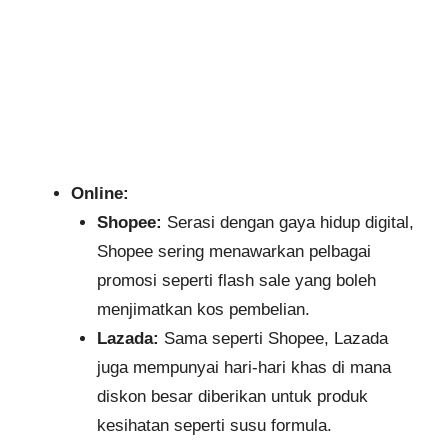
Online:
Shopee:
Serasi dengan gaya hidup digital,
Shopee sering menawarkan pelbagai
promosi seperti flash sale yang boleh
menjimatkan kos pembelian.
Lazada:
Sama seperti Shopee, Lazada
juga mempunyai hari-hari khas di mana
diskon besar diberikan untuk produk
kesihatan seperti susu formula.