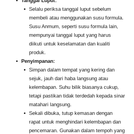
Tanggal Luput:
Selalu periksa tanggal luput sebelum
membeli atau menggunakan susu formula.
Susu Anmum, seperti susu formula lain,
mempunyai tanggal luput yang harus
diikuti untuk keselamatan dan kualiti
produk.
Penyimpanan:
Simpan dalam tempat yang kering dan
sejuk, jauh dari haba langsung atau
kelembapan. Suhu bilik biasanya cukup,
tetapi pastikan tidak terdedah kepada sinar
matahari langsung.
Sekali dibuka, tutup kemasan dengan
rapat untuk menghindari kelembapan dan
pencemaran. Gunakan dalam tempoh yang