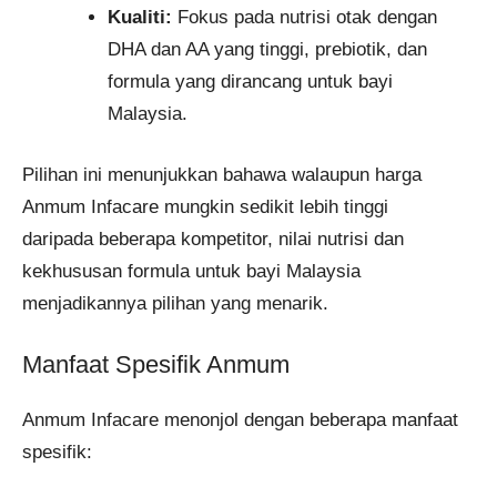
Kualiti:
Fokus pada nutrisi otak dengan
DHA dan AA yang tinggi, prebiotik, dan
formula yang dirancang untuk bayi
Malaysia.
Pilihan ini menunjukkan bahawa walaupun harga
Anmum Infacare mungkin sedikit lebih tinggi
daripada beberapa kompetitor, nilai nutrisi dan
kekhususan formula untuk bayi Malaysia
menjadikannya pilihan yang menarik.
Manfaat Spesifik Anmum
Anmum Infacare menonjol dengan beberapa manfaat
spesifik: