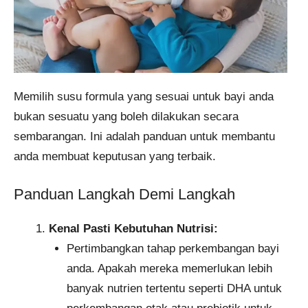
Memilih susu formula yang sesuai untuk bayi anda
bukan sesuatu yang boleh dilakukan secara
sembarangan. Ini adalah panduan untuk membantu
anda membuat keputusan yang terbaik.
Panduan Langkah Demi Langkah
Kenal Pasti Kebutuhan Nutrisi:
Pertimbangkan tahap perkembangan bayi
anda. Apakah mereka memerlukan lebih
banyak nutrien tertentu seperti DHA untuk