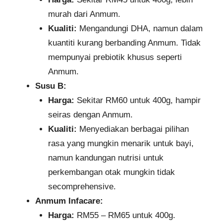
murah dari Anmum.
Kualiti:
Mengandungi DHA, namun dalam
kuantiti kurang berbanding Anmum. Tidak
mempunyai prebiotik khusus seperti
Anmum.
Susu B:
Harga:
Sekitar RM60 untuk 400g, hampir
seiras dengan Anmum.
Kualiti:
Menyediakan berbagai pilihan
rasa yang mungkin menarik untuk bayi,
namun kandungan nutrisi untuk
perkembangan otak mungkin tidak
secomprehensive.
Anmum Infacare:
Harga:
RM55 – RM65 untuk 400g.