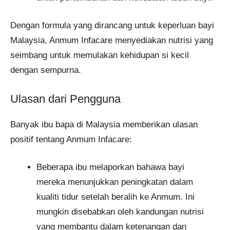
Dengan formula yang dirancang untuk keperluan bayi
Malaysia, Anmum Infacare menyediakan nutrisi yang
seimbang untuk memulakan kehidupan si kecil
dengan sempurna.
Ulasan dari Pengguna
Banyak ibu bapa di Malaysia memberikan ulasan
positif tentang Anmum Infacare:
Beberapa ibu melaporkan bahawa bayi
mereka menunjukkan peningkatan dalam
kualiti tidur setelah beralih ke Anmum. Ini
mungkin disebabkan oleh kandungan nutrisi
yang membantu dalam ketenangan dan