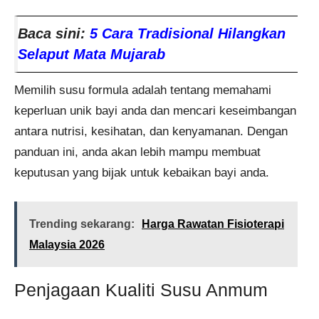
Baca sini:
5 Cara Tradisional Hilangkan
Selaput Mata Mujarab
Memilih susu formula adalah tentang memahami
keperluan unik bayi anda dan mencari keseimbangan
antara nutrisi, kesihatan, dan kenyamanan. Dengan
panduan ini, anda akan lebih mampu membuat
keputusan yang bijak untuk kebaikan bayi anda.
Trending sekarang:
Harga Rawatan Fisioterapi
Malaysia 2026
Penjagaan Kualiti Susu Anmum