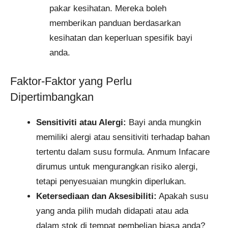
pakar kesihatan. Mereka boleh
memberikan panduan berdasarkan
kesihatan dan keperluan spesifik bayi
anda.
Faktor-Faktor yang Perlu
Dipertimbangkan
Sensitiviti atau Alergi:
Bayi anda mungkin
memiliki alergi atau sensitiviti terhadap bahan
tertentu dalam susu formula. Anmum Infacare
dirumus untuk mengurangkan risiko alergi,
tetapi penyesuaian mungkin diperlukan.
Ketersediaan dan Aksesibiliti:
Apakah susu
yang anda pilih mudah didapati atau ada
dalam stok di tempat pembelian biasa anda?