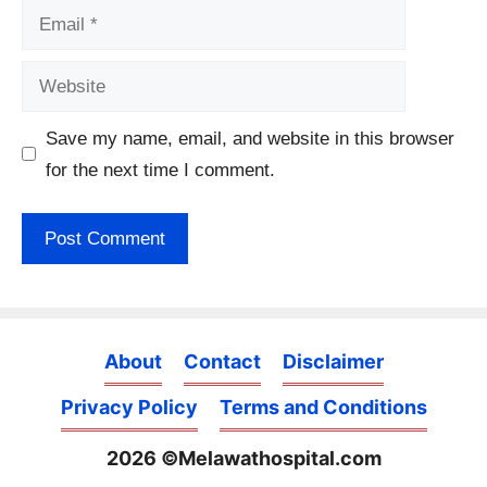
Email
Website
Save my name, email, and website in this browser
for the next time I comment.
About
Contact
Disclaimer
Privacy Policy
Terms and Conditions
2026 ©Melawathospital.com