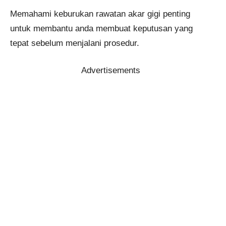
Memahami keburukan rawatan akar gigi penting
untuk membantu anda membuat keputusan yang
tepat sebelum menjalani prosedur.
Advertisements