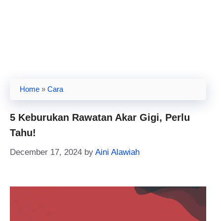
Home
»
Cara
5 Keburukan Rawatan Akar Gigi, Perlu
Tahu!
December 17, 2024
by
Aini Alawiah