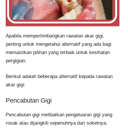
Apabila mempertimbangkan rawatan akar gigi,
penting untuk mengetahui alternatif yang ada bagi
memastikan pilihan yang terbaik untuk kesihatan
pergigian.
Berikut adalah beberapa alternatif kepada rawatan
akar gigi:
Pencabutan Gigi
Pencabutan gigi melibatkan pengeluaran gigi yang
rosak atau dijangkiti sepenuhnya dari soketnya.