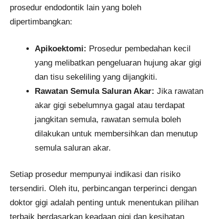
prosedur endodontik lain yang boleh
dipertimbangkan:
Apikoektomi:
Prosedur pembedahan kecil
yang melibatkan pengeluaran hujung akar gigi
dan tisu sekeliling yang dijangkiti.
Rawatan Semula Saluran Akar:
Jika rawatan
akar gigi sebelumnya gagal atau terdapat
jangkitan semula, rawatan semula boleh
dilakukan untuk membersihkan dan menutup
semula saluran akar.
Setiap prosedur mempunyai indikasi dan risiko
tersendiri. Oleh itu, perbincangan terperinci dengan
doktor gigi adalah penting untuk menentukan pilihan
terbaik berdasarkan keadaan gigi dan kesihatan