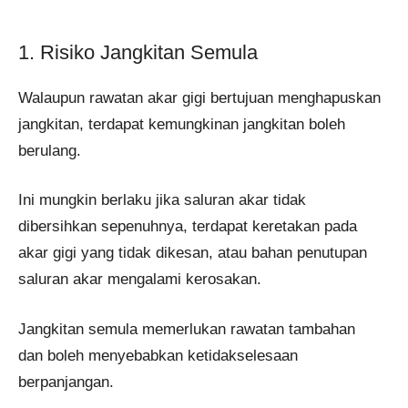
1. Risiko Jangkitan Semula
Walaupun rawatan akar gigi bertujuan menghapuskan
jangkitan, terdapat kemungkinan jangkitan boleh
berulang.
Ini mungkin berlaku jika saluran akar tidak
dibersihkan sepenuhnya, terdapat keretakan pada
akar gigi yang tidak dikesan, atau bahan penutupan
saluran akar mengalami kerosakan.
Jangkitan semula memerlukan rawatan tambahan
dan boleh menyebabkan ketidakselesaan
berpanjangan.