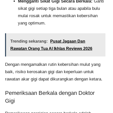
Mengganti Sikat Gigi Secara Berkala:
Ganti
sikat gigi setiap tiga bulan atau apabila bulu
mulai rosak untuk memastikan kebersihan
yang optimum.
Trending sekarang:
Pusat Jagaan Dan
Rawatan Orang Tua Al Ikhlas Reviews 2026
Dengan mengamalkan rutin kebersihan mulut yang
baik, risiko kerosakan gigi dan keperluan untuk
rawatan akar gigi dapat dikurangkan dengan ketara.
Pemeriksaan Berkala dengan Doktor
Gigi