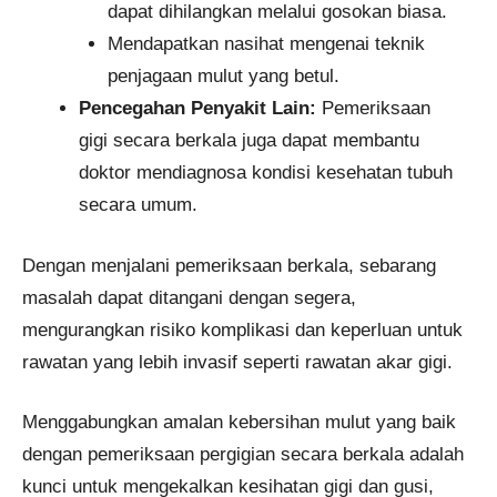
dapat dihilangkan melalui gosokan biasa.
Mendapatkan nasihat mengenai teknik
penjagaan mulut yang betul.
Pencegahan Penyakit Lain:
Pemeriksaan
gigi secara berkala juga dapat membantu
doktor mendiagnosa kondisi kesehatan tubuh
secara umum.
Dengan menjalani pemeriksaan berkala, sebarang
masalah dapat ditangani dengan segera,
mengurangkan risiko komplikasi dan keperluan untuk
rawatan yang lebih invasif seperti rawatan akar gigi.
Menggabungkan amalan kebersihan mulut yang baik
dengan pemeriksaan pergigian secara berkala adalah
kunci untuk mengekalkan kesihatan gigi dan gusi,