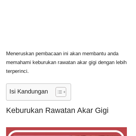
Meneruskan pembacaan ini akan membantu anda
memahami keburukan rawatan akar gigi dengan lebih
terperinci.
Isi Kandungan
Keburukan Rawatan Akar Gigi