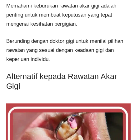
Memahami keburukan rawatan akar gigi adalah
penting untuk membuat keputusan yang tepat
mengenai kesihatan pergigian.
Berunding dengan doktor gigi untuk menilai pilihan
rawatan yang sesuai dengan keadaan gigi dan
keperluan individu.
Alternatif kepada Rawatan Akar
Gigi