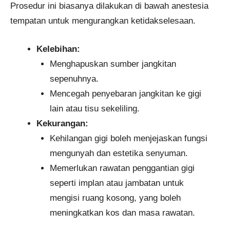
Prosedur ini biasanya dilakukan di bawah anestesia
tempatan untuk mengurangkan ketidakselesaan.
Kelebihan:
Menghapuskan sumber jangkitan
sepenuhnya.
Mencegah penyebaran jangkitan ke gigi
lain atau tisu sekeliling.
Kekurangan:
Kehilangan gigi boleh menjejaskan fungsi
mengunyah dan estetika senyuman.
Memerlukan rawatan penggantian gigi
seperti implan atau jambatan untuk
mengisi ruang kosong, yang boleh
meningkatkan kos dan masa rawatan.