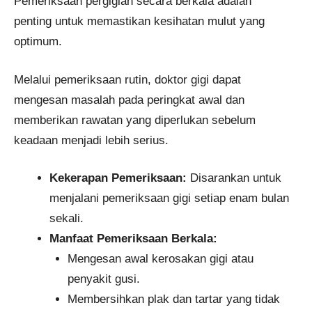
Pemeriksaan pergigian secara berkala adalah
penting untuk memastikan kesihatan mulut yang
optimum.
Melalui pemeriksaan rutin, doktor gigi dapat
mengesan masalah pada peringkat awal dan
memberikan rawatan yang diperlukan sebelum
keadaan menjadi lebih serius.
Kekerapan Pemeriksaan:
Disarankan untuk
menjalani pemeriksaan gigi setiap enam bulan
sekali.
Manfaat Pemeriksaan Berkala:
Mengesan awal kerosakan gigi atau
penyakit gusi.
Membersihkan plak dan tartar yang tidak