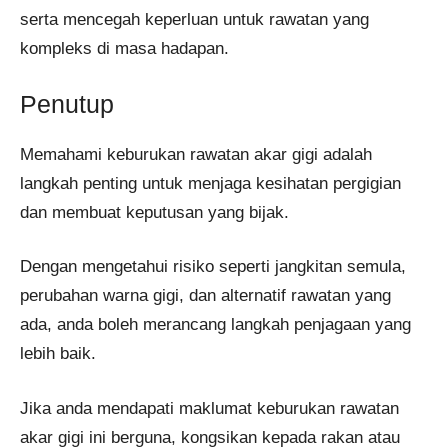
serta mencegah keperluan untuk rawatan yang
kompleks di masa hadapan.
Penutup
Memahami keburukan rawatan akar gigi adalah
langkah penting untuk menjaga kesihatan pergigian
dan membuat keputusan yang bijak.
Dengan mengetahui risiko seperti jangkitan semula,
perubahan warna gigi, dan alternatif rawatan yang
ada, anda boleh merancang langkah penjagaan yang
lebih baik.
Jika anda mendapati maklumat keburukan rawatan
akar gigi ini berguna, kongsikan kepada rakan atau