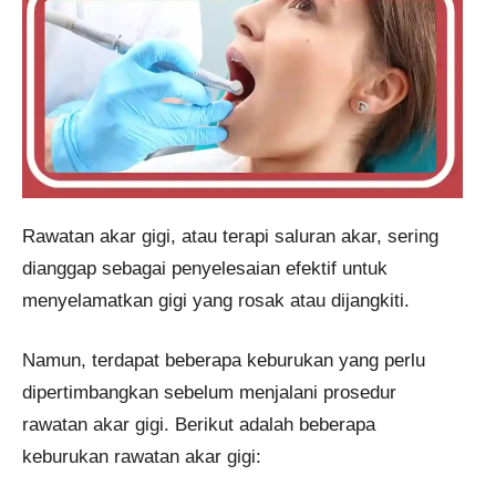
Rawatan akar gigi, atau terapi saluran akar, sering
dianggap sebagai penyelesaian efektif untuk
menyelamatkan gigi yang rosak atau dijangkiti.
Namun, terdapat beberapa keburukan yang perlu
dipertimbangkan sebelum menjalani prosedur
rawatan akar gigi. Berikut adalah beberapa
keburukan rawatan akar gigi: