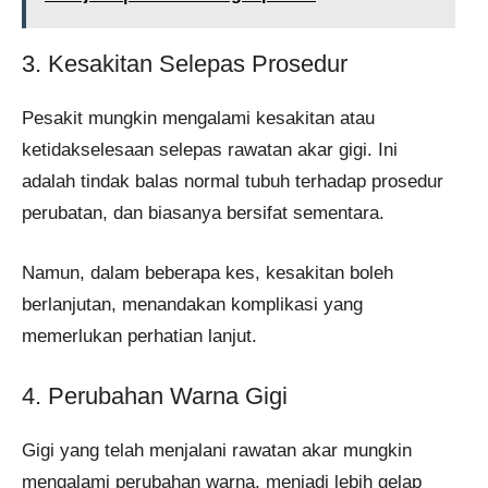
3. Kesakitan Selepas Prosedur
Pesakit mungkin mengalami kesakitan atau
ketidakselesaan selepas rawatan akar gigi. Ini
adalah tindak balas normal tubuh terhadap prosedur
perubatan, dan biasanya bersifat sementara.
Namun, dalam beberapa kes, kesakitan boleh
berlanjutan, menandakan komplikasi yang
memerlukan perhatian lanjut.
4. Perubahan Warna Gigi
Gigi yang telah menjalani rawatan akar mungkin
mengalami perubahan warna, menjadi lebih gelap