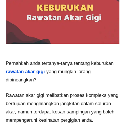
Pernahkah anda tertanya-tanya tentang keburukan
rawatan akar gigi
yang mungkin jarang
dibincangkan?
Rawatan akar gigi melibatkan proses kompleks yang
bertujuan menghilangkan jangkitan dalam saluran
akar, namun terdapat kesan sampingan yang boleh
mempengaruhi kesihatan pergigian anda.