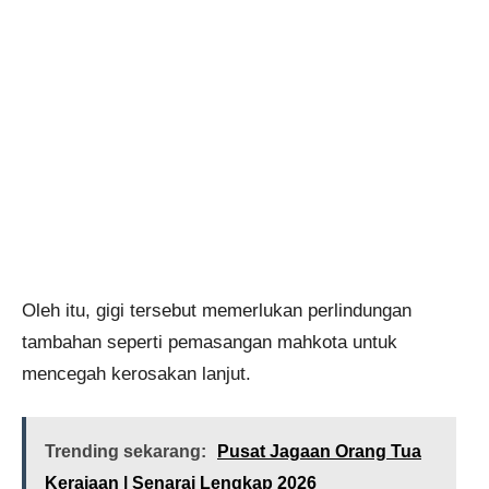
Oleh itu, gigi tersebut memerlukan perlindungan
tambahan seperti pemasangan mahkota untuk
mencegah kerosakan lanjut.
Trending sekarang:
Pusat Jagaan Orang Tua
Kerajaan | Senarai Lengkap 2026