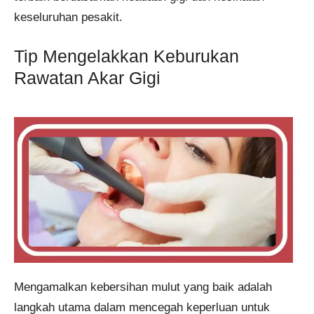
keseluruhan pesakit.
Tip Mengelakkan Keburukan
Rawatan Akar Gigi
Mengamalkan kebersihan mulut yang baik adalah
langkah utama dalam mencegah keperluan untuk