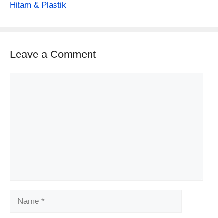
Hitam & Plastik
Leave a Comment
Comment
Name