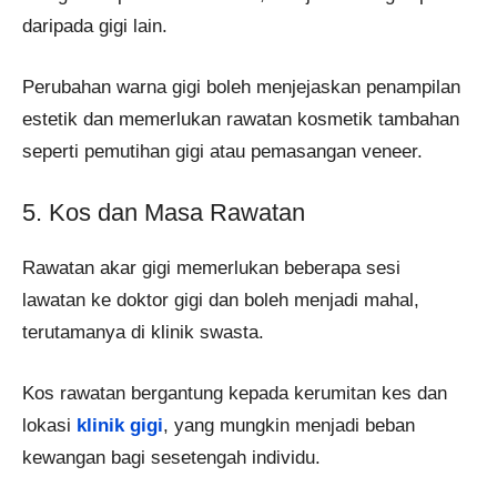
daripada gigi lain.
Perubahan warna gigi boleh menjejaskan penampilan
estetik dan memerlukan rawatan kosmetik tambahan
seperti pemutihan gigi atau pemasangan veneer.
5. Kos dan Masa Rawatan
Rawatan akar gigi memerlukan beberapa sesi
lawatan ke doktor gigi dan boleh menjadi mahal,
terutamanya di klinik swasta.
Kos rawatan bergantung kepada kerumitan kes dan
lokasi
klinik gigi
, yang mungkin menjadi beban
kewangan bagi sesetengah individu.