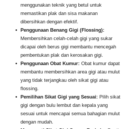
menggunakan teknik yang betul untuk
memastikan plak dan sisa makanan
dibersihkan dengan efektif.
Penggunaan Benang Gigi (Flossing):
Membersihkan celah-celah gigi yang sukar
dicapai oleh berus gigi membantu mencegah
pembentukan plak dan kerosakan gigi.
Penggunaan Obat Kumur:
Obat kumur dapat
membantu membersihkan area gigi atau mulut
yang tidak terjangkau oleh sikat gigi atau
flossing.
Pemilihan Sikat Gigi yang Sesuai:
Pilih sikat
gigi dengan bulu lembut dan kepala yang
sesuai untuk mencapai semua bahagian mulut
dengan mudah.