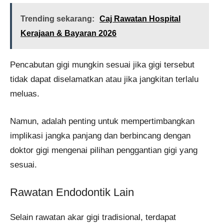
Trending sekarang:
Caj Rawatan Hospital
Kerajaan & Bayaran 2026
Pencabutan gigi mungkin sesuai jika gigi tersebut
tidak dapat diselamatkan atau jika jangkitan terlalu
meluas.
Namun, adalah penting untuk mempertimbangkan
implikasi jangka panjang dan berbincang dengan
doktor gigi mengenai pilihan penggantian gigi yang
sesuai.
Rawatan Endodontik Lain
Selain rawatan akar gigi tradisional, terdapat