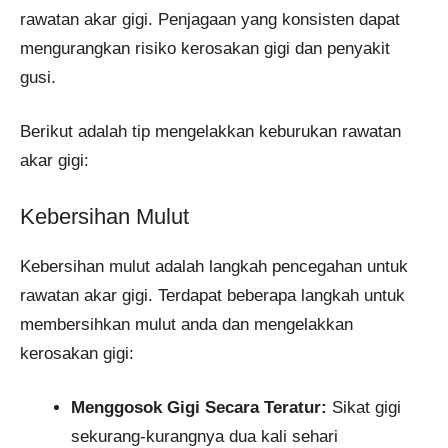
rawatan akar gigi. Penjagaan yang konsisten dapat
mengurangkan risiko kerosakan gigi dan penyakit
gusi.
Berikut adalah tip mengelakkan keburukan rawatan
akar gigi:
Kebersihan Mulut
Kebersihan mulut adalah langkah pencegahan untuk
rawatan akar gigi. Terdapat beberapa langkah untuk
membersihkan mulut anda dan mengelakkan
kerosakan gigi:
Menggosok Gigi Secara Teratur:
Sikat gigi
sekurang-kurangnya dua kali sehari