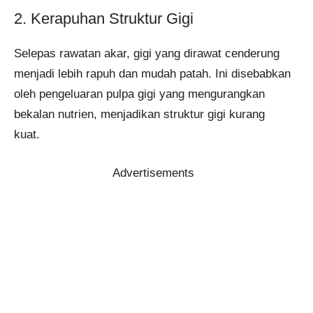
2. Kerapuhan Struktur Gigi
Selepas rawatan akar, gigi yang dirawat cenderung
menjadi lebih rapuh dan mudah patah. Ini disebabkan
oleh pengeluaran pulpa gigi yang mengurangkan
bekalan nutrien, menjadikan struktur gigi kurang
kuat.
Advertisements