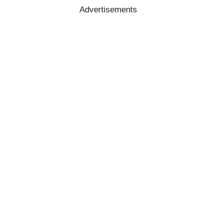
Advertisements