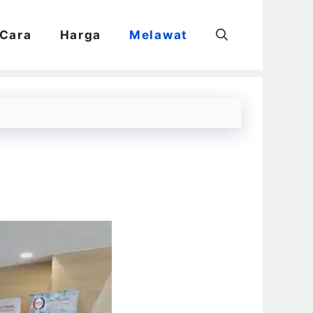
Cara
Harga
Melawat