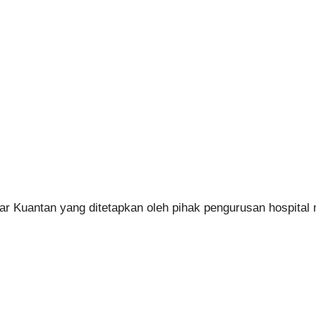
ar Kuantan yang ditetapkan oleh pihak pengurusan hospital 