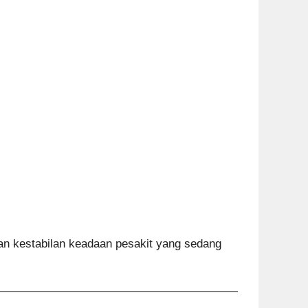
an kestabilan keadaan pesakit yang sedang