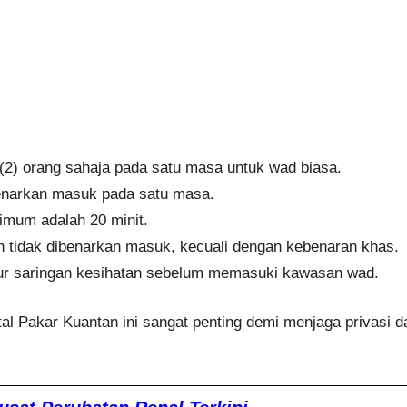
(2) orang sahaja pada satu masa untuk wad biasa.
benarkan masuk pada satu masa.
mum adalah 20 minit.
 tidak dibenarkan masuk, kecuali dengan kebenaran khas.
ur saringan kesihatan sebelum memasuki kawasan wad.
 Pakar Kuantan ini sangat penting demi menjaga privasi d