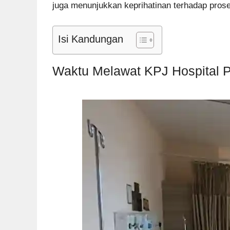
juga menunjukkan keprihatinan terhadap prose
Isi Kandungan
Waktu Melawat KPJ Hospital 