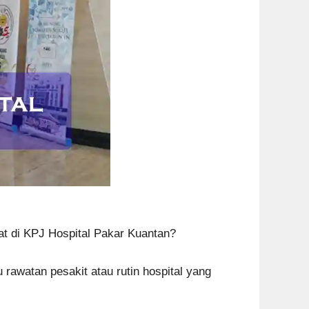
at di KPJ Hospital Pakar Kuantan?
awatan pesakit atau rutin hospital yang