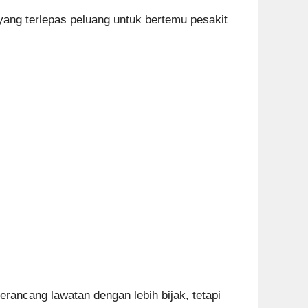
yang terlepas peluang untuk bertemu pesakit
ancang lawatan dengan lebih bijak, tetapi