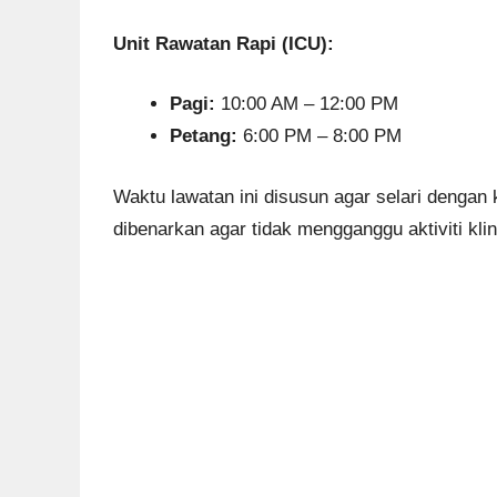
Unit Rawatan Rapi (ICU):
Pagi:
10:00 AM – 12:00 PM
Petang:
6:00 PM – 8:00 PM
Waktu lawatan ini disusun agar selari denga
dibenarkan agar tidak mengganggu aktiviti klin