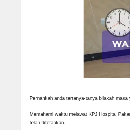
Pernahkah anda tertanya-tanya bilakah masa 
Memahami waktu melawat KPJ Hospital Pakar K
telah ditetapkan.