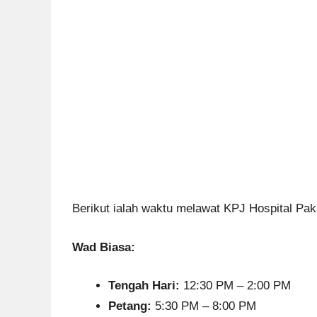
Berikut ialah waktu melawat KPJ Hospital Pak
Wad Biasa:
Tengah Hari:
12:30 PM – 2:00 PM
Petang:
5:30 PM – 8:00 PM