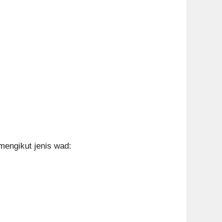
mengikut jenis wad: