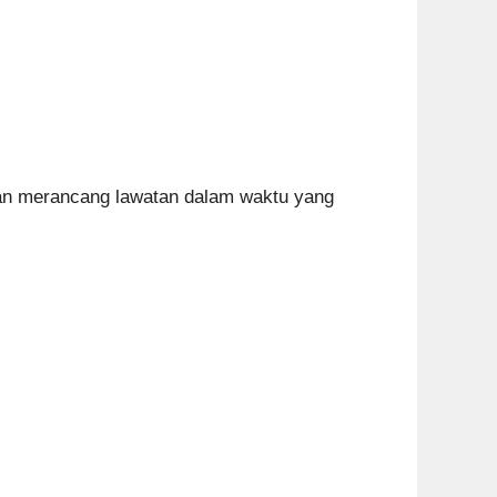
kkan merancang lawatan dalam waktu yang