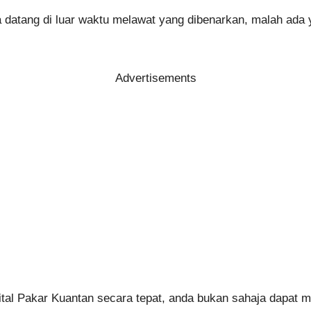
a datang di luar waktu melawat yang dibenarkan, malah ada 
Advertisements
l Pakar Kuantan secara tepat, anda bukan sahaja dapat mer