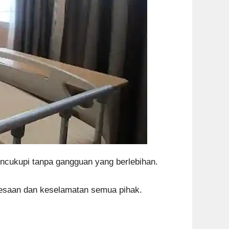
ncukupi tanpa gangguan yang berlebihan.
elesaan dan keselamatan semua pihak.