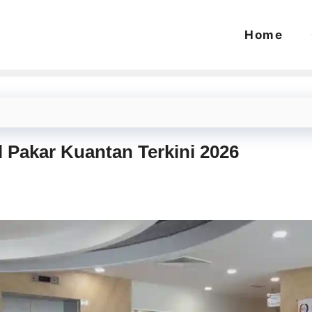
Home
 Pakar Kuantan Terkini 2026