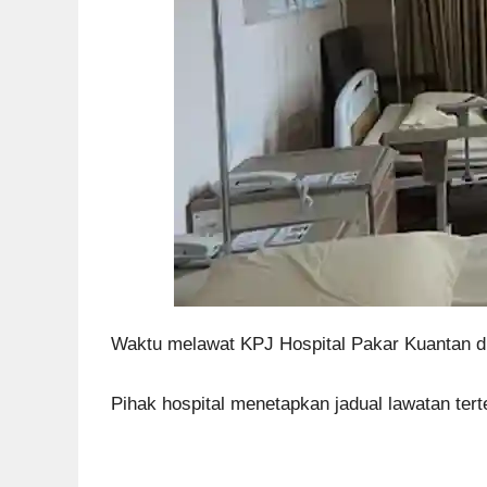
Waktu melawat KPJ Hospital Pakar Kuantan d
Pihak hospital menetapkan jadual lawatan te