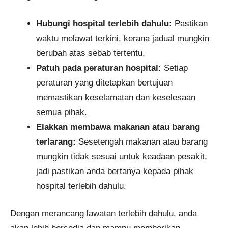
Hubungi hospital terlebih dahulu:
Pastikan
waktu melawat terkini, kerana jadual mungkin
berubah atas sebab tertentu.
Patuh pada peraturan hospital:
Setiap
peraturan yang ditetapkan bertujuan
memastikan keselamatan dan keselesaan
semua pihak.
Elakkan membawa makanan atau barang
terlarang:
Sesetengah makanan atau barang
mungkin tidak sesuai untuk keadaan pesakit,
jadi pastikan anda bertanya kepada pihak
hospital terlebih dahulu.
Dengan merancang lawatan terlebih dahulu, anda