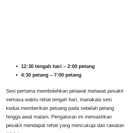
12:30 tengah hari – 2:00 petang
4:30 petang – 7:00 petang
Sesi pertama membolehkan pelawat melawat pesakit
semasa waktu rehat tengah hari, manakala sesi
kedua memberikan peluang pada sebelah petang
hingga awal malam. Pengaturan ini memastikan
pesakit mendapat rehat yang mencukupi dan rawatan