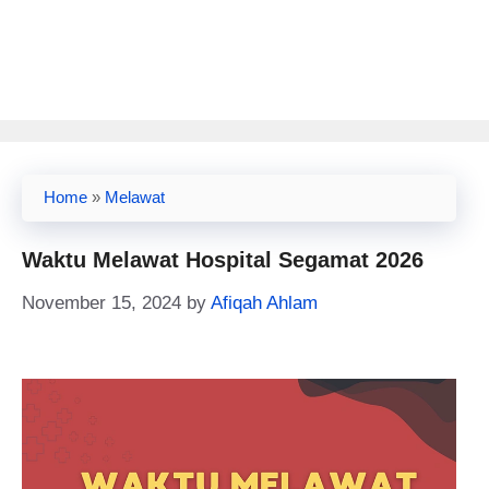
Home
»
Melawat
Waktu Melawat Hospital Segamat 2026
November 15, 2024
by
Afiqah Ahlam