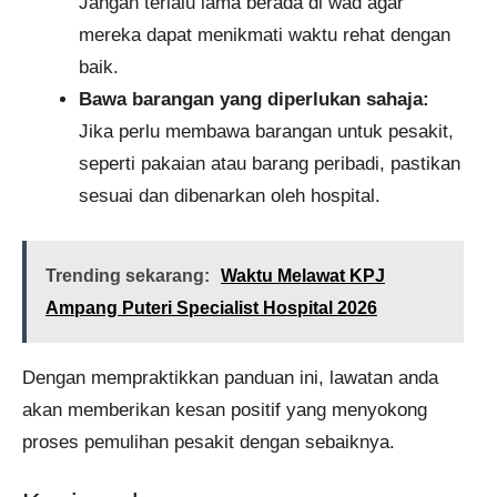
Jangan terlalu lama berada di wad agar
mereka dapat menikmati waktu rehat dengan
baik.
Bawa barangan yang diperlukan sahaja:
Jika perlu membawa barangan untuk pesakit,
seperti pakaian atau barang peribadi, pastikan
sesuai dan dibenarkan oleh hospital.
Trending sekarang:
Waktu Melawat KPJ
Ampang Puteri Specialist Hospital 2026
Dengan mempraktikkan panduan ini, lawatan anda
akan memberikan kesan positif yang menyokong
proses pemulihan pesakit dengan sebaiknya.