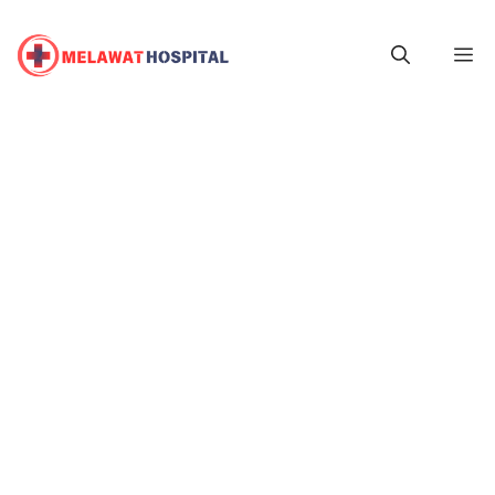
Skip
to
M
content