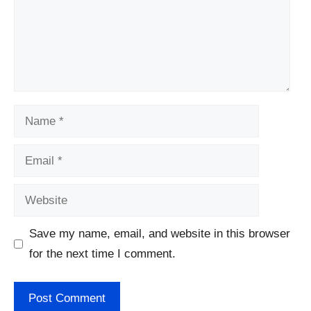
Name
Email
Website
Save my name, email, and website in this browser
for the next time I comment.