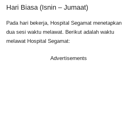
Hari Biasa (Isnin – Jumaat)
Pada hari bekerja, Hospital Segamat menetapkan
dua sesi waktu melawat. Berikut adalah waktu
melawat Hospital Segamat:
Advertisements