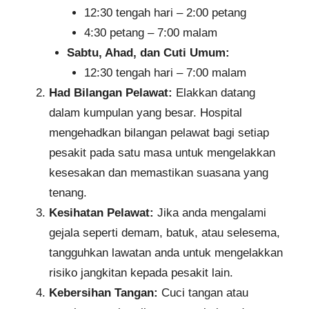
12:30 tengah hari – 2:00 petang
4:30 petang – 7:00 malam
Sabtu, Ahad, dan Cuti Umum:
12:30 tengah hari – 7:00 malam
Had Bilangan Pelawat:
Elakkan datang
dalam kumpulan yang besar. Hospital
mengehadkan bilangan pelawat bagi setiap
pesakit pada satu masa untuk mengelakkan
kesesakan dan memastikan suasana yang
tenang.
Kesihatan Pelawat:
Jika anda mengalami
gejala seperti demam, batuk, atau selesema,
tangguhkan lawatan anda untuk mengelakkan
risiko jangkitan kepada pesakit lain.
Kebersihan Tangan:
Cuci tangan atau