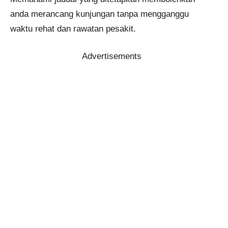
anda merancang kunjungan tanpa mengganggu
waktu rehat dan rawatan pesakit.
Advertisements