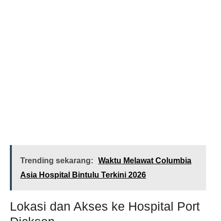
Trending sekarang:
Waktu Melawat Columbia
Asia Hospital Bintulu Terkini 2026
Lokasi dan Akses ke Hospital Port