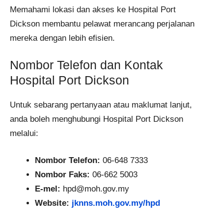
Memahami lokasi dan akses ke Hospital Port
Dickson membantu pelawat merancang perjalanan
mereka dengan lebih efisien.
Nombor Telefon dan Kontak
Hospital Port Dickson
Untuk sebarang pertanyaan atau maklumat lanjut,
anda boleh menghubungi Hospital Port Dickson
melalui:
Nombor Telefon:
06-648 7333
Nombor Faks:
06-662 5003
E-mel:
hpd@moh.gov.my
Website:
jknns.moh.gov.my/hpd