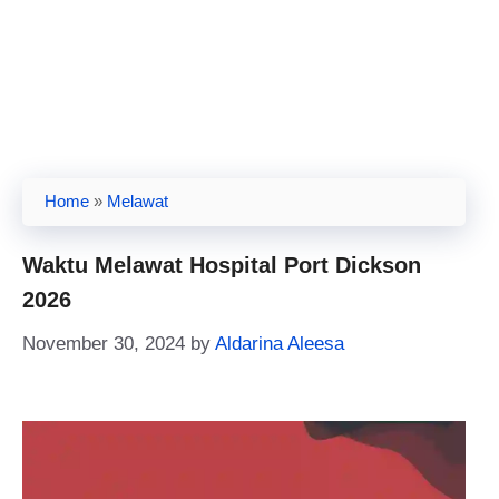
Home
»
Melawat
Waktu Melawat Hospital Port Dickson
2026
November 30, 2024
by
Aldarina Aleesa