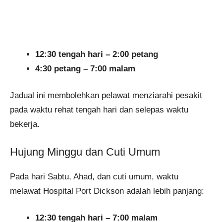
12:30 tengah hari – 2:00 petang
4:30 petang – 7:00 malam
Jadual ini membolehkan pelawat menziarahi pesakit
pada waktu rehat tengah hari dan selepas waktu
bekerja.
Hujung Minggu dan Cuti Umum
Pada hari Sabtu, Ahad, dan cuti umum, waktu
melawat Hospital Port Dickson adalah lebih panjang:
12:30 tengah hari – 7:00 malam