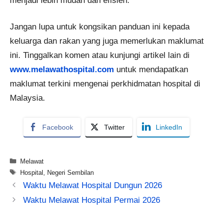
menjadi lebih mudah dan efisien.
Jangan lupa untuk kongsikan panduan ini kepada
keluarga dan rakan yang juga memerlukan maklumat
ini. Tinggalkan komen atau kunjungi artikel lain di
www.melawathospital.com
untuk mendapatkan
maklumat terkini mengenai perkhidmatan hospital di
Malaysia.
Facebook
Twitter
LinkedIn
Categories
Melawat
Tags
Hospital
,
Negeri Sembilan
Waktu Melawat Hospital Dungun 2026
Waktu Melawat Hospital Permai 2026