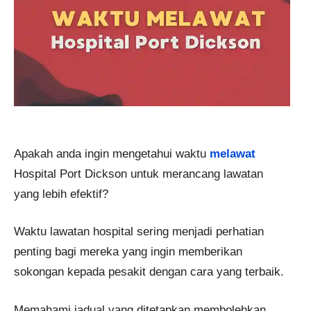
Apakah anda ingin mengetahui waktu
melawat
Hospital Port Dickson untuk merancang lawatan
yang lebih efektif?
Waktu lawatan hospital sering menjadi perhatian
penting bagi mereka yang ingin memberikan
sokongan kepada pesakit dengan cara yang terbaik.
Memahami jadual yang ditetapkan membolehkan