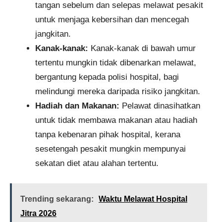
tangan sebelum dan selepas melawat pesakit
untuk menjaga kebersihan dan mencegah
jangkitan.
Kanak-kanak:
Kanak-kanak di bawah umur
tertentu mungkin tidak dibenarkan melawat,
bergantung kepada polisi hospital, bagi
melindungi mereka daripada risiko jangkitan.
Hadiah dan Makanan:
Pelawat dinasihatkan
untuk tidak membawa makanan atau hadiah
tanpa kebenaran pihak hospital, kerana
sesetengah pesakit mungkin mempunyai
sekatan diet atau alahan tertentu.
Trending sekarang:
Waktu Melawat Hospital
Jitra 2026