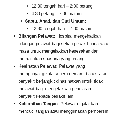
12:30 tengah hari – 2:00 petang
4:30 petang – 7:00 malam
Sabtu, Ahad, dan Cuti Umum:
12:30 tengah hari – 7:00 malam
Bilangan Pelawat:
Hospital mengehadkan
bilangan pelawat bagi setiap pesakit pada satu
masa untuk mengelakkan kesesakan dan
memastikan suasana yang tenang.
Kesihatan Pelawat:
Pelawat yang
mempunyai gejala seperti demam, batuk, atau
penyakit berjangkit dinasihatkan untuk tidak
melawat bagi mengelakkan penularan
penyakit kepada pesakit lain.
Kebersihan Tangan:
Pelawat digalakkan
mencuci tangan atau menggunakan pembersih