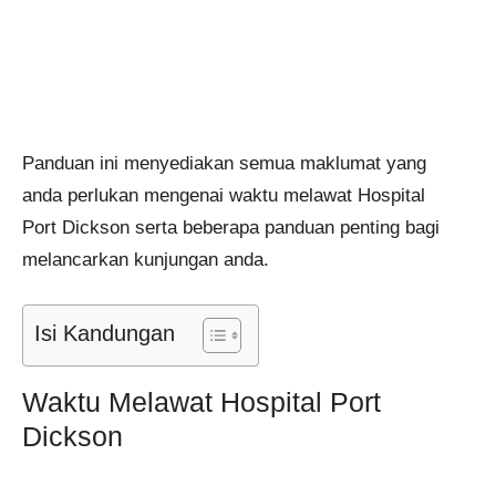
Panduan ini menyediakan semua maklumat yang
anda perlukan mengenai waktu melawat Hospital
Port Dickson serta beberapa panduan penting bagi
melancarkan kunjungan anda.
Isi Kandungan
Waktu Melawat Hospital Port
Dickson