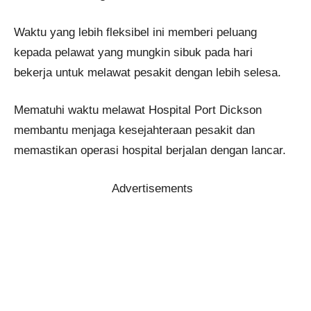
Waktu yang lebih fleksibel ini memberi peluang
kepada pelawat yang mungkin sibuk pada hari
bekerja untuk melawat pesakit dengan lebih selesa.
Mematuhi waktu melawat Hospital Port Dickson
membantu menjaga kesejahteraan pesakit dan
memastikan operasi hospital berjalan dengan lancar.
Advertisements