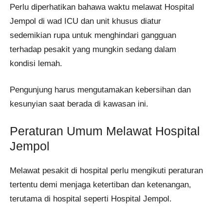
Perlu diperhatikan bahawa waktu melawat Hospital
Jempol di wad ICU dan unit khusus diatur
sedemikian rupa untuk menghindari gangguan
terhadap pesakit yang mungkin sedang dalam
kondisi lemah.
Pengunjung harus mengutamakan kebersihan dan
kesunyian saat berada di kawasan ini.
Peraturan Umum Melawat Hospital
Jempol
Melawat pesakit di hospital perlu mengikuti peraturan
tertentu demi menjaga ketertiban dan ketenangan,
terutama di hospital seperti Hospital Jempol.