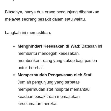
Biasanya, hanya dua orang pengunjung dibenarkan
melawat seorang pesakit dalam satu waktu.
Langkah ini memastikan:
Menghindari Kesesakan di Wad
: Batasan ini
membantu mencegah kesesakan,
memberikan ruang yang cukup bagi pasien
untuk berehat.
Mempermudah Pengawasan oleh Staf
:
Jumlah pengunjung yang terbatas
mempermudah staf hospital memantau
keadaan pesakit dan memastikan
keselamatan mereka.