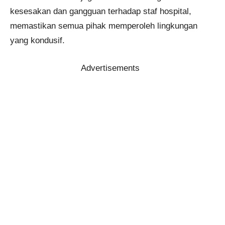
kesesakan dan gangguan terhadap staf hospital,
memastikan semua pihak memperoleh lingkungan
yang kondusif.
Advertisements