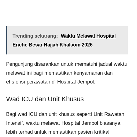
Trending sekarang:
Waktu Melawat Hospital
Enche Besar Hajjah Khalsom 2026
Pengunjung disarankan untuk mematuhi jadual waktu
melawat ini bagi memastikan kenyamanan dan
efisiensi perawatan di Hospital Jempol.
Wad ICU dan Unit Khusus
Bagi wad ICU dan unit khusus seperti Unit Rawatan
Intensif, waktu melawat Hospital Jempol biasanya
lebih terhad untuk memastikan pasien kritikal