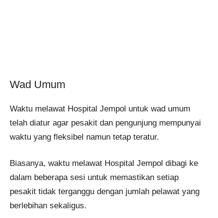
Wad Umum
Waktu melawat Hospital Jempol untuk wad umum
telah diatur agar pesakit dan pengunjung mempunyai
waktu yang fleksibel namun tetap teratur.
Biasanya, waktu melawat Hospital Jempol dibagi ke
dalam beberapa sesi untuk memastikan setiap
pesakit tidak terganggu dengan jumlah pelawat yang
berlebihan sekaligus.