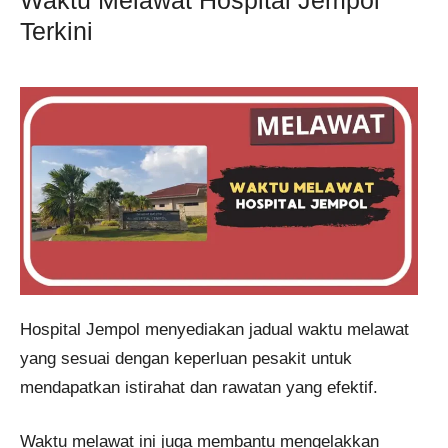
Terkini
Hospital Jempol menyediakan jadual waktu melawat
yang sesuai dengan keperluan pesakit untuk
mendapatkan istirahat dan rawatan yang efektif.
Waktu melawat ini juga membantu mengelakkan