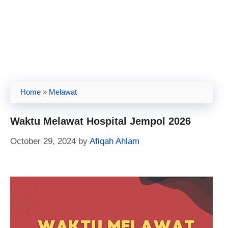
Home
»
Melawat
Waktu Melawat Hospital Jempol 2026
October 29, 2024
by
Afiqah Ahlam