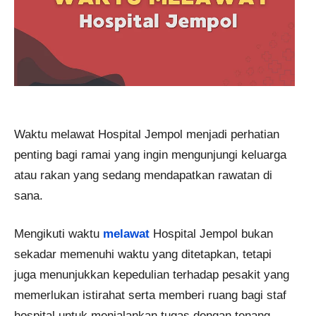
Waktu melawat Hospital Jempol menjadi perhatian
penting bagi ramai yang ingin mengunjungi keluarga
atau rakan yang sedang mendapatkan rawatan di
sana.
Mengikuti waktu
melawat
Hospital Jempol bukan
sekadar memenuhi waktu yang ditetapkan, tetapi
juga menunjukkan kepedulian terhadap pesakit yang
memerlukan istirahat serta memberi ruang bagi staf
hospital untuk menjalankan tugas dengan tenang.