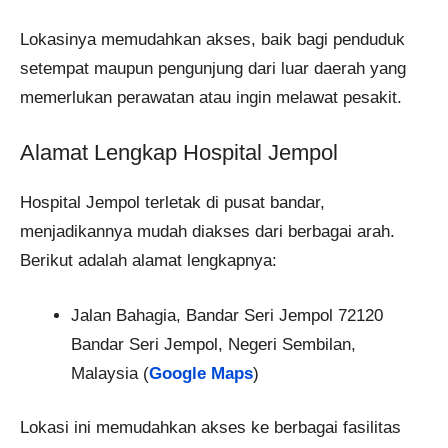
Lokasinya memudahkan akses, baik bagi penduduk
setempat maupun pengunjung dari luar daerah yang
memerlukan perawatan atau ingin melawat pesakit.
Alamat Lengkap Hospital Jempol
Hospital Jempol terletak di pusat bandar,
menjadikannya mudah diakses dari berbagai arah.
Berikut adalah alamat lengkapnya:
Jalan Bahagia, Bandar Seri Jempol 72120
Bandar Seri Jempol, Negeri Sembilan,
Malaysia (
Google Maps
)
Lokasi ini memudahkan akses ke berbagai fasilitas