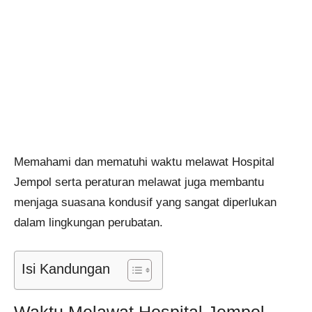
Memahami dan mematuhi waktu melawat Hospital
Jempol serta peraturan melawat juga membantu
menjaga suasana kondusif yang sangat diperlukan
dalam lingkungan perubatan.
Isi Kandungan
Waktu Melawat Hospital Jempol