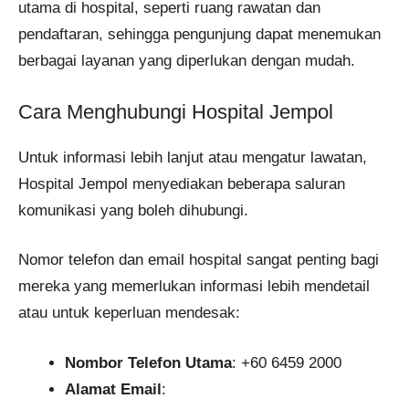
utama di hospital, seperti ruang rawatan dan
pendaftaran, sehingga pengunjung dapat menemukan
berbagai layanan yang diperlukan dengan mudah.
Cara Menghubungi Hospital Jempol
Untuk informasi lebih lanjut atau mengatur lawatan,
Hospital Jempol menyediakan beberapa saluran
komunikasi yang boleh dihubungi.
Nomor telefon dan email hospital sangat penting bagi
mereka yang memerlukan informasi lebih mendetail
atau untuk keperluan mendesak:
Nombor Telefon Utama
: +60 6459 2000
Alamat Email
: