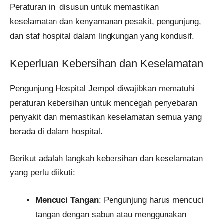
Peraturan ini disusun untuk memastikan
keselamatan dan kenyamanan pesakit, pengunjung,
dan staf hospital dalam lingkungan yang kondusif.
Keperluan Kebersihan dan Keselamatan
Pengunjung Hospital Jempol diwajibkan mematuhi
peraturan kebersihan untuk mencegah penyebaran
penyakit dan memastikan keselamatan semua yang
berada di dalam hospital.
Berikut adalah langkah kebersihan dan keselamatan
yang perlu diikuti:
Mencuci Tangan
: Pengunjung harus mencuci
tangan dengan sabun atau menggunakan