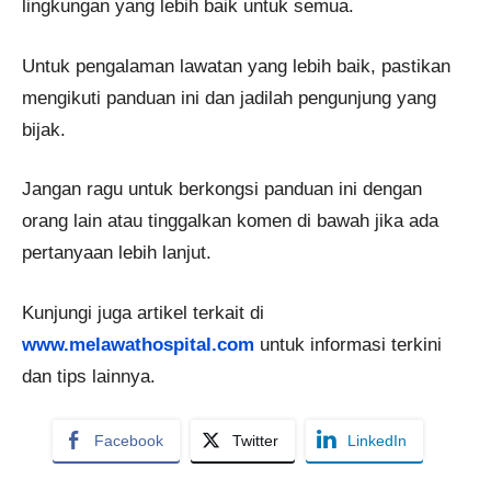
lingkungan yang lebih baik untuk semua.
Untuk pengalaman lawatan yang lebih baik, pastikan
mengikuti panduan ini dan jadilah pengunjung yang
bijak.
Jangan ragu untuk berkongsi panduan ini dengan
orang lain atau tinggalkan komen di bawah jika ada
pertanyaan lebih lanjut.
Kunjungi juga artikel terkait di
www.melawathospital.com
untuk informasi terkini
dan tips lainnya.
Facebook
Twitter
LinkedIn