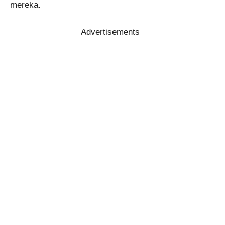
mereka.
Advertisements