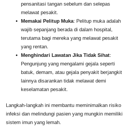
pensanitasi tangan sebelum dan selepas
melawat pesakit.
Memakai Pelitup Muka
: Pelitup muka adalah
wajib sepanjang berada di dalam hospital,
terutama bagi mereka yang melawat pesakit
yang rentan.
Menghindari Lawatan Jika Tidak Sihat
:
Pengunjung yang mengalami gejala seperti
batuk, demam, atau gejala penyakit berjangkit
lainnya disarankan tidak melawat demi
keselamatan pesakit.
Langkah-langkah ini membantu meminimalkan risiko
infeksi dan melindungi pasien yang mungkin memiliki
sistem imun yang lemah.