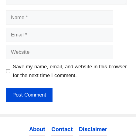
Name
Email
Website
Save my name, email, and website in this browser
for the next time I comment.
About
Contact
Disclaimer