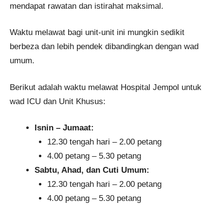
mendapat rawatan dan istirahat maksimal.
Waktu melawat bagi unit-unit ini mungkin sedikit
berbeza dan lebih pendek dibandingkan dengan wad
umum.
Berikut adalah waktu melawat Hospital Jempol untuk
wad ICU dan Unit Khusus:
Isnin – Jumaat:
12.30 tengah hari – 2.00 petang
4.00 petang – 5.30 petang
Sabtu, Ahad, dan Cuti Umum:
12.30 tengah hari – 2.00 petang
4.00 petang – 5.30 petang