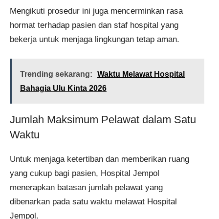
Mengikuti prosedur ini juga mencerminkan rasa
hormat terhadap pasien dan staf hospital yang
bekerja untuk menjaga lingkungan tetap aman.
Trending sekarang:
Waktu Melawat Hospital
Bahagia Ulu Kinta 2026
Jumlah Maksimum Pelawat dalam Satu
Waktu
Untuk menjaga ketertiban dan memberikan ruang
yang cukup bagi pasien, Hospital Jempol
menerapkan batasan jumlah pelawat yang
dibenarkan pada satu waktu melawat Hospital
Jempol.