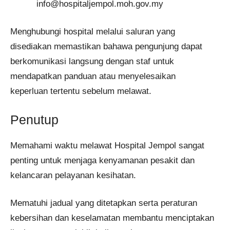
info@hospitaljempol.moh.gov.my
Menghubungi hospital melalui saluran yang
disediakan memastikan bahawa pengunjung dapat
berkomunikasi langsung dengan staf untuk
mendapatkan panduan atau menyelesaikan
keperluan tertentu sebelum melawat.
Penutup
Memahami waktu melawat Hospital Jempol sangat
penting untuk menjaga kenyamanan pesakit dan
kelancaran pelayanan kesihatan.
Mematuhi jadual yang ditetapkan serta peraturan
kebersihan dan keselamatan membantu menciptakan