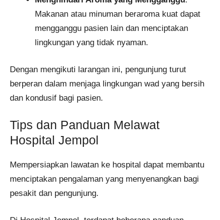
Makanan atau minuman beraroma kuat dapat
mengganggu pasien lain dan menciptakan
lingkungan yang tidak nyaman.
Dengan mengikuti larangan ini, pengunjung turut
berperan dalam menjaga lingkungan wad yang bersih
dan kondusif bagi pasien.
Tips dan Panduan Melawat
Hospital Jempol
Mempersiapkan lawatan ke hospital dapat membantu
menciptakan pengalaman yang menyenangkan bagi
pesakit dan pengunjung.