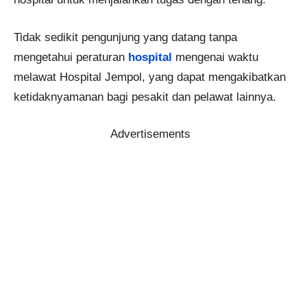
Tidak sedikit pengunjung yang datang tanpa
mengetahui peraturan
hospital
mengenai waktu
melawat Hospital Jempol, yang dapat mengakibatkan
ketidaknyamanan bagi pesakit dan pelawat lainnya.
Advertisements