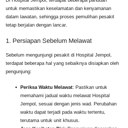
Di Hospital Jempol, terdapat beberapa panduan
untuk memastikan keselamatan dan kenyamanan
dalam lawatan, sehingga proses pemulihan pesakit
tetap berjalan dengan lancar.
1. Persiapan Sebelum Melawat
Sebelum mengunjungi pesakit di Hospital Jempol,
terdapat beberapa hal yang sebaiknya disiapkan oleh
pengunjung:
Periksa Waktu Melawat
: Pastikan untuk
memahami jadual waktu melawat Hospital
Jempol, sesuai dengan jenis wad. Perubahan
waktu dapat terjadi pada waktu tertentu,
terutama untuk unit khusus.