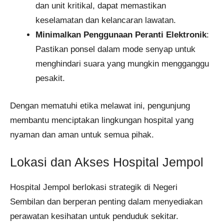
dan unit kritikal, dapat memastikan
keselamatan dan kelancaran lawatan.
Minimalkan Penggunaan Peranti Elektronik
:
Pastikan ponsel dalam mode senyap untuk
menghindari suara yang mungkin mengganggu
pesakit.
Dengan mematuhi etika melawat ini, pengunjung
membantu menciptakan lingkungan hospital yang
nyaman dan aman untuk semua pihak.
Lokasi dan Akses Hospital Jempol
Hospital Jempol berlokasi strategik di Negeri
Sembilan dan berperan penting dalam menyediakan
perawatan kesihatan untuk penduduk sekitar.