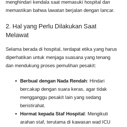
menghindari kendala saat memasuki hospital dan
memastikan bahwa lawatan berjalan dengan lancar.
2. Hal yang Perlu Dilakukan Saat
Melawat
Selama berada di hospital, terdapat etika yang harus
diperhatikan untuk menjaga suasana yang tenang
dan mendukung proses pemulihan pesakit:
Berbual dengan Nada Rendah
: Hindari
bercakap dengan suara keras, agar tidak
mengganggu pesakit lain yang sedang
beristirahat.
Hormat kepada Staf Hospital
: Mengikuti
arahan staf, terutama di kawasan wad ICU