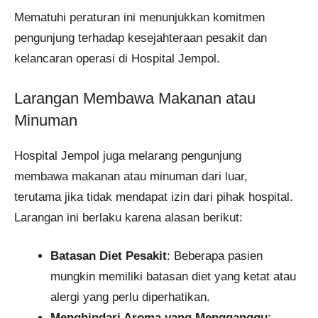
Mematuhi peraturan ini menunjukkan komitmen
pengunjung terhadap kesejahteraan pesakit dan
kelancaran operasi di Hospital Jempol.
Larangan Membawa Makanan atau
Minuman
Hospital Jempol juga melarang pengunjung
membawa makanan atau minuman dari luar,
terutama jika tidak mendapat izin dari pihak hospital.
Larangan ini berlaku karena alasan berikut:
Batasan Diet Pesakit
: Beberapa pasien
mungkin memiliki batasan diet yang ketat atau
alergi yang perlu diperhatikan.
Menghindari Aroma yang Mengganggu
: