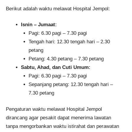
Berikut adalah waktu melawat Hospital Jempol:
Isnin – Jumaat:
Pagi: 6.30 pagi – 7.30 pagi
Tengah hari: 12.30 tengah hari – 2.30
petang
Petang: 4.30 petang – 7.30 petang
Sabtu, Ahad, dan Cuti Umum:
Pagi: 6.30 pagi – 7.30 pagi
Sepanjang petang: 12.30 tengah hari –
7.30 petang
Pengaturan waktu melawat Hospital Jempol
dirancang agar pesakit dapat menerima lawatan
tanpa mengorbankan waktu istirahat dan perawatan