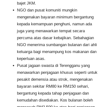
bajet JKM.
NGO dan pusat komuniti mungkin
mengenakan bayaran minimum bergantung
kepada kemampuan penghuni, namun ada
juga yang menawarkan tempat secara
percuma atas dasar kebajikan. Sebahagian
NGO menerima sumbangan bulanan dari ahli
keluarga bagi menampung kos makanan dan
keperluan asas.
Pusat jagaan swasta di Terengganu yang
menawarkan penjagaan khusus seperti untuk
pesakit demensia atau strok, mengenakan
bayaran sekitar RM80 ke RM150 sehari,
bergantung kepada tahap penjagaan dan
kemudahan disediakan. Kos bulanan boleh