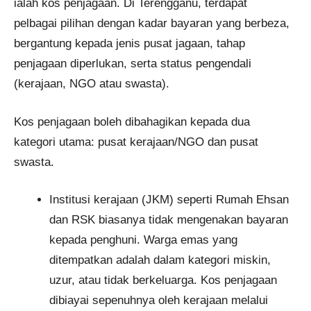
ialah kos penjagaan. Di Terengganu, terdapat
pelbagai pilihan dengan kadar bayaran yang berbeza,
bergantung kepada jenis pusat jagaan, tahap
penjagaan diperlukan, serta status pengendali
(kerajaan, NGO atau swasta).
Kos penjagaan boleh dibahagikan kepada dua
kategori utama: pusat kerajaan/NGO dan pusat
swasta.
Institusi kerajaan (JKM) seperti Rumah Ehsan
dan RSK biasanya tidak mengenakan bayaran
kepada penghuni. Warga emas yang
ditempatkan adalah dalam kategori miskin,
uzur, atau tidak berkeluarga. Kos penjagaan
dibiayai sepenuhnya oleh kerajaan melalui