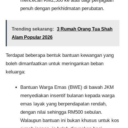
mencecah RM2,500 ke atas bagi penjagaan
penuh dengan perkhidmatan perubatan.
Trending sekarang:
3 Rumah Orang Tua Shah
Alam Popular 2026
Terdapat beberapa bentuk bantuan kewangan yang
boleh dimanfaatkan untuk meringankan beban
keluarga:
Bantuan Warga Emas (BWE) di bawah JKM
menyediakan insentif bulanan kepada warga
emas layak yang berpendapatan rendah,
dengan nilai sehingga RM500 sebulan.
Walaupun bantuan ini bukan khusus untuk kos