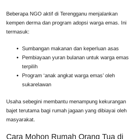
Beberapa NGO aktif di Terengganu menjalankan
kempen derma dan program adopsi warga emas. Ini
termasuk:
Sumbangan makanan dan keperluan asas
Pembiayaan yuran bulanan untuk warga emas
terpilih
Program ‘anak angkat warga emas’ oleh
sukarelawan
Usaha sebegini membantu menampung kekurangan
bajet terutama bagi rumah jagaan yang dibiayai oleh
masyarakat.
Cara Mohon Rumah Orang Tua di