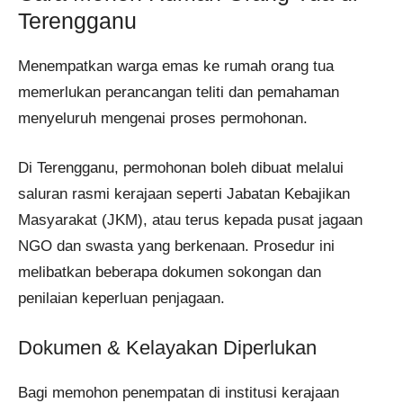
Terengganu
Menempatkan warga emas ke rumah orang tua
memerlukan perancangan teliti dan pemahaman
menyeluruh mengenai proses permohonan.
Di Terengganu, permohonan boleh dibuat melalui
saluran rasmi kerajaan seperti Jabatan Kebajikan
Masyarakat (JKM), atau terus kepada pusat jagaan
NGO dan swasta yang berkenaan. Prosedur ini
melibatkan beberapa dokumen sokongan dan
penilaian keperluan penjagaan.
Dokumen & Kelayakan Diperlukan
Bagi memohon penempatan di institusi kerajaan