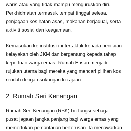
waris atau yang tidak mampu menguruskan diri.
Perkhidmatan termasuk tempat tinggal selesa,
penjagaan kesihatan asas, makanan berjadual, serta
aktiviti sosial dan keagamaan.
Kemasukan ke institusi ini tertakluk kepada penilaian
kelayakan oleh JKM dan bergantung kepada tahap
keperluan warga emas. Rumah Ehsan menjadi
rujukan utama bagi mereka yang mencari pilihan kos
rendah dengan sokongan kerajaan.
2. Rumah Seri Kenangan
Rumah Seri Kenangan (RSK) berfungsi sebagai
pusat jagaan jangka panjang bagi warga emas yang
memerlukan pemantauan berterusan. Ia menawarkan