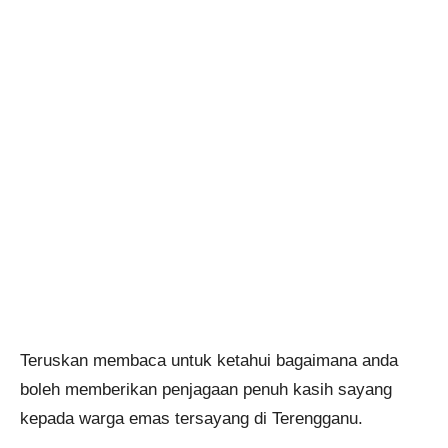
Teruskan membaca untuk ketahui bagaimana anda
boleh memberikan penjagaan penuh kasih sayang
kepada warga emas tersayang di Terengganu.