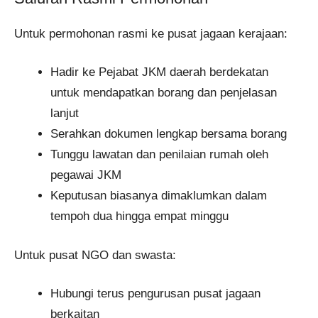
Untuk permohonan rasmi ke pusat jagaan kerajaan:
Hadir ke Pejabat JKM daerah berdekatan
untuk mendapatkan borang dan penjelasan
lanjut
Serahkan dokumen lengkap bersama borang
Tunggu lawatan dan penilaian rumah oleh
pegawai JKM
Keputusan biasanya dimaklumkan dalam
tempoh dua hingga empat minggu
Untuk pusat NGO dan swasta:
Hubungi terus pengurusan pusat jagaan
berkaitan