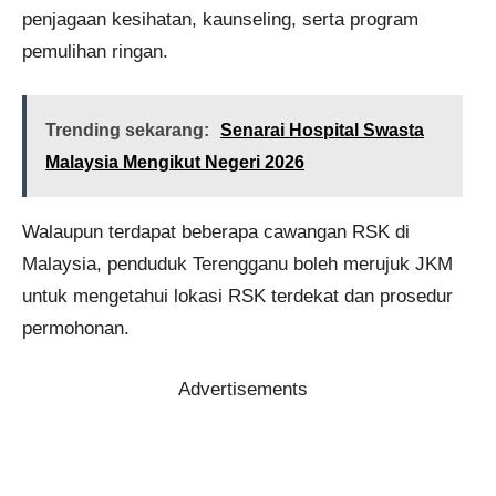
penjagaan kesihatan, kaunseling, serta program
pemulihan ringan.
Trending sekarang:
Senarai Hospital Swasta
Malaysia Mengikut Negeri 2026
Walaupun terdapat beberapa cawangan RSK di
Malaysia, penduduk Terengganu boleh merujuk JKM
untuk mengetahui lokasi RSK terdekat dan prosedur
permohonan.
Advertisements