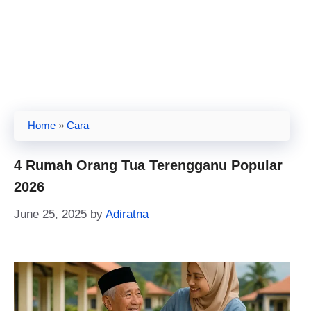
Home
»
Cara
4 Rumah Orang Tua Terengganu Popular
2026
June 25, 2025
by
Adiratna