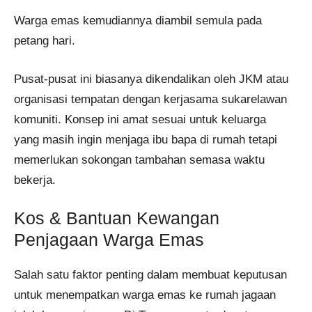
Warga emas kemudiannya diambil semula pada
petang hari.
Pusat-pusat ini biasanya dikendalikan oleh JKM atau
organisasi tempatan dengan kerjasama sukarelawan
komuniti. Konsep ini amat sesuai untuk keluarga
yang masih ingin menjaga ibu bapa di rumah tetapi
memerlukan sokongan tambahan semasa waktu
bekerja.
Kos & Bantuan Kewangan
Penjagaan Warga Emas
Salah satu faktor penting dalam membuat keputusan
untuk menempatkan warga emas ke rumah jagaan