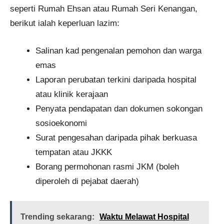
seperti Rumah Ehsan atau Rumah Seri Kenangan,
berikut ialah keperluan lazim:
Salinan kad pengenalan pemohon dan warga
emas
Laporan perubatan terkini daripada hospital
atau klinik kerajaan
Penyata pendapatan dan dokumen sokongan
sosioekonomi
Surat pengesahan daripada pihak berkuasa
tempatan atau JKKK
Borang permohonan rasmi JKM (boleh
diperoleh di pejabat daerah)
Trending sekarang:
Waktu Melawat Hospital