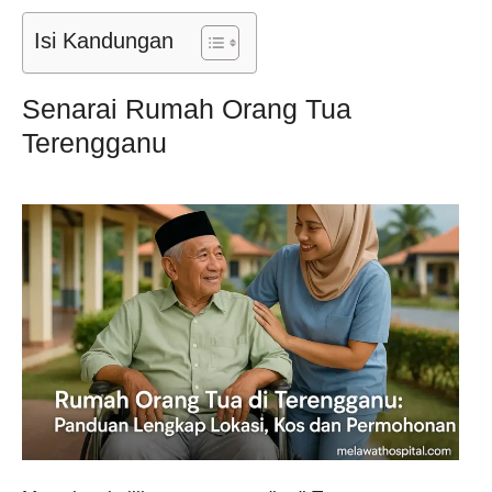
Isi Kandungan
Senarai Rumah Orang Tua
Terengganu