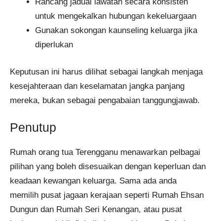
Rancang jadual lawatan secara konsisten
untuk mengekalkan hubungan kekeluargaan
Gunakan sokongan kaunseling keluarga jika
diperlukan
Keputusan ini harus dilihat sebagai langkah menjaga
kesejahteraan dan keselamatan jangka panjang
mereka, bukan sebagai pengabaian tanggungjawab.
Penutup
Rumah orang tua Terengganu menawarkan pelbagai
pilihan yang boleh disesuaikan dengan keperluan dan
keadaan kewangan keluarga. Sama ada anda
memilih pusat jagaan kerajaan seperti Rumah Ehsan
Dungun dan Rumah Seri Kenangan, atau pusat