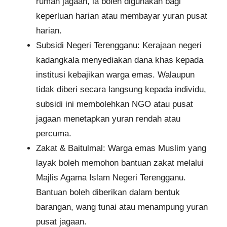
rumah jagaan, ia boleh digunakan bagi
keperluan harian atau membayar yuran pusat
harian.
Subsidi Negeri Terengganu: Kerajaan negeri
kadangkala menyediakan dana khas kepada
institusi kebajikan warga emas. Walaupun
tidak diberi secara langsung kepada individu,
subsidi ini membolehkan NGO atau pusat
jagaan menetapkan yuran rendah atau
percuma.
Zakat & Baitulmal: Warga emas Muslim yang
layak boleh memohon bantuan zakat melalui
Majlis Agama Islam Negeri Terengganu.
Bantuan boleh diberikan dalam bentuk
barangan, wang tunai atau menampung yuran
pusat jagaan.