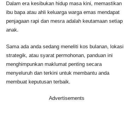
Dalam era kesibukan hidup masa kini, memastikan
ibu bapa atau ahli keluarga warga emas mendapat
penjagaan rapi dan mesra adalah keutamaan setiap
anak.
Sama ada anda sedang meneliti kos bulanan, lokasi
strategik, atau syarat permohonan, panduan ini
menghimpunkan maklumat penting secara
menyeluruh dan terkini untuk membantu anda
membuat keputusan terbaik.
Advertisements