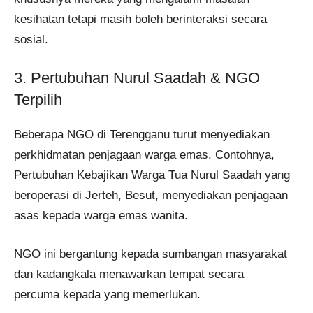
kesihatan tetapi masih boleh berinteraksi secara
sosial.
3. Pertubuhan Nurul Saadah & NGO
Terpilih
Beberapa NGO di Terengganu turut menyediakan
perkhidmatan penjagaan warga emas. Contohnya,
Pertubuhan Kebajikan Warga Tua Nurul Saadah yang
beroperasi di Jerteh, Besut, menyediakan penjagaan
asas kepada warga emas wanita.
NGO ini bergantung kepada sumbangan masyarakat
dan kadangkala menawarkan tempat secara
percuma kepada yang memerlukan.