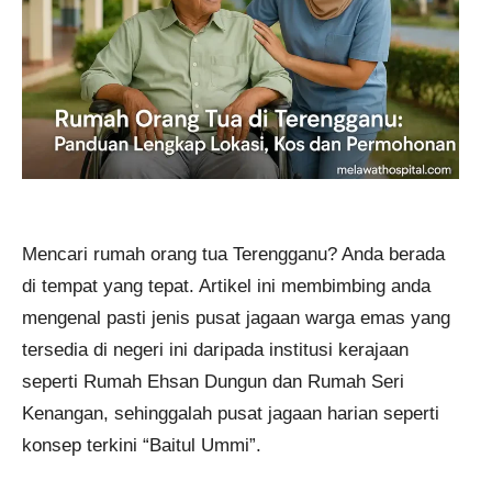
Mencari rumah orang tua Terengganu? Anda berada
di tempat yang tepat. Artikel ini membimbing anda
mengenal pasti jenis pusat jagaan warga emas yang
tersedia di negeri ini daripada institusi kerajaan
seperti Rumah Ehsan Dungun dan Rumah Seri
Kenangan, sehinggalah pusat jagaan harian seperti
konsep terkini “Baitul Ummi”.