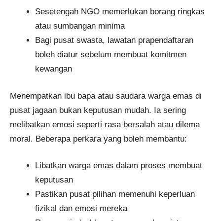
Sesetengah NGO memerlukan borang ringkas
atau sumbangan minima
Bagi pusat swasta, lawatan prapendaftaran
boleh diatur sebelum membuat komitmen
kewangan
Menempatkan ibu bapa atau saudara warga emas di
pusat jagaan bukan keputusan mudah. Ia sering
melibatkan emosi seperti rasa bersalah atau dilema
moral. Beberapa perkara yang boleh membantu:
Libatkan warga emas dalam proses membuat
keputusan
Pastikan pusat pilihan memenuhi keperluan
fizikal dan emosi mereka