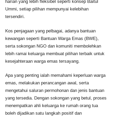
harian yang lebih fleksibel seperti konsep Baitul
Ummi, setiap pilihan mempunyai kelebihan
tersendiri.
Kos penjagaan yang pelbagai, adanya bantuan
kewangan seperti Bantuan Warga Emas (BWE),
serta sokongan NGO dan komuniti membolehkan
lebih ramai keluarga membuat pilihan terbaik untuk
kesejahteraan warga emas tersayang.
Apa yang penting ialah memahami keperluan warga
emas, melakukan perancangan awal, serta
mengetahui saluran permohonan dan jenis bantuan
yang tersedia. Dengan sokongan yang betul, proses
menempatkan ahli keluarga ke rumah orang tua
boleh dijadikan satu langkah positif dan