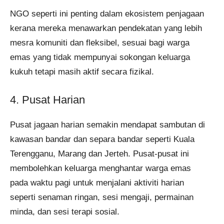
NGO seperti ini penting dalam ekosistem penjagaan
kerana mereka menawarkan pendekatan yang lebih
mesra komuniti dan fleksibel, sesuai bagi warga
emas yang tidak mempunyai sokongan keluarga
kukuh tetapi masih aktif secara fizikal.
4. Pusat Harian
Pusat jagaan harian semakin mendapat sambutan di
kawasan bandar dan separa bandar seperti Kuala
Terengganu, Marang dan Jerteh. Pusat-pusat ini
membolehkan keluarga menghantar warga emas
pada waktu pagi untuk menjalani aktiviti harian
seperti senaman ringan, sesi mengaji, permainan
minda, dan sesi terapi sosial.