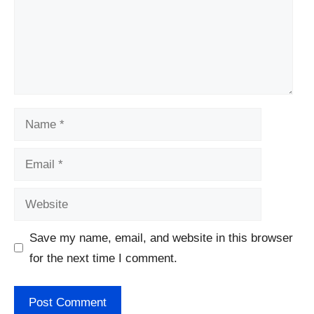
Name
Email
Website
Save my name, email, and website in this browser
for the next time I comment.