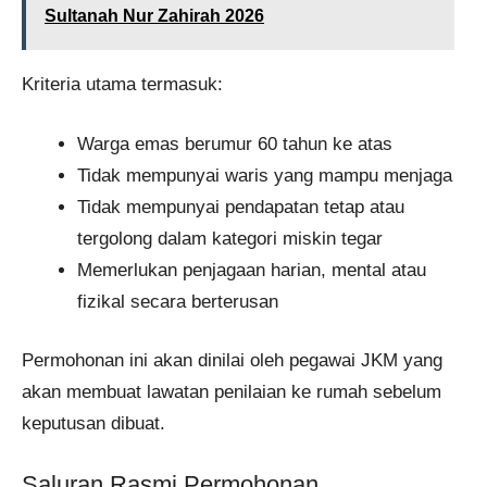
Sultanah Nur Zahirah 2026
Kriteria utama termasuk:
Warga emas berumur 60 tahun ke atas
Tidak mempunyai waris yang mampu menjaga
Tidak mempunyai pendapatan tetap atau
tergolong dalam kategori miskin tegar
Memerlukan penjagaan harian, mental atau
fizikal secara berterusan
Permohonan ini akan dinilai oleh pegawai JKM yang
akan membuat lawatan penilaian ke rumah sebelum
keputusan dibuat.
Saluran Rasmi Permohonan