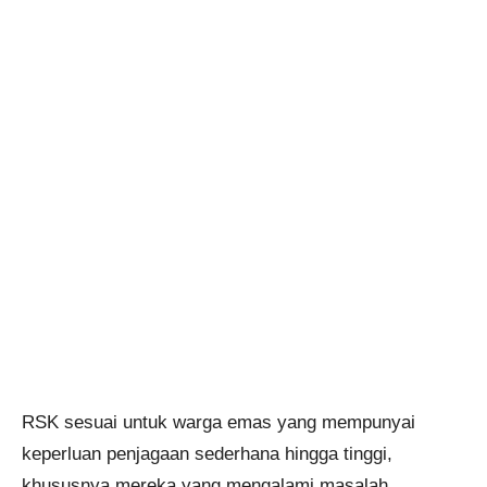
RSK sesuai untuk warga emas yang mempunyai
keperluan penjagaan sederhana hingga tinggi,
khususnya mereka yang mengalami masalah