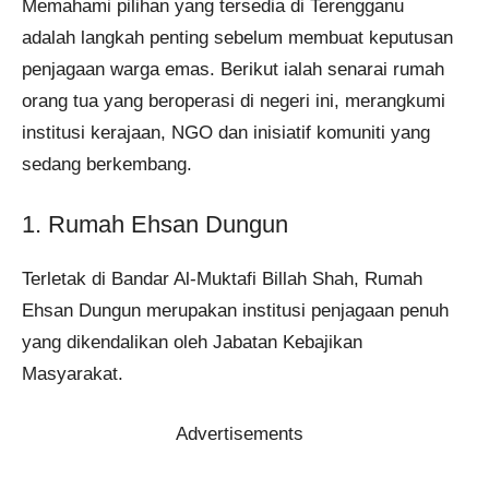
Memahami pilihan yang tersedia di Terengganu
adalah langkah penting sebelum membuat keputusan
penjagaan warga emas. Berikut ialah senarai rumah
orang tua yang beroperasi di negeri ini, merangkumi
institusi kerajaan, NGO dan inisiatif komuniti yang
sedang berkembang.
1. Rumah Ehsan Dungun
Terletak di Bandar Al-Muktafi Billah Shah, Rumah
Ehsan Dungun merupakan institusi penjagaan penuh
yang dikendalikan oleh Jabatan Kebajikan
Masyarakat.
Advertisements