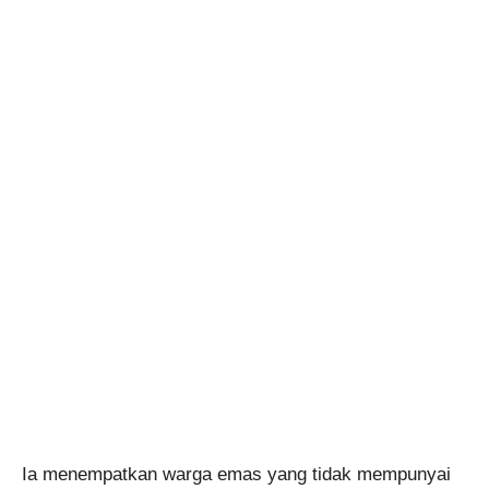
Ia menempatkan warga emas yang tidak mempunyai