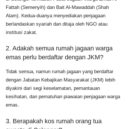
Fattah (Semenyih) dan Bait Al-Mawaddah (Shah
Alam). Kedua-duanya menyediakan penjagaan
berlandaskan syariah dan ditaja oleh NGO atau
institusi zakat.
2. Adakah semua rumah jagaan warga
emas perlu berdaftar dengan JKM?
Tidak semua, namun rumah jagaan yang berdaftar
dengan Jabatan Kebajikan Masyarakat (JKM) lebih
diyakini dari segi keselamatan, pemantauan
kesihatan, dan pematuhan piawaian penjagaan warga
emas.
3. Berapakah kos rumah orang tua