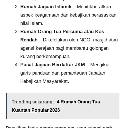
Rumah Jagaan Islamik
– Menitikberatkan
aspek keagamaan dan kebajikan berasaskan
nilai Islam.
Rumah Orang Tua Percuma atau Kos
Rendah
– Dikelolakan oleh NGO, masjid atau
agensi kerajaan bagi membantu golongan
kurang berkemampuan.
Pusat Jagaan Berdaftar JKM
– Mengikut
garis panduan dan pemantauan Jabatan
Kebajikan Masyarakat.
Trending sekarang:
4 Rumah Orang Tua
Kuantan Popular 2026