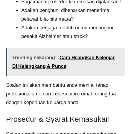
Bagaimana prosedur kecemasan dijalankan?
Adakah penghuni dibenarkan menerima
pelawat bila-bila masa?
Adakah penjaga terlatih untuk menangani
pesakit Alzheimer atau strok?
Trending sekarang:
Cara Hilangkan Kelenjar
Di Kelengkang & Punca
Soalan ini akan membantu anda menilai tahap
profesionalisme dan kesesuaian rumah orang tua
dengan keperluan keluarga anda.
Prosedur & Syarat Kemasukan