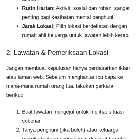
Rutin Harian
: Aktiviti sosial dan rohani sangat
penting bagi kesihatan mental penghuni.
Jarak Lokasi
: Pilih lokasi berdekatan dengan
rumah ahli keluarga untuk lawatan lebih kerap.
2. Lawatan & Pemeriksaan Lokasi
Jangan membuat keputusan hanya berdasarkan iklan
atau laman web. Sebelum menghantar ibu bapa ke
mana-mana rumah orang tua, lakukan perkara
berikut:
Buat lawatan mengejut untuk melihat situasi
sebenar.
Tanya penghuni (jika boleh) atau keluarga
mereka tentang pengalaman di pusat tersebut.