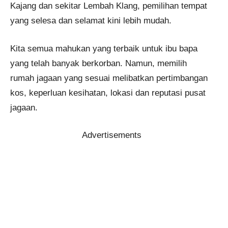
Kajang dan sekitar Lembah Klang, pemilihan tempat
yang selesa dan selamat kini lebih mudah.
Kita semua mahukan yang terbaik untuk ibu bapa
yang telah banyak berkorban. Namun, memilih
rumah jagaan yang sesuai melibatkan pertimbangan
kos, keperluan kesihatan, lokasi dan reputasi pusat
jagaan.
Advertisements