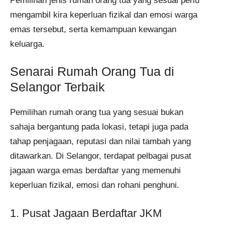
Pemilihan jenis rumah orang tua yang sesuai perlu
mengambil kira keperluan fizikal dan emosi warga
emas tersebut, serta kemampuan kewangan
keluarga.
Senarai Rumah Orang Tua di
Selangor Terbaik
Pemilihan rumah orang tua yang sesuai bukan
sahaja bergantung pada lokasi, tetapi juga pada
tahap penjagaan, reputasi dan nilai tambah yang
ditawarkan. Di Selangor, terdapat pelbagai pusat
jagaan warga emas berdaftar yang memenuhi
keperluan fizikal, emosi dan rohani penghuni.
1. Pusat Jagaan Berdaftar JKM