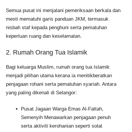
Semua pusat ini menjalani pemeriksaan berkala dan
mesti mematuhi garis panduan JKM, termasuk
nisbah staf kepada penghuni serta pematuhan
keperluan ruang dan keselamatan.
2. Rumah Orang Tua Islamik
Bagi keluarga Muslim, rumah orang tua Islamik
menjadi pilihan utama kerana ia menitikberatkan
penjagaan rohani serta pematuhan syariah. Antara
yang paling dikenali di Selangor:
Pusat Jagaan Warga Emas Al-Fattah,
Semenyih Menawarkan penjagaan penuh
serta aktiviti kerohanian seperti solat