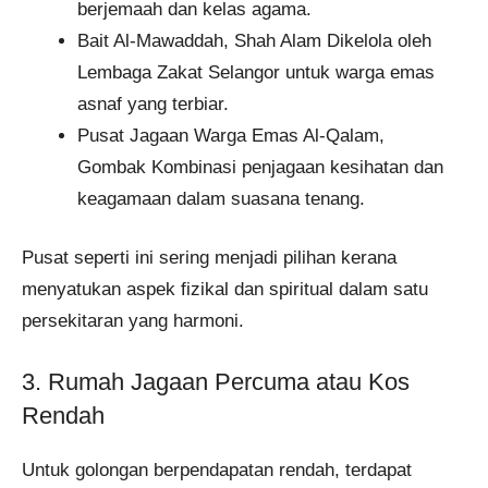
berjemaah dan kelas agama.
Bait Al-Mawaddah, Shah Alam Dikelola oleh
Lembaga Zakat Selangor untuk warga emas
asnaf yang terbiar.
Pusat Jagaan Warga Emas Al-Qalam,
Gombak Kombinasi penjagaan kesihatan dan
keagamaan dalam suasana tenang.
Pusat seperti ini sering menjadi pilihan kerana
menyatukan aspek fizikal dan spiritual dalam satu
persekitaran yang harmoni.
3. Rumah Jagaan Percuma atau Kos
Rendah
Untuk golongan berpendapatan rendah, terdapat