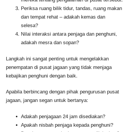
Periksa ruang bilik tidur, tandas, ruang makan
dan tempat rehat – adakah kemas dan
selesa?
Nilai interaksi antara penjaga dan penghuni,
adakah mesra dan sopan?
Langkah ini sangat penting untuk mengelakkan
penempatan di pusat jagaan yang tidak menjaga
kebajikan penghuni dengan baik.
Apabila berbincang dengan pihak pengurusan pusat
jagaan, jangan segan untuk bertanya:
Adakah penjagaan 24 jam disediakan?
Apakah nisbah penjaga kepada penghuni?