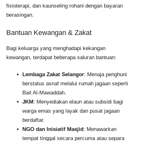
fisioterapi, dan kaunseling rohani dengan bayaran
berasingan.
Bantuan Kewangan & Zakat
Bagi keluarga yang menghadapi kekangan
kewangan, terdapat beberapa saluran bantuan:
Lembaga Zakat Selangor
: Menaja penghuni
berstatus asnaf melalui rumah jagaan seperti
Bait Al-Mawaddah.
JKM
: Menyediakan elaun atau subsidi bagi
warga emas yang layak dan pusat jagaan
berdaftar.
NGO dan Inisiatif Masjid
: Menawarkan
tempat tinggal secara percuma atau separa