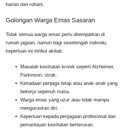
harian dan rohani.
Golongan Warga Emas Sasaran
Tidak semua warga emas perlu ditempatkan di
rumah jagaan, namun bagi sesetengah individu,
keperluan ini timbul akibat:
Masalah kesihatan kronik seperti Alzheimer,
Parkinson, strok.
Ketiadaan penjaga tetap atau anak-anak yang
bekerja sepenuh masa.
Warga emas yang uzur atau tidak mampu
menguruskan diri.
Keperluan kepada penjagaan profesional dan
pemantauan kesihatan berterusan.