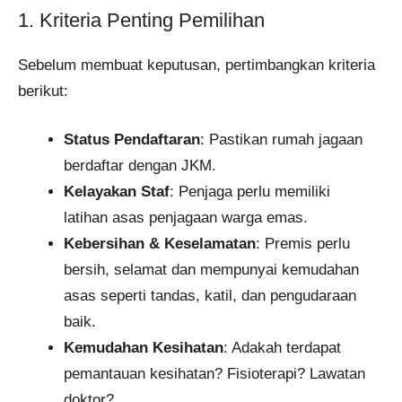
1. Kriteria Penting Pemilihan
Sebelum membuat keputusan, pertimbangkan kriteria
berikut:
Status Pendaftaran
: Pastikan rumah jagaan
berdaftar dengan JKM.
Kelayakan Staf
: Penjaga perlu memiliki
latihan asas penjagaan warga emas.
Kebersihan & Keselamatan
: Premis perlu
bersih, selamat dan mempunyai kemudahan
asas seperti tandas, katil, dan pengudaraan
baik.
Kemudahan Kesihatan
: Adakah terdapat
pemantauan kesihatan? Fisioterapi? Lawatan
doktor?