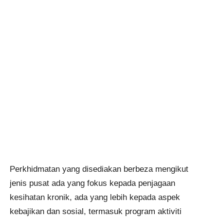
Perkhidmatan yang disediakan berbeza mengikut
jenis pusat ada yang fokus kepada penjagaan
kesihatan kronik, ada yang lebih kepada aspek
kebajikan dan sosial, termasuk program aktiviti