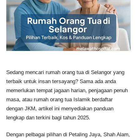
Sedang mencari rumah orang tua di Selangor yang
terbaik untuk insan tersayang? Sama ada anda
memerlukan tempat jagaan harian, penjagaan penuh
masa, atau rumah orang tua Islamik berdaftar
dengan JKM, artikel ini menyediakan panduan
lengkap dan terkini bagi tahun 2025.
Dengan pelbagai pilihan di Petaling Jaya, Shah Alam,