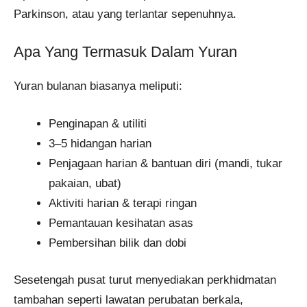
Parkinson, atau yang terlantar sepenuhnya.
Apa Yang Termasuk Dalam Yuran
Yuran bulanan biasanya meliputi:
Penginapan & utiliti
3–5 hidangan harian
Penjagaan harian & bantuan diri (mandi, tukar
pakaian, ubat)
Aktiviti harian & terapi ringan
Pemantauan kesihatan asas
Pembersihan bilik dan dobi
Sesetengah pusat turut menyediakan perkhidmatan
tambahan seperti lawatan perubatan berkala,