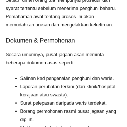
Setiap rumah orang tua mempunyai prosedur dan
syarat tertentu sebelum menerima penghuni baharu.
Pemahaman awal tentang proses ini akan
memudahkan urusan dan mengelakkan kekeliruan.
Dokumen & Permohonan
Secara umumnya, pusat jagaan akan meminta
beberapa dokumen asas seperti:
Salinan kad pengenalan penghuni dan waris.
Laporan perubatan terkini (dari klinik/hospital
kerajaan atau swasta).
Surat pelepasan daripada waris terdekat.
Borang permohonan rasmi pusat jagaan yang
dipilih.