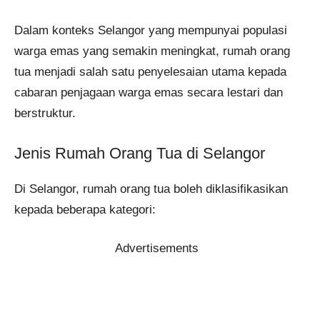
Dalam konteks Selangor yang mempunyai populasi
warga emas yang semakin meningkat, rumah orang
tua menjadi salah satu penyelesaian utama kepada
cabaran penjagaan warga emas secara lestari dan
berstruktur.
Jenis Rumah Orang Tua di Selangor
Di Selangor, rumah orang tua boleh diklasifikasikan
kepada beberapa kategori:
Advertisements