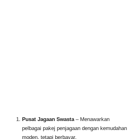
Pusat Jagaan Swasta
– Menawarkan
pelbagai pakej penjagaan dengan kemudahan
moden, tetapi berbayar.