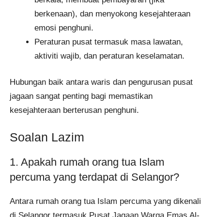
berkenaan), dan menyokong kesejahteraan
emosi penghuni.
Peraturan pusat termasuk masa lawatan,
aktiviti wajib, dan peraturan keselamatan.
Hubungan baik antara waris dan pengurusan pusat
jagaan sangat penting bagi memastikan
kesejahteraan berterusan penghuni.
Soalan Lazim
1. Apakah rumah orang tua Islam
percuma yang terdapat di Selangor?
Antara rumah orang tua Islam percuma yang dikenali
di Selangor termasuk Pusat Jagaan Warga Emas Al-