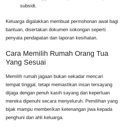
subsidi.
Keluarga digalakkan membuat permohonan awal bagi
bantuan, disertakan dokumen sokongan seperti
penyata pendapatan dan laporan kesihatan.
Cara Memilih Rumah Orang Tua
Yang Sesuai
Memilih rumah jagaan bukan sekadar mencari
tempat tinggal, tetapi memastikan insan tersayang
dijaga dengan penuh kasih sayang dan keperluan
mereka dipenuhi secara menyeluruh. Pemilihan yang
bijak mampu memberikan ketenangan jiwa kepada
penghuni dan ahli keluarga.