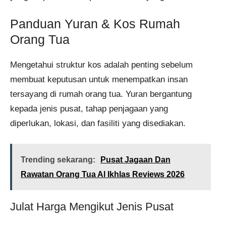
Panduan Yuran & Kos Rumah
Orang Tua
Mengetahui struktur kos adalah penting sebelum
membuat keputusan untuk menempatkan insan
tersayang di rumah orang tua. Yuran bergantung
kepada jenis pusat, tahap penjagaan yang
diperlukan, lokasi, dan fasiliti yang disediakan.
Trending sekarang:
Pusat Jagaan Dan
Rawatan Orang Tua Al Ikhlas Reviews 2026
Julat Harga Mengikut Jenis Pusat