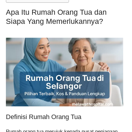
Apa Itu Rumah Orang Tua dan
Siapa Yang Memerlukannya?
Definisi Rumah Orang Tua
Rumah orang tua merujuk kepada pusat penjagaan