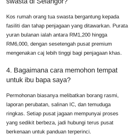
swasta di Selangor?
Kos rumah orang tua swasta bergantung kepada
fasiliti dan tahap penjagaan yang ditawarkan. Purata
yuran bulanan ialah antara RM1,200 hingga
RM6,000, dengan sesetengah pusat premium
mengenakan caj lebih tinggi bagi penjagaan khas.
4. Bagaimana cara memohon tempat
untuk ibu bapa saya?
Permohonan biasanya melibatkan borang rasmi,
laporan perubatan, salinan IC, dan temuduga
ringkas. Setiap pusat jagaan mempunyai proses
yang sedikit berbeza, jadi hubungi terus pusat
berkenaan untuk panduan terperinci.