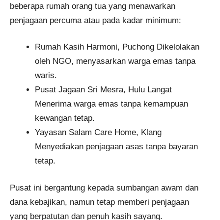
beberapa rumah orang tua yang menawarkan
penjagaan percuma atau pada kadar minimum:
Rumah Kasih Harmoni, Puchong Dikelolakan
oleh NGO, menyasarkan warga emas tanpa
waris.
Pusat Jagaan Sri Mesra, Hulu Langat
Menerima warga emas tanpa kemampuan
kewangan tetap.
Yayasan Salam Care Home, Klang
Menyediakan penjagaan asas tanpa bayaran
tetap.
Pusat ini bergantung kepada sumbangan awam dan
dana kebajikan, namun tetap memberi penjagaan
yang berpatutan dan penuh kasih sayang.