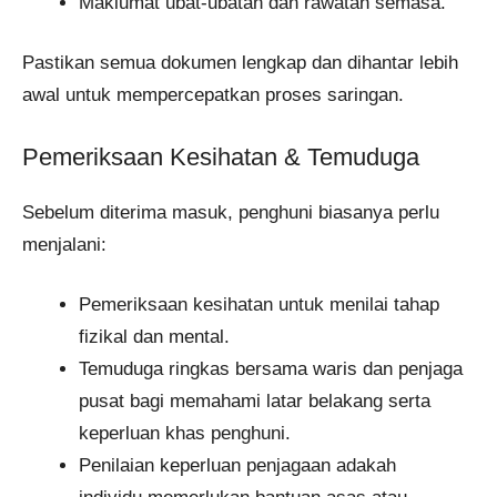
Maklumat ubat-ubatan dan rawatan semasa.
Pastikan semua dokumen lengkap dan dihantar lebih
awal untuk mempercepatkan proses saringan.
Pemeriksaan Kesihatan & Temuduga
Sebelum diterima masuk, penghuni biasanya perlu
menjalani:
Pemeriksaan kesihatan untuk menilai tahap
fizikal dan mental.
Temuduga ringkas bersama waris dan penjaga
pusat bagi memahami latar belakang serta
keperluan khas penghuni.
Penilaian keperluan penjagaan adakah