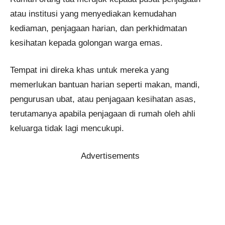
atau institusi yang menyediakan kemudahan
kediaman, penjagaan harian, dan perkhidmatan
kesihatan kepada golongan warga emas.
Tempat ini direka khas untuk mereka yang
memerlukan bantuan harian seperti makan, mandi,
pengurusan ubat, atau penjagaan kesihatan asas,
terutamanya apabila penjagaan di rumah oleh ahli
keluarga tidak lagi mencukupi.
Advertisements