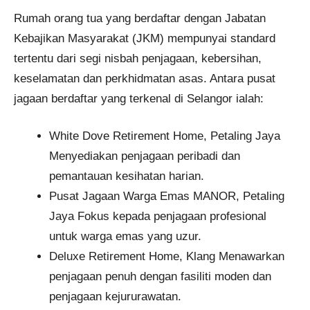
Rumah orang tua yang berdaftar dengan Jabatan
Kebajikan Masyarakat (JKM) mempunyai standard
tertentu dari segi nisbah penjagaan, kebersihan,
keselamatan dan perkhidmatan asas. Antara pusat
jagaan berdaftar yang terkenal di Selangor ialah:
White Dove Retirement Home, Petaling Jaya
Menyediakan penjagaan peribadi dan
pemantauan kesihatan harian.
Pusat Jagaan Warga Emas MANOR, Petaling
Jaya Fokus kepada penjagaan profesional
untuk warga emas yang uzur.
Deluxe Retirement Home, Klang Menawarkan
penjagaan penuh dengan fasiliti moden dan
penjagaan kejururawatan.