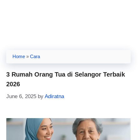
Home
»
Cara
3 Rumah Orang Tua di Selangor Terbaik
2026
June 6, 2025
by
Adiratna