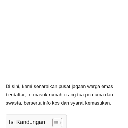
Di sini, kami senaraikan pusat jagaan warga emas
berdaftar, termasuk rumah orang tua percuma dan
swasta, berserta info kos dan syarat kemasukan.
Isi Kandungan