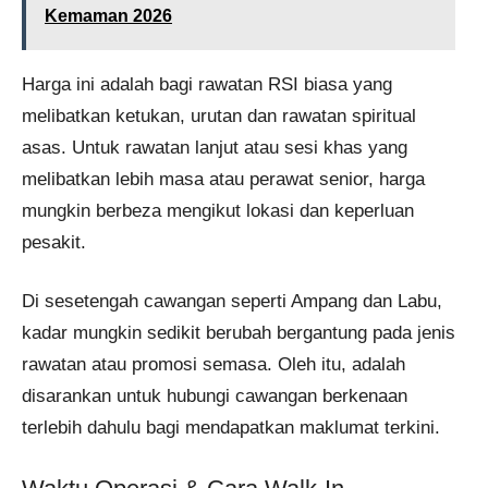
Kemaman 2026
Harga ini adalah bagi rawatan RSI biasa yang
melibatkan ketukan, urutan dan rawatan spiritual
asas. Untuk rawatan lanjut atau sesi khas yang
melibatkan lebih masa atau perawat senior, harga
mungkin berbeza mengikut lokasi dan keperluan
pesakit.
Di sesetengah cawangan seperti Ampang dan Labu,
kadar mungkin sedikit berubah bergantung pada jenis
rawatan atau promosi semasa. Oleh itu, adalah
disarankan untuk hubungi cawangan berkenaan
terlebih dahulu bagi mendapatkan maklumat terkini.