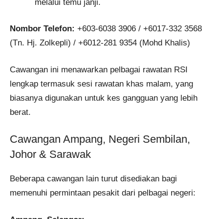
melalui temu janji.
Nombor Telefon:
+603-6038 3906 / +6017-332 3568
(Tn. Hj. Zolkepli) / +6012-281 9354 (Mohd Khalis)
Cawangan ini menawarkan pelbagai rawatan RSI
lengkap termasuk sesi rawatan khas malam, yang
biasanya digunakan untuk kes gangguan yang lebih
berat.
Cawangan Ampang, Negeri Sembilan,
Johor & Sarawak
Beberapa cawangan lain turut disediakan bagi
memenuhi permintaan pesakit dari pelbagai negeri: