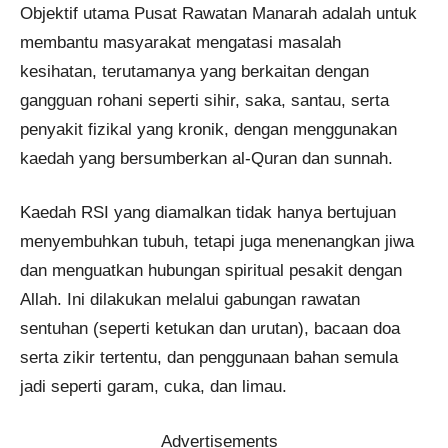
Objektif utama Pusat Rawatan Manarah adalah untuk
membantu masyarakat mengatasi masalah
kesihatan, terutamanya yang berkaitan dengan
gangguan rohani seperti sihir, saka, santau, serta
penyakit fizikal yang kronik, dengan menggunakan
kaedah yang bersumberkan al-Quran dan sunnah.
Kaedah RSI yang diamalkan tidak hanya bertujuan
menyembuhkan tubuh, tetapi juga menenangkan jiwa
dan menguatkan hubungan spiritual pesakit dengan
Allah. Ini dilakukan melalui gabungan rawatan
sentuhan (seperti ketukan dan urutan), bacaan doa
serta zikir tertentu, dan penggunaan bahan semula
jadi seperti garam, cuka, dan limau.
Advertisements