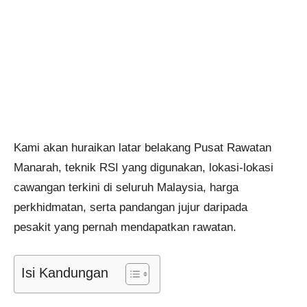
Kami akan huraikan latar belakang Pusat Rawatan
Manarah, teknik RSI yang digunakan, lokasi-lokasi
cawangan terkini di seluruh Malaysia, harga
perkhidmatan, serta pandangan jujur daripada
pesakit yang pernah mendapatkan rawatan.
Isi Kandungan