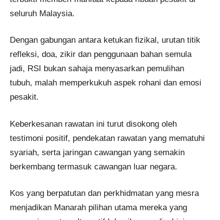
seluruh Malaysia.
Dengan gabungan antara ketukan fizikal, urutan titik
refleksi, doa, zikir dan penggunaan bahan semula
jadi, RSI bukan sahaja menyasarkan pemulihan
tubuh, malah memperkukuh aspek rohani dan emosi
pesakit.
Keberkesanan rawatan ini turut disokong oleh
testimoni positif, pendekatan rawatan yang mematuhi
syariah, serta jaringan cawangan yang semakin
berkembang termasuk cawangan luar negara.
Kos yang berpatutan dan perkhidmatan yang mesra
menjadikan Manarah pilihan utama mereka yang