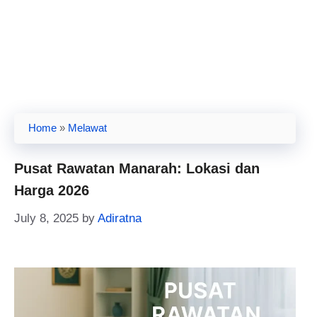
Home
»
Melawat
Pusat Rawatan Manarah: Lokasi dan
Harga 2026
July 8, 2025
by
Adiratna