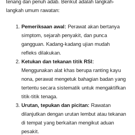
tenang dan penuh adab. Berikut adalah langkah-
langkah umum rawatan:
Pemeriksaan awal:
Perawat akan bertanya
simptom, sejarah penyakit, dan punca
gangguan. Kadang-kadang ujian mudah
refleks dilakukan.
Ketukan dan tekanan titik RSI:
Menggunakan alat khas berupa ranting kayu
nona, perawat mengetuk bahagian badan yang
tertentu secara sistematik untuk mengaktifkan
titik-titik tenaga.
Urutan, tepukan dan picitan:
Rawatan
dilanjutkan dengan urutan lembut atau tekanan
di tempat yang berkaitan mengikut aduan
pesakit.