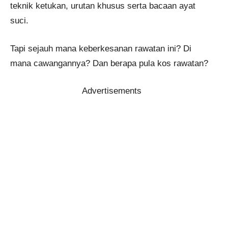
teknik ketukan, urutan khusus serta bacaan ayat
suci.
Tapi sejauh mana keberkesanan rawatan ini? Di
mana cawangannya? Dan berapa pula kos rawatan?
Advertisements