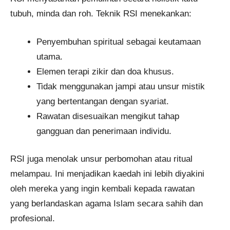
tubuh, minda dan roh. Teknik RSI menekankan:
Penyembuhan spiritual sebagai keutamaan
utama.
Elemen terapi zikir dan doa khusus.
Tidak menggunakan jampi atau unsur mistik
yang bertentangan dengan syariat.
Rawatan disesuaikan mengikut tahap
gangguan dan penerimaan individu.
RSI juga menolak unsur perbomohan atau ritual
melampau. Ini menjadikan kaedah ini lebih diyakini
oleh mereka yang ingin kembali kepada rawatan
yang berlandaskan agama Islam secara sahih dan
profesional.