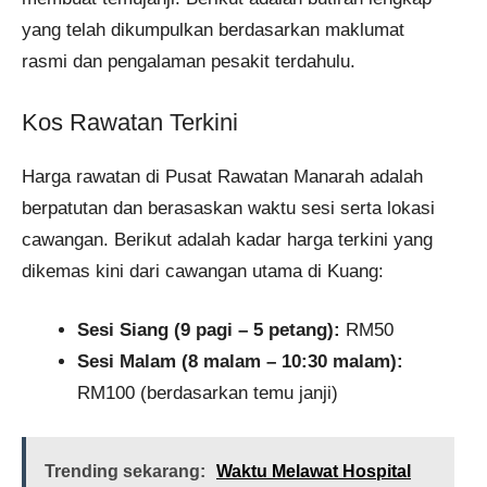
yang telah dikumpulkan berdasarkan maklumat
rasmi dan pengalaman pesakit terdahulu.
Kos Rawatan Terkini
Harga rawatan di Pusat Rawatan Manarah adalah
berpatutan dan berasaskan waktu sesi serta lokasi
cawangan. Berikut adalah kadar harga terkini yang
dikemas kini dari cawangan utama di Kuang:
Sesi Siang (9 pagi – 5 petang):
RM50
Sesi Malam (8 malam – 10:30 malam):
RM100 (berdasarkan temu janji)
Trending sekarang:
Waktu Melawat Hospital