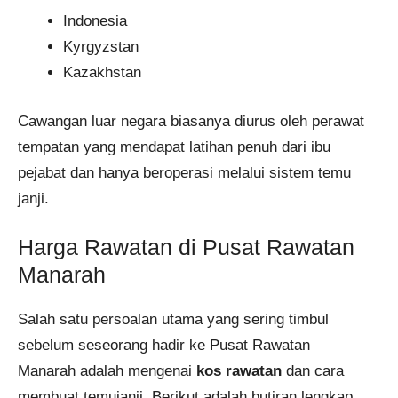
Indonesia
Kyrgyzstan
Kazakhstan
Cawangan luar negara biasanya diurus oleh perawat
tempatan yang mendapat latihan penuh dari ibu
pejabat dan hanya beroperasi melalui sistem temu
janji.
Harga Rawatan di Pusat Rawatan
Manarah
Salah satu persoalan utama yang sering timbul
sebelum seseorang hadir ke Pusat Rawatan
Manarah adalah mengenai
kos rawatan
dan cara
membuat temujanji. Berikut adalah butiran lengkap