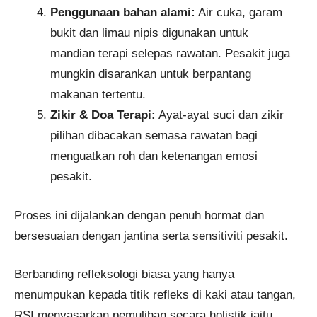
Penggunaan bahan alami:
Air cuka, garam
bukit dan limau nipis digunakan untuk
mandian terapi selepas rawatan. Pesakit juga
mungkin disarankan untuk berpantang
makanan tertentu.
Zikir & Doa Terapi:
Ayat-ayat suci dan zikir
pilihan dibacakan semasa rawatan bagi
menguatkan roh dan ketenangan emosi
pesakit.
Proses ini dijalankan dengan penuh hormat dan
bersesuaian dengan jantina serta sensitiviti pesakit.
Berbanding refleksologi biasa yang hanya
menumpukan kepada titik refleks di kaki atau tangan,
RSI menyasarkan pemulihan secara holistik iaitu