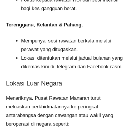
bagi kes gangguan berat.
Terengganu, Kelantan & Pahang:
Mempunyai sesi rawatan berkala melalui
perawat yang ditugaskan.
Lokasi ditentukan melalui jadual bulanan yang
dikemas kini di Telegram dan Facebook rasmi.
Lokasi Luar Negara
Menariknya, Pusat Rawatan Manarah turut
meluaskan perkhidmatannya ke peringkat
antarabangsa dengan cawangan atau wakil yang
beroperasi di negara seperti: