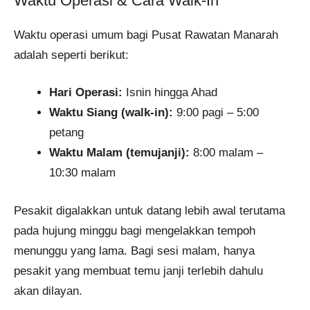
Waktu Operasi & Cara Walk-In
Waktu operasi umum bagi Pusat Rawatan Manarah
adalah seperti berikut:
Hari Operasi:
Isnin hingga Ahad
Waktu Siang (walk-in):
9:00 pagi – 5:00
petang
Waktu Malam (temujanji):
8:00 malam –
10:30 malam
Pesakit digalakkan untuk datang lebih awal terutama
pada hujung minggu bagi mengelakkan tempoh
menunggu yang lama. Bagi sesi malam, hanya
pesakit yang membuat temu janji terlebih dahulu
akan dilayan.