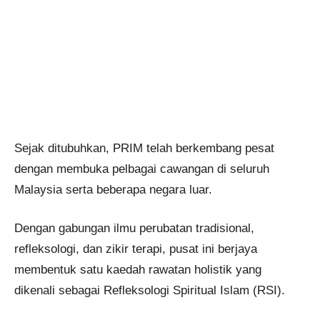
Sejak ditubuhkan, PRIM telah berkembang pesat
dengan membuka pelbagai cawangan di seluruh
Malaysia serta beberapa negara luar.
Dengan gabungan ilmu perubatan tradisional,
refleksologi, dan zikir terapi, pusat ini berjaya
membentuk satu kaedah rawatan holistik yang
dikenali sebagai Refleksologi Spiritual Islam (RSI).