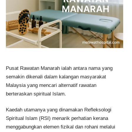
Pusat Rawatan Manarah ialah antara nama yang
semakin dikenali dalam kalangan masyarakat
Malaysia yang mencari alternatif rawatan
berteraskan spiritual Islam.
Kaedah utamanya yang dinamakan Refleksologi
Spiritual Islam (RSI) menarik perhatian kerana
menggabungkan elemen fizikal dan rohani melalui