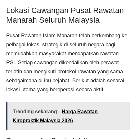
Lokasi Cawangan Pusat Rawatan
Manarah Seluruh Malaysia
Pusat Rawatan Islam Manarah telah berkembang ke
pelbagai lokasi strategik di seluruh negara bagi
memudahkan masyarakat mendapatkan rawatan
RSI. Setiap cawangan dikendalikan oleh perawat
terlatih dan mengikuti protokol rawatan yang sama
sebagaimana di ibu pejabat. Berikut adalah senarai
lokasi utama yang beroperasi secara aktif:
Trending sekarang:
Harga Rawatan
Kiropraktik Malaysia 2026