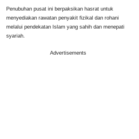
Penubuhan pusat ini berpaksikan hasrat untuk
menyediakan rawatan penyakit fizikal dan rohani
melalui pendekatan Islam yang sahih dan menepati
syariah.
Advertisements