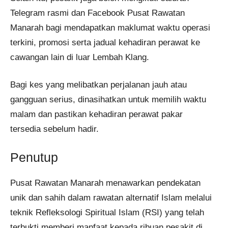
Telegram rasmi dan Facebook Pusat Rawatan
Manarah bagi mendapatkan maklumat waktu operasi
terkini, promosi serta jadual kehadiran perawat ke
cawangan lain di luar Lembah Klang.
Bagi kes yang melibatkan perjalanan jauh atau
gangguan serius, dinasihatkan untuk memilih waktu
malam dan pastikan kehadiran perawat pakar
tersedia sebelum hadir.
Penutup
Pusat Rawatan Manarah menawarkan pendekatan
unik dan sahih dalam rawatan alternatif Islam melalui
teknik Refleksologi Spiritual Islam (RSI) yang telah
terbukti memberi manfaat kepada ribuan pesakit di