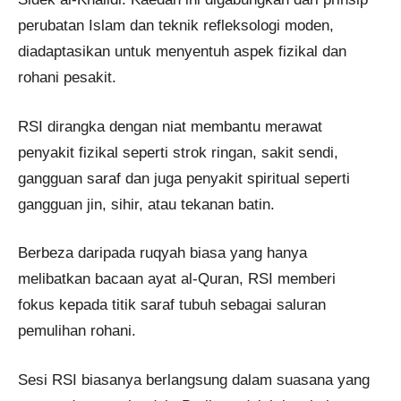
perubatan Islam dan teknik refleksologi moden,
diadaptasikan untuk menyentuh aspek fizikal dan
rohani pesakit.
RSI dirangka dengan niat membantu merawat
penyakit fizikal seperti strok ringan, sakit sendi,
gangguan saraf dan juga penyakit spiritual seperti
gangguan jin, sihir, atau tekanan batin.
Berbeza daripada ruqyah biasa yang hanya
melibatkan bacaan ayat al-Quran, RSI memberi
fokus kepada titik saraf tubuh sebagai saluran
pemulihan rohani.
Sesi RSI biasanya berlangsung dalam suasana yang