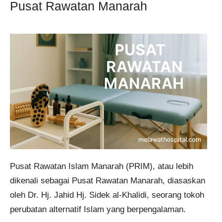
Pusat Rawatan Manarah
Pusat Rawatan Islam Manarah (PRIM), atau lebih
dikenali sebagai Pusat Rawatan Manarah, diasaskan
oleh Dr. Hj. Jahid Hj. Sidek al-Khalidi, seorang tokoh
perubatan alternatif Islam yang berpengalaman.