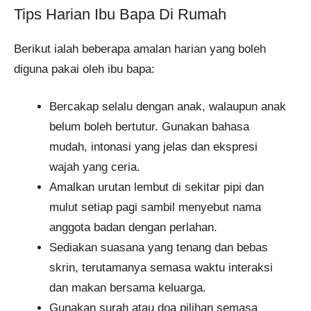
Tips Harian Ibu Bapa Di Rumah
Berikut ialah beberapa amalan harian yang boleh
diguna pakai oleh ibu bapa:
Bercakap selalu dengan anak, walaupun anak
belum boleh bertutur. Gunakan bahasa
mudah, intonasi yang jelas dan ekspresi
wajah yang ceria.
Amalkan urutan lembut di sekitar pipi dan
mulut setiap pagi sambil menyebut nama
anggota badan dengan perlahan.
Sediakan suasana yang tenang dan bebas
skrin, terutamanya semasa waktu interaksi
dan makan bersama keluarga.
Gunakan surah atau doa pilihan semasa