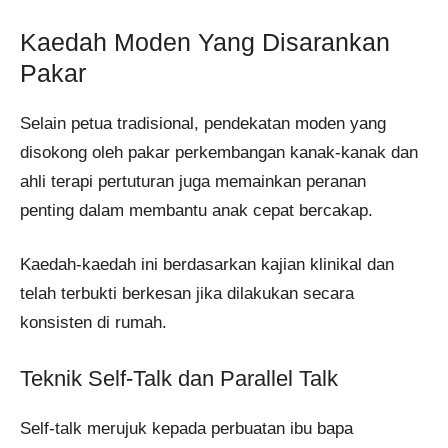
Kaedah Moden Yang Disarankan
Pakar
Selain petua tradisional, pendekatan moden yang
disokong oleh pakar perkembangan kanak-kanak dan
ahli terapi pertuturan juga memainkan peranan
penting dalam membantu anak cepat bercakap.
Kaedah-kaedah ini berdasarkan kajian klinikal dan
telah terbukti berkesan jika dilakukan secara
konsisten di rumah.
Teknik Self-Talk dan Parallel Talk
Self-talk merujuk kepada perbuatan ibu bapa