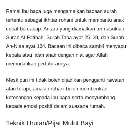
Ramai ibu bapa juga mengamalkan bacaan surah
tertentu sebagai ikhtiar rohani untuk membantu anak
cepat bercakap. Antara yang diamalkan termasuklah
Surah Al-Fatihah, Surah Taha ayat 25–28, dan Surah
An-Nisa ayat 164. Bacaan ini dibaca sambil menyapu
kepala atau lidah anak dengan niat agar Allah
memudahkan pertuturannya.
Meskipun ini tidak boleh dijadikan pengganti rawatan
atau terapi, amalan rohani boleh memberikan
ketenangan kepada ibu bapa serta menyumbang
kepada emosi positif dalam suasana rumah.
Teknik Urutan/Pijat Mulut Bayi