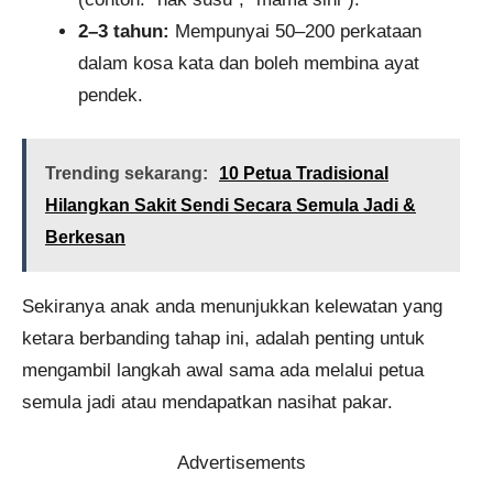
2–3 tahun:
Mempunyai 50–200 perkataan
dalam kosa kata dan boleh membina ayat
pendek.
Trending sekarang:
10 Petua Tradisional
Hilangkan Sakit Sendi Secara Semula Jadi &
Berkesan
Sekiranya anak anda menunjukkan kelewatan yang
ketara berbanding tahap ini, adalah penting untuk
mengambil langkah awal sama ada melalui petua
semula jadi atau mendapatkan nasihat pakar.
Advertisements