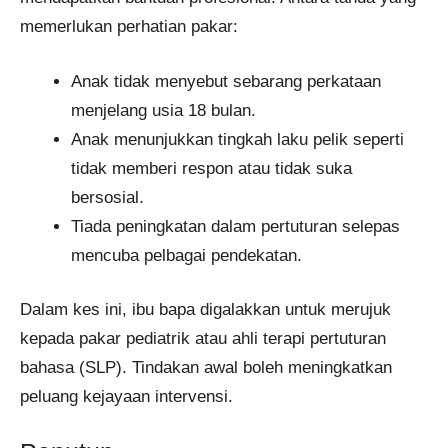
memerlukan perhatian pakar:
Anak tidak menyebut sebarang perkataan
menjelang usia 18 bulan.
Anak menunjukkan tingkah laku pelik seperti
tidak memberi respon atau tidak suka
bersosial.
Tiada peningkatan dalam pertuturan selepas
mencuba pelbagai pendekatan.
Dalam kes ini, ibu bapa digalakkan untuk merujuk
kepada pakar pediatrik atau ahli terapi pertuturan
bahasa (SLP). Tindakan awal boleh meningkatkan
peluang kejayaan intervensi.