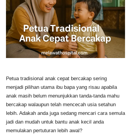
Petua tradisional anak cepat bercakap sering
menjadi pilihan utama ibu bapa yang risau apabila
anak masih belum menunjukkan tanda-tanda mahu
bercakap walaupun telah mencecah usia setahun
lebih. Adakah anda juga sedang mencari cara semula
jadi dan mudah untuk bantu anak kecil anda
memulakan pertuturan lebih awal?