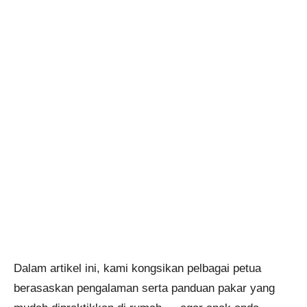
Dalam artikel ini, kami kongsikan pelbagai petua
berasaskan pengalaman serta panduan pakar yang