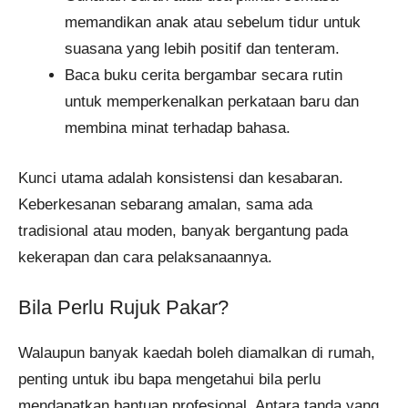
memandikan anak atau sebelum tidur untuk
suasana yang lebih positif dan tenteram.
Baca buku cerita bergambar secara rutin
untuk memperkenalkan perkataan baru dan
membina minat terhadap bahasa.
Kunci utama adalah konsistensi dan kesabaran.
Keberkesanan sebarang amalan, sama ada
tradisional atau moden, banyak bergantung pada
kekerapan dan cara pelaksanaannya.
Bila Perlu Rujuk Pakar?
Walaupun banyak kaedah boleh diamalkan di rumah,
penting untuk ibu bapa mengetahui bila perlu
mendapatkan bantuan profesional. Antara tanda yang