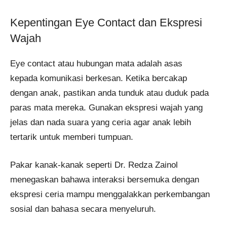
Kepentingan Eye Contact dan Ekspresi
Wajah
Eye contact atau hubungan mata adalah asas
kepada komunikasi berkesan. Ketika bercakap
dengan anak, pastikan anda tunduk atau duduk pada
paras mata mereka. Gunakan ekspresi wajah yang
jelas dan nada suara yang ceria agar anak lebih
tertarik untuk memberi tumpuan.
Pakar kanak-kanak seperti Dr. Redza Zainol
menegaskan bahawa interaksi bersemuka dengan
ekspresi ceria mampu menggalakkan perkembangan
sosial dan bahasa secara menyeluruh.