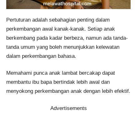
Pertuturan adalah sebahagian penting dalam
perkembangan awal kanak-kanak. Setiap anak
berkembang pada kadar berbeza, namun ada tanda-
tanda umum yang boleh menunjukkan kelewatan
dalam perkembangan bahasa.
Memahami punca anak lambat bercakap dapat
membantu ibu bapa bertindak lebih awal dan
menyokong perkembangan anak dengan lebih efektif.
Advertisements