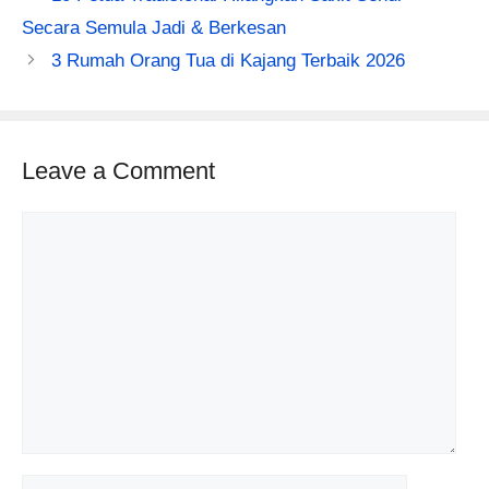
Secara Semula Jadi & Berkesan
3 Rumah Orang Tua di Kajang Terbaik 2026
Leave a Comment
Comment