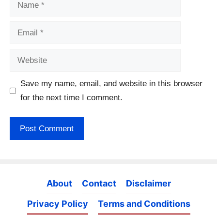
Name
Email
Website
Save my name, email, and website in this browser
for the next time I comment.
About
Contact
Disclaimer
Privacy Policy
Terms and Conditions