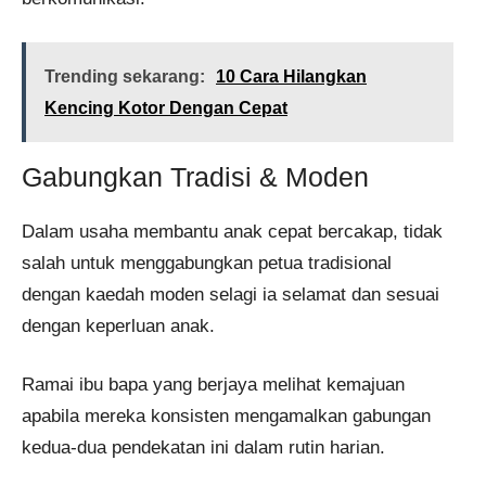
Trending sekarang:
10 Cara Hilangkan
Kencing Kotor Dengan Cepat​
Gabungkan Tradisi & Moden
Dalam usaha membantu anak cepat bercakap, tidak
salah untuk menggabungkan petua tradisional
dengan kaedah moden selagi ia selamat dan sesuai
dengan keperluan anak.
Ramai ibu bapa yang berjaya melihat kemajuan
apabila mereka konsisten mengamalkan gabungan
kedua-dua pendekatan ini dalam rutin harian.