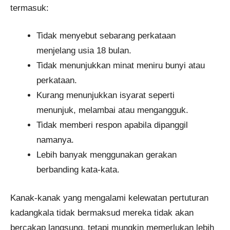
termasuk:
Tidak menyebut sebarang perkataan
menjelang usia 18 bulan.
Tidak menunjukkan minat meniru bunyi atau
perkataan.
Kurang menunjukkan isyarat seperti
menunjuk, melambai atau mengangguk.
Tidak memberi respon apabila dipanggil
namanya.
Lebih banyak menggunakan gerakan
berbanding kata-kata.
Kanak-kanak yang mengalami kelewatan pertuturan
kadangkala tidak bermaksud mereka tidak akan
bercakap langsung, tetapi mungkin memerlukan lebih