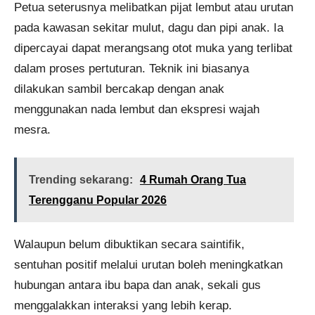
Petua seterusnya melibatkan pijat lembut atau urutan
pada kawasan sekitar mulut, dagu dan pipi anak. Ia
dipercayai dapat merangsang otot muka yang terlibat
dalam proses pertuturan. Teknik ini biasanya
dilakukan sambil bercakap dengan anak
menggunakan nada lembut dan ekspresi wajah
mesra.
Trending sekarang:
4 Rumah Orang Tua
Terengganu Popular 2026
Walaupun belum dibuktikan secara saintifik,
sentuhan positif melalui urutan boleh meningkatkan
hubungan antara ibu bapa dan anak, sekali gus
menggalakkan interaksi yang lebih kerap.