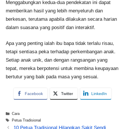
Menggabungkan kedua-dua pendekatan ini dapat
memberikan hasil yang lebih menyeluruh dan
berkesan, terutama apabila dilakukan secara harian
dalam suasana yang positif dan interaktif.
Apa yang penting ialah ibu bapa tidak terlalu risau,
tetapi sentiasa peka terhadap perkembangan anak.
Setiap anak unik, dan dengan rangsangan yang
tepat, mereka berpotensi untuk membina keupayaan
bertutur yang baik pada masa yang sesuai.
Facebook
Twitter
LinkedIn
Categories
Cara
Tags
Petua Tradisional
10 Petua Tradisional Hilangkan Sakit Sendi