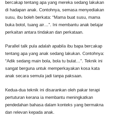
bercakap tentang apa yang mereka sedang lakukan
di hadapan anak. Contohnya, semasa menyediakan
susu, ibu boleh berkata: “Mama buat susu, mama
buka botol, tuang air…”. Ini membantu anak belajar
perkaitan antara tindakan dan perkataan.
Parallel talk pula adalah apabila ibu bapa bercakap
tentang apa yang anak sedang lakukan. Contohnya:
“Adik sedang main bola, bola tu bulat…”. Teknik ini
sangat berguna untuk memperkayakan kosa kata
anak secara semula jadi tanpa paksaan.
Kedua-dua teknik ini disarankan oleh pakar terapi
pertuturan kerana ia membantu meningkatkan
pendedahan bahasa dalam konteks yang bermakna
dan relevan kepada anak.