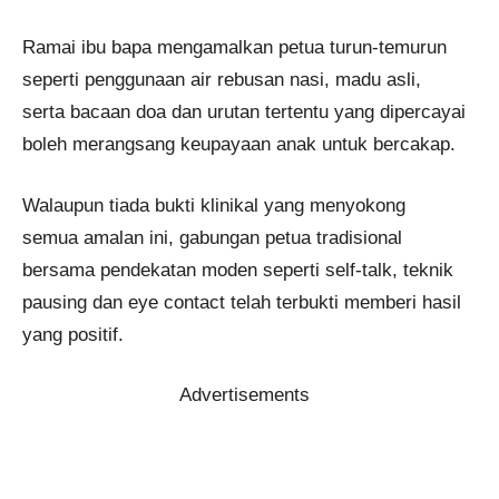
Ramai ibu bapa mengamalkan petua turun-temurun
seperti penggunaan air rebusan nasi, madu asli,
serta bacaan doa dan urutan tertentu yang dipercayai
boleh merangsang keupayaan anak untuk bercakap.
Walaupun tiada bukti klinikal yang menyokong
semua amalan ini, gabungan petua tradisional
bersama pendekatan moden seperti self-talk, teknik
pausing dan eye contact telah terbukti memberi hasil
yang positif.
Advertisements