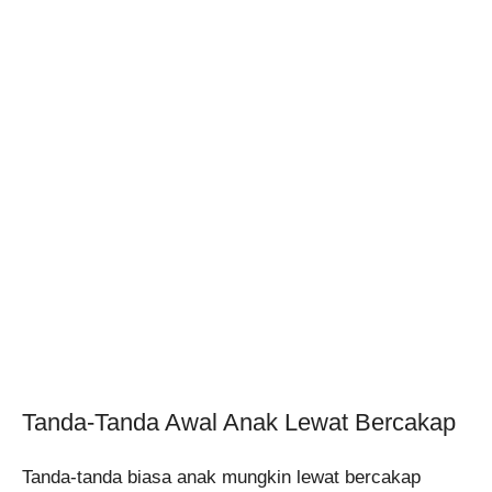
Tanda-Tanda Awal Anak Lewat Bercakap
Tanda-tanda biasa anak mungkin lewat bercakap