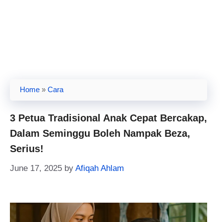
Home
»
Cara
3 Petua Tradisional Anak Cepat Bercakap,
Dalam Seminggu Boleh Nampak Beza,
Serius!
June 17, 2025
by
Afiqah Ahlam