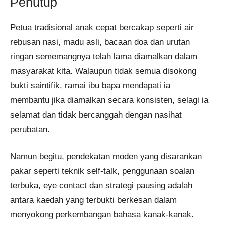
Penutup
Petua tradisional anak cepat bercakap seperti air
rebusan nasi, madu asli, bacaan doa dan urutan
ringan sememangnya telah lama diamalkan dalam
masyarakat kita. Walaupun tidak semua disokong
bukti saintifik, ramai ibu bapa mendapati ia
membantu jika diamalkan secara konsisten, selagi ia
selamat dan tidak bercanggah dengan nasihat
perubatan.
Namun begitu, pendekatan moden yang disarankan
pakar seperti teknik self-talk, penggunaan soalan
terbuka, eye contact dan strategi pausing adalah
antara kaedah yang terbukti berkesan dalam
menyokong perkembangan bahasa kanak-kanak.