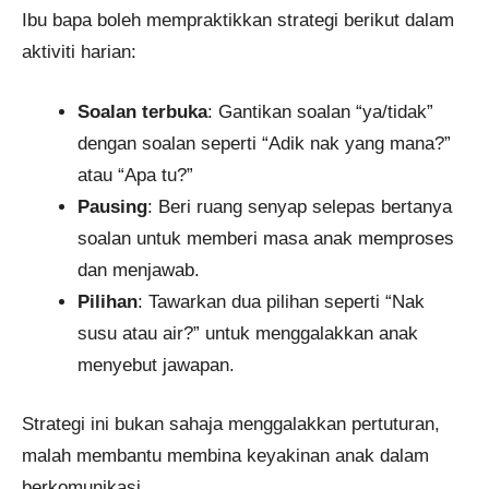
Ibu bapa boleh mempraktikkan strategi berikut dalam
aktiviti harian:
Soalan terbuka
: Gantikan soalan “ya/tidak”
dengan soalan seperti “Adik nak yang mana?”
atau “Apa tu?”
Pausing
: Beri ruang senyap selepas bertanya
soalan untuk memberi masa anak memproses
dan menjawab.
Pilihan
: Tawarkan dua pilihan seperti “Nak
susu atau air?” untuk menggalakkan anak
menyebut jawapan.
Strategi ini bukan sahaja menggalakkan pertuturan,
malah membantu membina keyakinan anak dalam
berkomunikasi.