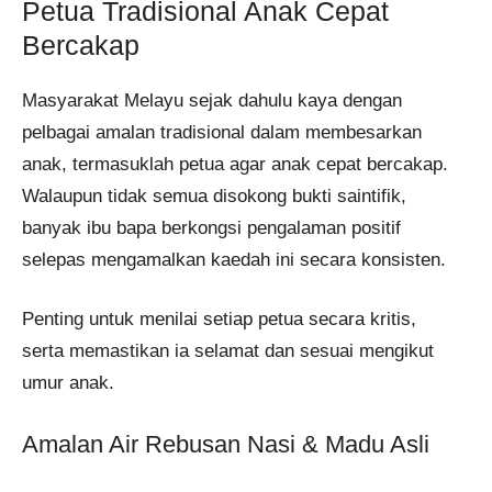
Petua Tradisional Anak Cepat
Bercakap
Masyarakat Melayu sejak dahulu kaya dengan
pelbagai amalan tradisional dalam membesarkan
anak, termasuklah petua agar anak cepat bercakap.
Walaupun tidak semua disokong bukti saintifik,
banyak ibu bapa berkongsi pengalaman positif
selepas mengamalkan kaedah ini secara konsisten.
Penting untuk menilai setiap petua secara kritis,
serta memastikan ia selamat dan sesuai mengikut
umur anak.
Amalan Air Rebusan Nasi & Madu Asli