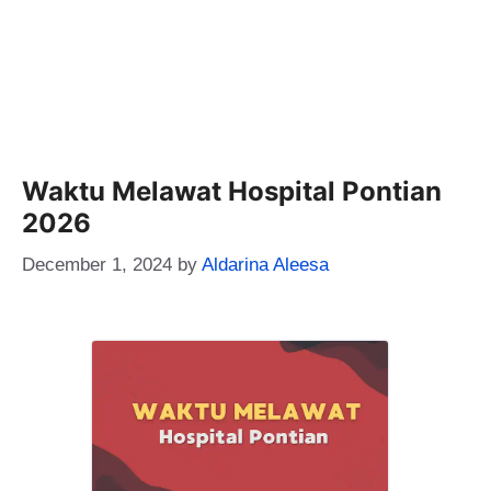
Waktu Melawat Hospital Pontian
2026
December 1, 2024
by
Aldarina Aleesa