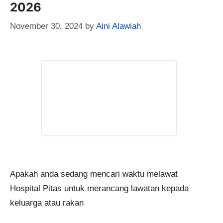
2026
November 30, 2024
by
Aini Alawiah
Apakah anda sedang mencari waktu melawat
Hospital Pitas untuk merancang lawatan kepada
keluarga atau rakan