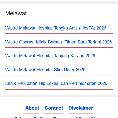
Melawat
Waktu Melawat Hospital Tengku Anis (HosTA) 2026
Waktu Operasi Klinik Bersatu Tikam Batu Terkini 2026
Waktu Melawat Hospital Tanjung Karang 2026
Waktu Melawat Hospital Slim River 2026
Klinik Perubatan Hij: Lokasi dan Perkhidmatan 2026
About
Contact
Disclaimer