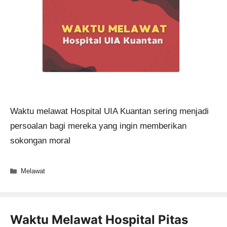
Waktu melawat Hospital UIA Kuantan sering menjadi
persoalan bagi mereka yang ingin memberikan
sokongan moral
Categories
Melawat
Waktu Melawat Hospital Pitas