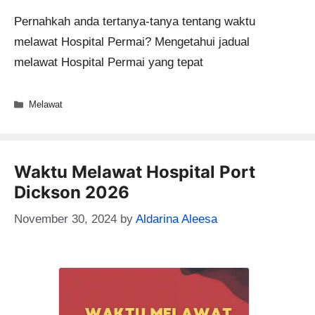
Pernahkah anda tertanya-tanya tentang waktu
melawat Hospital Permai? Mengetahui jadual
melawat Hospital Permai yang tepat
Categories
Melawat
Waktu Melawat Hospital Port
Dickson 2026
November 30, 2024
by
Aldarina Aleesa