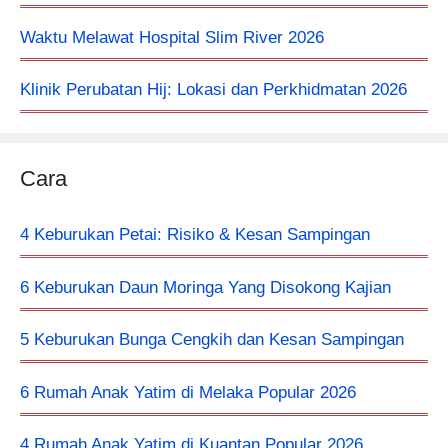
Waktu Melawat Hospital Slim River 2026
Klinik Perubatan Hij: Lokasi dan Perkhidmatan 2026
Cara
4 Keburukan Petai: Risiko & Kesan Sampingan
6 Keburukan Daun Moringa Yang Disokong Kajian
5 Keburukan Bunga Cengkih dan Kesan Sampingan
6 Rumah Anak Yatim di Melaka Popular 2026
4 Rumah Anak Yatim di Kuantan Popular 2026