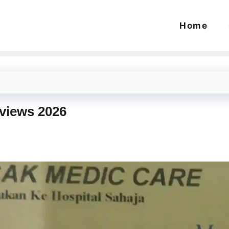
Home
views 2026