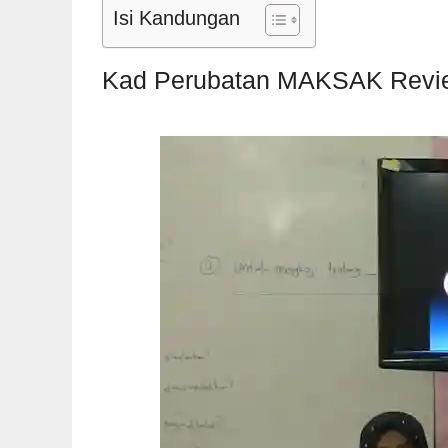
Isi Kandungan
Kad Perubatan MAKSAK Revi