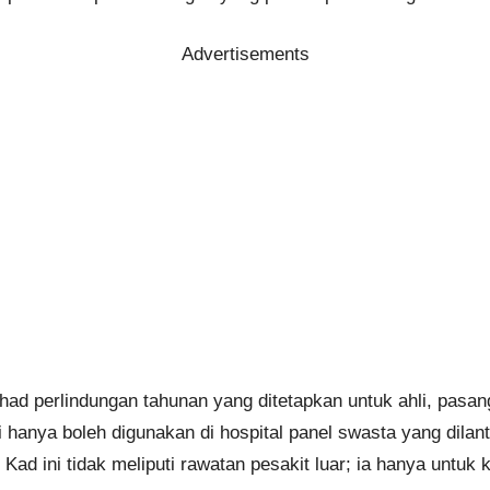
Advertisements
had perlindungan tahunan yang ditetapkan untuk ahli, pasa
i hanya boleh digunakan di hospital panel swasta yang dila
Kad ini tidak meliputi rawatan pesakit luar; ia hanya untuk