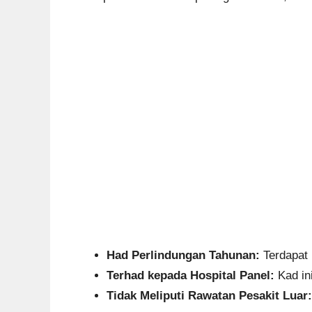
Had Perlindungan Tahunan:
Terdapat 
Terhad kepada Hospital Panel:
Kad in
Tidak Meliputi Rawatan Pesakit Luar: