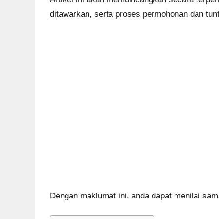
ditawarkan, serta proses permohonan dan tunt
Dengan maklumat ini, anda dapat menilai sa