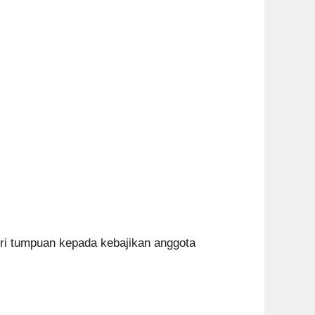
ri tumpuan kepada kebajikan anggota