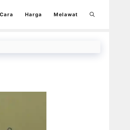
Cara
Harga
Melawat