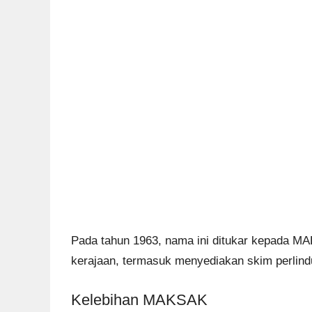
Pada tahun 1963, nama ini ditukar kepada M
kerajaan, termasuk menyediakan skim perlin
Kelebihan MAKSAK