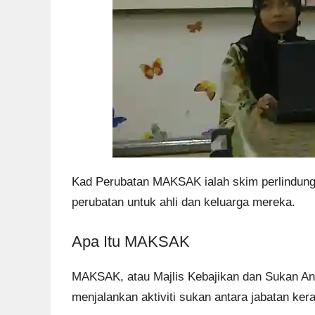
Kad Perubatan MAKSAK ialah skim perlindung
perubatan untuk ahli dan keluarga mereka.
Apa Itu MAKSAK
MAKSAK, atau Majlis Kebajikan dan Sukan Ang
menjalankan aktiviti sukan antara jabatan kera