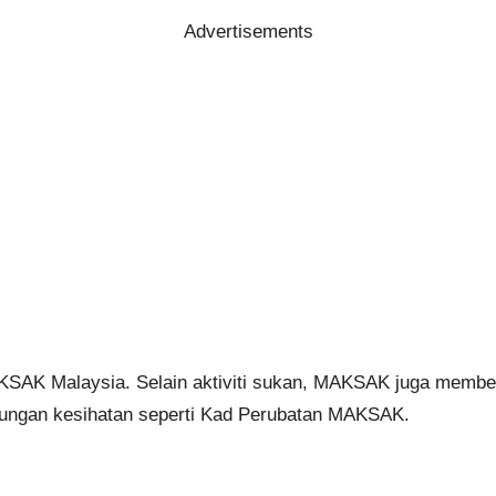
Advertisements
AKSAK Malaysia. Selain aktiviti sukan, MAKSAK juga membe
dungan kesihatan seperti Kad Perubatan MAKSAK.