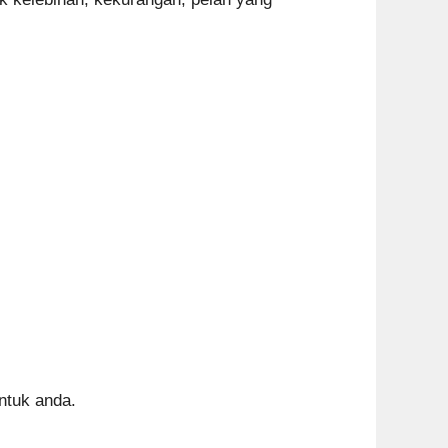
ntuk anda.