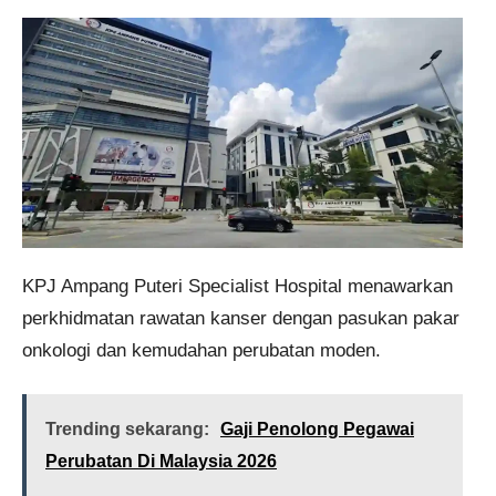
KPJ Ampang Puteri Specialist Hospital menawarkan
perkhidmatan rawatan kanser dengan pasukan pakar
onkologi dan kemudahan perubatan moden.
Trending sekarang:
Gaji Penolong Pegawai
Perubatan Di Malaysia 2026