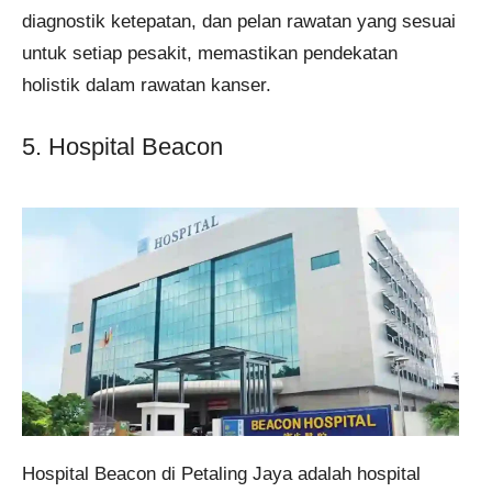
diagnostik ketepatan, dan pelan rawatan yang sesuai
untuk setiap pesakit, memastikan pendekatan
holistik dalam rawatan kanser.
5. Hospital Beacon
Hospital Beacon di Petaling Jaya adalah hospital