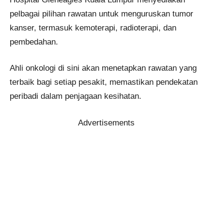
pelbagai pilihan rawatan untuk menguruskan tumor
kanser, termasuk kemoterapi, radioterapi, dan
pembedahan.
Ahli onkologi di sini akan menetapkan rawatan yang
terbaik bagi setiap pesakit, memastikan pendekatan
peribadi dalam penjagaan kesihatan.
Advertisements