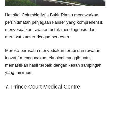
Hospital Columbia Asia Bukit Rimau menawarkan
perkhidmatan penjagaan kanser yang komprehensif,
menyesuaikan rawatan untuk mendiagnosis dan
merawat kanser dengan berkesan.
Mereka berusaha menyediakan terapi dan rawatan
inovatif menggunakan teknologi canggih untuk
memastikan hasil terbaik dengan kesan sampingan
yang minimum.
7. Prince Court Medical Centre