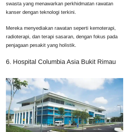
swasta yang menawarkan perkhidmatan rawatan
kanser dengan teknologi terkini.
Mereka menyediakan rawatan seperti kemoterapi,
radioterapi, dan terapi sasaran, dengan fokus pada
penjagaan pesakit yang holistik.
6. Hospital Columbia Asia Bukit Rimau