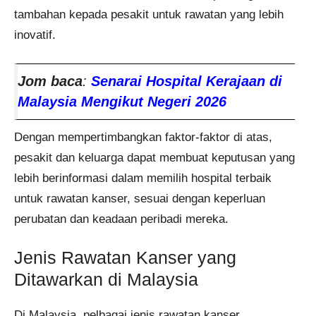
tambahan kepada pesakit untuk rawatan yang lebih
inovatif.
Jom baca
:
Senarai Hospital Kerajaan di
Malaysia Mengikut Negeri 2026
Dengan mempertimbangkan faktor-faktor di atas,
pesakit dan keluarga dapat membuat keputusan yang
lebih berinformasi dalam memilih hospital terbaik
untuk rawatan kanser, sesuai dengan keperluan
perubatan dan keadaan peribadi mereka.
Jenis Rawatan Kanser yang
Ditawarkan di Malaysia
Di Malaysia, pelbagai jenis rawatan kanser