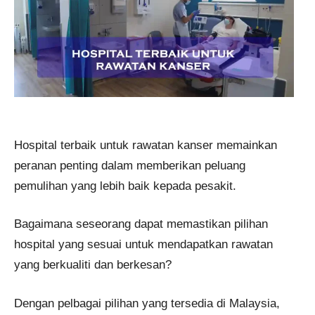
Hospital terbaik untuk rawatan kanser memainkan
peranan penting dalam memberikan peluang
pemulihan yang lebih baik kepada pesakit.
Bagaimana seseorang dapat memastikan pilihan
hospital yang sesuai untuk mendapatkan rawatan
yang berkualiti dan berkesan?
Dengan pelbagai pilihan yang tersedia di Malaysia,