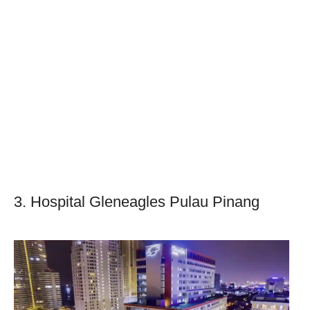
3. Hospital Gleneagles Pulau Pinang