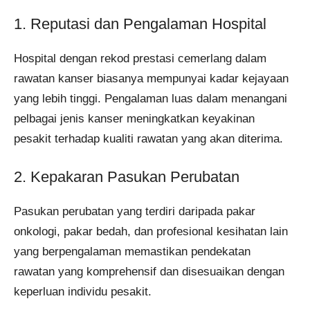
1. Reputasi dan Pengalaman Hospital
Hospital dengan rekod prestasi cemerlang dalam
rawatan kanser biasanya mempunyai kadar kejayaan
yang lebih tinggi. Pengalaman luas dalam menangani
pelbagai jenis kanser meningkatkan keyakinan
pesakit terhadap kualiti rawatan yang akan diterima.
2. Kepakaran Pasukan Perubatan
Pasukan perubatan yang terdiri daripada pakar
onkologi, pakar bedah, dan profesional kesihatan lain
yang berpengalaman memastikan pendekatan
rawatan yang komprehensif dan disesuaikan dengan
keperluan individu pesakit.