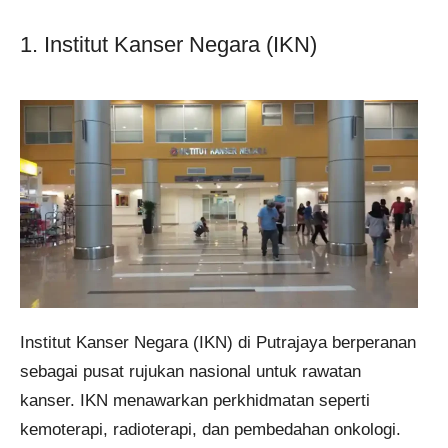
1. Institut Kanser Negara (IKN)
Institut Kanser Negara (IKN) di Putrajaya berperanan
sebagai pusat rujukan nasional untuk rawatan
kanser. IKN menawarkan perkhidmatan seperti
kemoterapi, radioterapi, dan pembedahan onkologi.