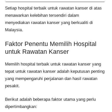
Setiap hospital terbaik untuk rawatan kanser di atas
menawarkan kelebihan tersendiri dalam
menyediakan rawatan kanser yang berkualiti di
Malaysia.
Faktor Penentu Memilih Hospital
untuk Rawatan Kanser
Memilih hospital terbaik untuk rawatan kanser yang
tepat untuk rawatan kanser adalah keputusan penting
yang mempengaruhi perjalanan dan hasil rawatan
pesakit.
Berikut adalah beberapa faktor utama yang perlu
dipertimbangkan: