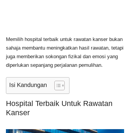
Memilih hospital terbaik untuk rawatan kanser bukan
sahaja membantu meningkatkan hasil rawatan, tetapi
juga memberikan sokongan fizikal dan emosi yang
diperlukan sepanjang perjalanan pemulihan.
Isi Kandungan
Hospital Terbaik Untuk Rawatan
Kanser