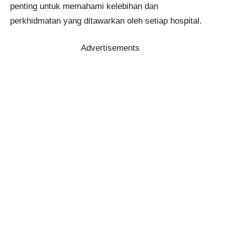
penting untuk memahami kelebihan dan
perkhidmatan yang ditawarkan oleh setiap hospital.
Advertisements