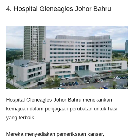
4. Hospital Gleneagles Johor Bahru
Hospital Gleneagles Johor Bahru menekankan
kemajuan dalam penjagaan perubatan untuk hasil
yang terbaik.
Mereka menyediakan pemeriksaan kanser,