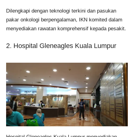
Dilengkapi dengan teknologi terkini dan pasukan
pakar onkologi berpengalaman, IKN komited dalam
menyediakan rawatan komprehensif kepada pesakit.
2. Hospital Gleneagles Kuala Lumpur
Hospital Gleneagles Kuala Lumpur menyediakan