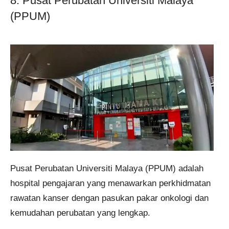
8. Pusat Perubatan Universiti Malaya
(PPUM)
Pusat Perubatan Universiti Malaya (PPUM) adalah
hospital pengajaran yang menawarkan perkhidmatan
rawatan kanser dengan pasukan pakar onkologi dan
kemudahan perubatan yang lengkap.