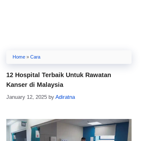
Home
»
Cara
12 Hospital Terbaik Untuk Rawatan
Kanser di Malaysia
January 12, 2025
by
Adiratna