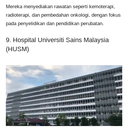
Mereka menyediakan rawatan seperti kemoterapi,
radioterapi, dan pembedahan onkologi, dengan fokus
pada penyelidikan dan pendidikan perubatan.
9. Hospital Universiti Sains Malaysia
(HUSM)