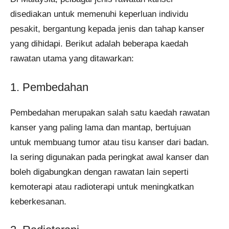
disediakan untuk memenuhi keperluan individu
pesakit, bergantung kepada jenis dan tahap kanser
yang dihidapi. Berikut adalah beberapa kaedah
rawatan utama yang ditawarkan:
1. Pembedahan
Pembedahan merupakan salah satu kaedah rawatan
kanser yang paling lama dan mantap, bertujuan
untuk membuang tumor atau tisu kanser dari badan.
Ia sering digunakan pada peringkat awal kanser dan
boleh digabungkan dengan rawatan lain seperti
kemoterapi atau radioterapi untuk meningkatkan
keberkesanan.