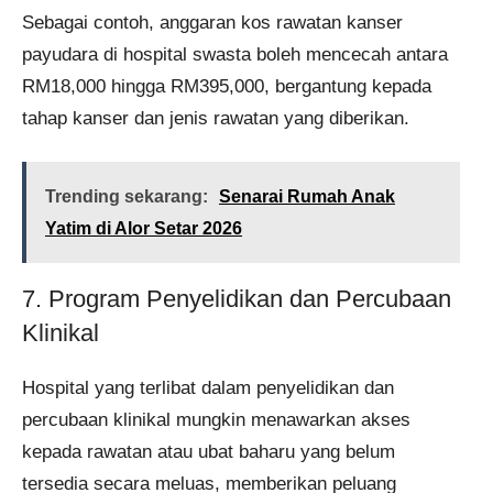
Sebagai contoh, anggaran kos rawatan kanser
payudara di hospital swasta boleh mencecah antara
RM18,000 hingga RM395,000, bergantung kepada
tahap kanser dan jenis rawatan yang diberikan.
Trending sekarang:
Senarai Rumah Anak
Yatim di Alor Setar 2026
7. Program Penyelidikan dan Percubaan
Klinikal
Hospital yang terlibat dalam penyelidikan dan
percubaan klinikal mungkin menawarkan akses
kepada rawatan atau ubat baharu yang belum
tersedia secara meluas, memberikan peluang