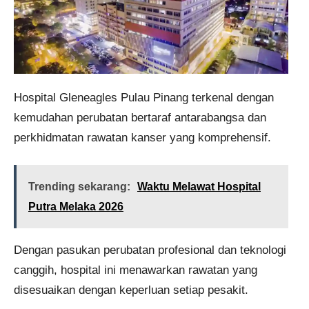
Hospital Gleneagles Pulau Pinang terkenal dengan
kemudahan perubatan bertaraf antarabangsa dan
perkhidmatan rawatan kanser yang komprehensif.
Trending sekarang:
Waktu Melawat Hospital
Putra Melaka 2026
Dengan pasukan perubatan profesional dan teknologi
canggih, hospital ini menawarkan rawatan yang
disesuaikan dengan keperluan setiap pesakit.