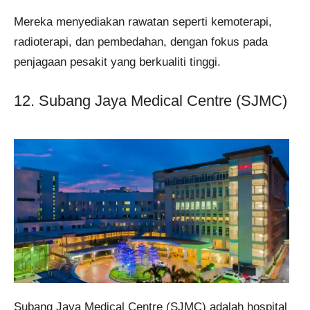
Mereka menyediakan rawatan seperti kemoterapi,
radioterapi, dan pembedahan, dengan fokus pada
penjagaan pesakit yang berkualiti tinggi.
12. Subang Jaya Medical Centre (SJMC)
Subang Jaya Medical Centre (SJMC) adalah hospital