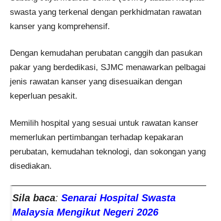
swasta yang terkenal dengan perkhidmatan rawatan
kanser yang komprehensif.
Dengan kemudahan perubatan canggih dan pasukan
pakar yang berdedikasi, SJMC menawarkan pelbagai
jenis rawatan kanser yang disesuaikan dengan
keperluan pesakit.
Memilih hospital yang sesuai untuk rawatan kanser
memerlukan pertimbangan terhadap kepakaran
perubatan, kemudahan teknologi, dan sokongan yang
disediakan.
Sila baca
:
Senarai Hospital Swasta
Malaysia Mengikut Negeri 2026