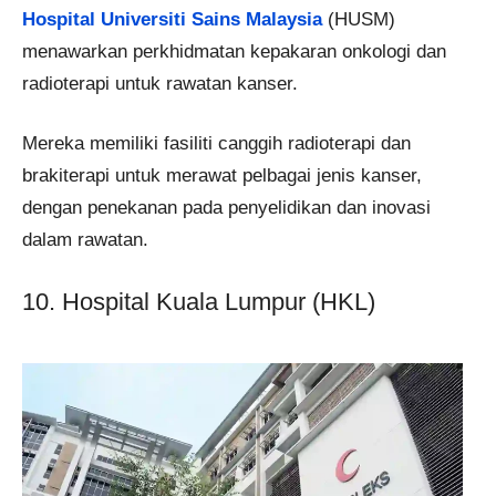
Hospital Universiti Sains Malaysia
(HUSM)
menawarkan perkhidmatan kepakaran onkologi dan
radioterapi untuk rawatan kanser.
Mereka memiliki fasiliti canggih radioterapi dan
brakiterapi untuk merawat pelbagai jenis kanser,
dengan penekanan pada penyelidikan dan inovasi
dalam rawatan.
10. Hospital Kuala Lumpur (HKL)