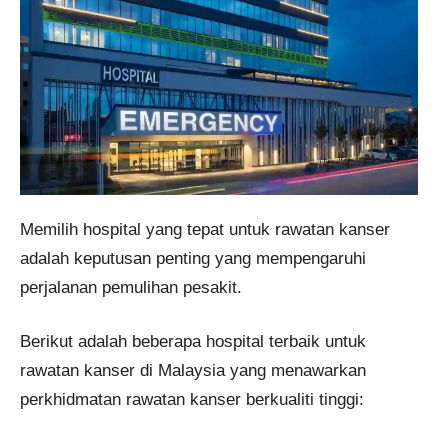
Memilih hospital yang tepat untuk rawatan kanser
adalah keputusan penting yang mempengaruhi
perjalanan pemulihan pesakit.
Berikut adalah beberapa hospital terbaik untuk
rawatan kanser di Malaysia yang menawarkan
perkhidmatan rawatan kanser berkualiti tinggi: