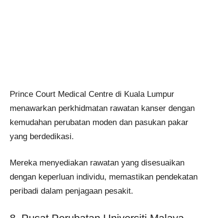
Prince Court Medical Centre di Kuala Lumpur
menawarkan perkhidmatan rawatan kanser dengan
kemudahan perubatan moden dan pasukan pakar
yang berdedikasi.
Mereka menyediakan rawatan yang disesuaikan
dengan keperluan individu, memastikan pendekatan
peribadi dalam penjagaan pesakit.