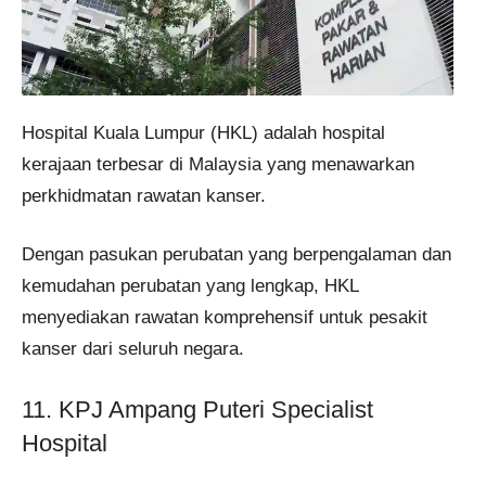
Hospital Kuala Lumpur (HKL) adalah hospital
kerajaan terbesar di Malaysia yang menawarkan
perkhidmatan rawatan kanser.
Dengan pasukan perubatan yang berpengalaman dan
kemudahan perubatan yang lengkap, HKL
menyediakan rawatan komprehensif untuk pesakit
kanser dari seluruh negara.
11. KPJ Ampang Puteri Specialist
Hospital