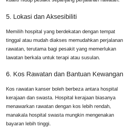
5. Lokasi dan Aksesibiliti
Memilih hospital yang berdekatan dengan tempat
tinggal atau mudah diakses memudahkan perjalanan
rawatan, terutama bagi pesakit yang memerlukan
lawatan berkala untuk terapi atau susulan.
6. Kos Rawatan dan Bantuan Kewangan
Kos rawatan kanser boleh berbeza antara hospital
kerajaan dan swasta. Hospital kerajaan biasanya
menawarkan rawatan dengan kos lebih rendah,
manakala hospital swasta mungkin mengenakan
bayaran lebih tinggi.