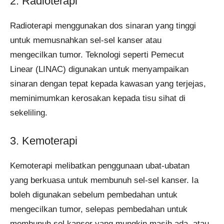
2. Radioterapi
Radioterapi menggunakan dos sinaran yang tinggi
untuk memusnahkan sel-sel kanser atau
mengecilkan tumor. Teknologi seperti Pemecut
Linear (LINAC) digunakan untuk menyampaikan
sinaran dengan tepat kepada kawasan yang terjejas,
meminimumkan kerosakan kepada tisu sihat di
sekeliling.
3. Kemoterapi
Kemoterapi melibatkan penggunaan ubat-ubatan
yang berkuasa untuk membunuh sel-sel kanser. Ia
boleh digunakan sebelum pembedahan untuk
mengecilkan tumor, selepas pembedahan untuk
membunuh sel kanser yang mungkin masih ada, atau