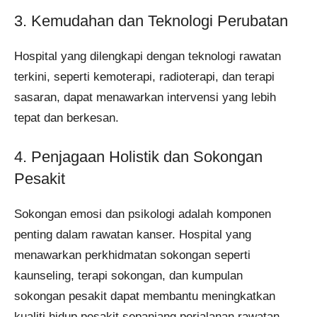
3. Kemudahan dan Teknologi Perubatan
Hospital yang dilengkapi dengan teknologi rawatan
terkini, seperti kemoterapi, radioterapi, dan terapi
sasaran, dapat menawarkan intervensi yang lebih
tepat dan berkesan.
4. Penjagaan Holistik dan Sokongan
Pesakit
Sokongan emosi dan psikologi adalah komponen
penting dalam rawatan kanser. Hospital yang
menawarkan perkhidmatan sokongan seperti
kaunseling, terapi sokongan, dan kumpulan
sokongan pesakit dapat membantu meningkatkan
kualiti hidup pesakit sepanjang perjalanan rawatan.