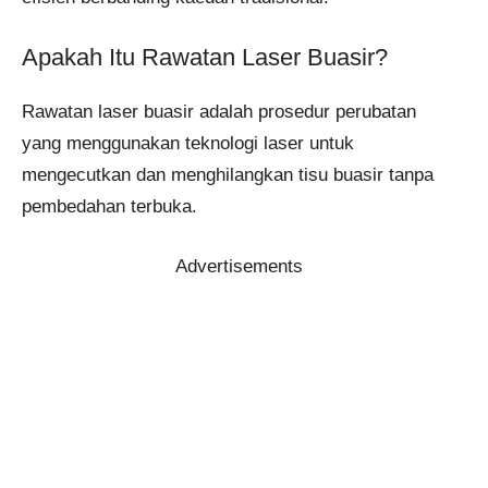
Apakah Itu Rawatan Laser Buasir?
Rawatan laser buasir adalah prosedur perubatan
yang menggunakan teknologi laser untuk
mengecutkan dan menghilangkan tisu buasir tanpa
pembedahan terbuka.
Advertisements