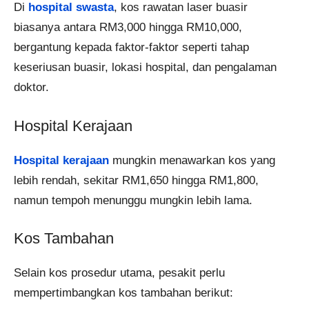
Di
hospital swasta
, kos rawatan laser buasir
biasanya antara RM3,000 hingga RM10,000,
bergantung kepada faktor-faktor seperti tahap
keseriusan buasir, lokasi hospital, dan pengalaman
doktor.
Hospital Kerajaan
Hospital kerajaan
mungkin menawarkan kos yang
lebih rendah, sekitar RM1,650 hingga RM1,800,
namun tempoh menunggu mungkin lebih lama.
Kos Tambahan
Selain kos prosedur utama, pesakit perlu
mempertimbangkan kos tambahan berikut: