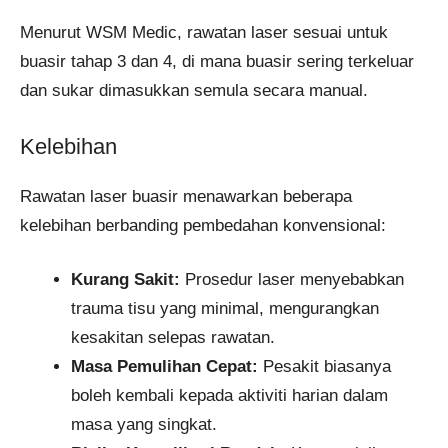
Menurut WSM Medic, rawatan laser sesuai untuk
buasir tahap 3 dan 4, di mana buasir sering terkeluar
dan sukar dimasukkan semula secara manual.
Kelebihan
Rawatan laser buasir menawarkan beberapa
kelebihan berbanding pembedahan konvensional:
Kurang Sakit:
Prosedur laser menyebabkan
trauma tisu yang minimal, mengurangkan
kesakitan selepas rawatan.
Masa Pemulihan Cepat:
Pesakit biasanya
boleh kembali kepada aktiviti harian dalam
masa yang singkat.