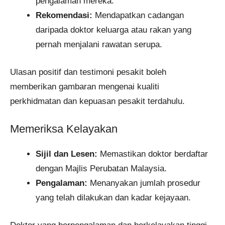
pengalaman mereka.
Rekomendasi:
Mendapatkan cadangan
daripada doktor keluarga atau rakan yang
pernah menjalani rawatan serupa.
Ulasan positif dan testimoni pesakit boleh
memberikan gambaran mengenai kualiti
perkhidmatan dan kepuasan pesakit terdahulu.
Memeriksa Kelayakan
Sijil dan Lesen:
Memastikan doktor berdaftar
dengan Majlis Perubatan Malaysia.
Pengalaman:
Menanyakan jumlah prosedur
yang telah dilakukan dan kadar kejayaan.