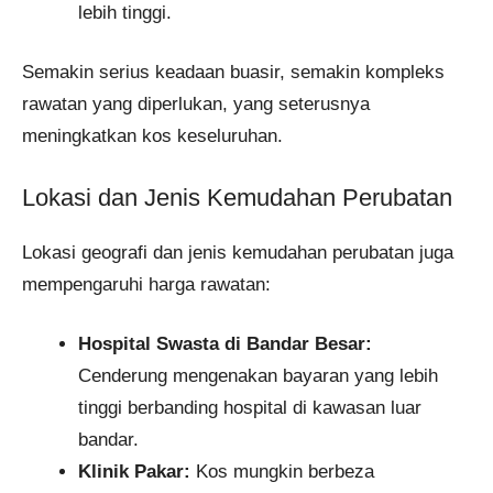
lebih tinggi.
Semakin serius keadaan buasir, semakin kompleks
rawatan yang diperlukan, yang seterusnya
meningkatkan kos keseluruhan.
Lokasi dan Jenis Kemudahan Perubatan
Lokasi geografi dan jenis kemudahan perubatan juga
mempengaruhi harga rawatan:
Hospital Swasta di Bandar Besar:
Cenderung mengenakan bayaran yang lebih
tinggi berbanding hospital di kawasan luar
bandar.
Klinik Pakar:
Kos mungkin berbeza