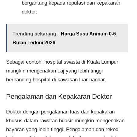
bergantung kepada reputasi dan kepakaran
doktor.
Trending sekarang:
Harga Susu Anmum 0-6
Bulan Terkini 2026
Sebagai contoh, hospital swasta di Kuala Lumpur
mungkin mengenakan caj yang lebih tinggi
berbanding hospital di kawasan luar bandar.
Pengalaman dan Kepakaran Doktor
Doktor dengan pengalaman luas dan kepakaran
khusus dalam rawatan buasir mungkin mengenakan
bayaran yang lebih tinggi. Pengalaman dan rekod