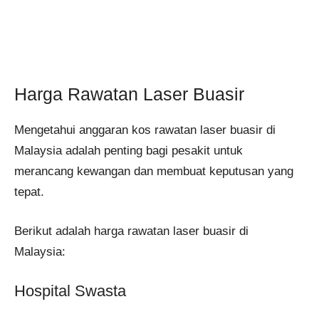
Harga Rawatan Laser Buasir
Mengetahui anggaran kos rawatan laser buasir di
Malaysia adalah penting bagi pesakit untuk
merancang kewangan dan membuat keputusan yang
tepat.
Berikut adalah harga rawatan laser buasir di
Malaysia:
Hospital Swasta