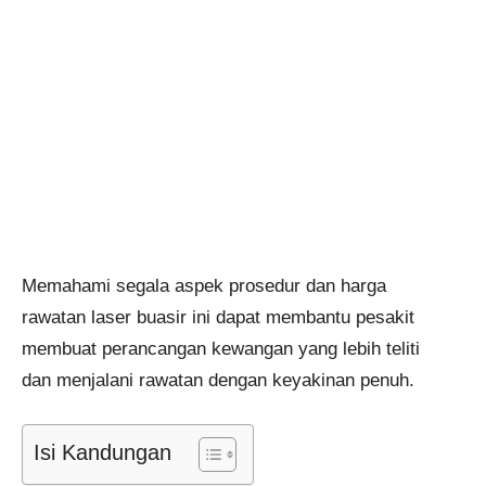
Memahami segala aspek prosedur dan harga
rawatan laser buasir ini dapat membantu pesakit
membuat perancangan kewangan yang lebih teliti
dan menjalani rawatan dengan keyakinan penuh.
Isi Kandungan