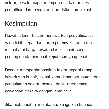
doktor, pesakit dapat mempercepatkan proses
pemulihan dan mengurangkan risiko komplikasi.
Kesimpulan
Rawatan laser buasir menawarkan penyelesaian
yang lebih cepat dan kurang menyakitkan, tetapi
memahami harga rawatan laser buasir sangat
penting untuk membuat keputusan yang tepat.
Dengan mempertimbangkan faktor seperti tahap
keseriusan buasir, lokasi kemudahan perubatan, dan
pengalaman doktor, pesakit dapat merancang
kewangan mereka dengan lebih baik.
Jika maklumat ini membantu, kongsikan kepada