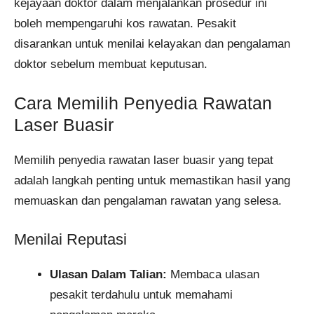
kejayaan doktor dalam menjalankan prosedur ini
boleh mempengaruhi kos rawatan. Pesakit
disarankan untuk menilai kelayakan dan pengalaman
doktor sebelum membuat keputusan.
Cara Memilih Penyedia Rawatan
Laser Buasir
Memilih penyedia rawatan laser buasir yang tepat
adalah langkah penting untuk memastikan hasil yang
memuaskan dan pengalaman rawatan yang selesa.
Menilai Reputasi
Ulasan Dalam Talian:
Membaca ulasan
pesakit terdahulu untuk memahami