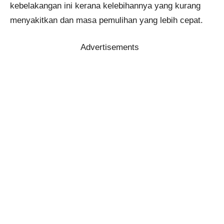
kebelakangan ini kerana kelebihannya yang kurang
menyakitkan dan masa pemulihan yang lebih cepat.
Advertisements