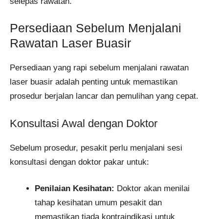
selepas rawatan.
Persediaan Sebelum Menjalani
Rawatan Laser Buasir
Persediaan yang rapi sebelum menjalani rawatan
laser buasir adalah penting untuk memastikan
prosedur berjalan lancar dan pemulihan yang cepat.
Konsultasi Awal dengan Doktor
Sebelum prosedur, pesakit perlu menjalani sesi
konsultasi dengan doktor pakar untuk:
Penilaian Kesihatan:
Doktor akan menilai
tahap kesihatan umum pesakit dan
memastikan tiada kontraindikasi untuk