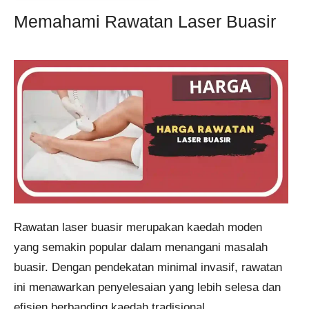
Memahami Rawatan Laser Buasir
Rawatan laser buasir merupakan kaedah moden
yang semakin popular dalam menangani masalah
buasir. Dengan pendekatan minimal invasif, rawatan
ini menawarkan penyelesaian yang lebih selesa dan
efisien berbanding kaedah tradisional.