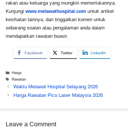
rakan atau keluarga yang mungkin memerlukannya.
Kunjungi
www.melawathospital.com
untuk artikel
kesihatan lainnya, dan tinggalkan komen untuk
sebarang soalan atau pengalaman anda dalam
mendapatkan rawatan buasir.
Facebook
Twitter
LinkedIn
Categories
Harga
Tags
Rawatan
Waktu Melawat Hospital Selayang 2026
Harga Rawatan Pico Laser Malaysia 2026
Leave a Comment