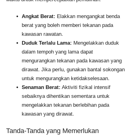
Angkat Berat:
Elakkan mengangkat benda
berat yang boleh memberi tekanan pada
kawasan rawatan.
Duduk Terlalu Lama:
Mengelakkan duduk
dalam tempoh yang lama dapat
mengurangkan tekanan pada kawasan yang
dirawat. Jika perlu, gunakan bantal sokongan
untuk mengurangkan ketidakselesaan.
Senaman Berat:
Aktiviti fizikal intensif
sebaiknya dihentikan sementara untuk
mengelakkan tekanan berlebihan pada
kawasan yang dirawat.
Tanda-Tanda yang Memerlukan