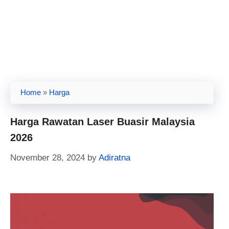
Home
»
Harga
Harga Rawatan Laser Buasir Malaysia
2026
November 28, 2024
by
Adiratna