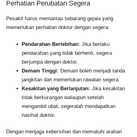
Perhatian Perubatan Segera
Pesakit harus memantau sebarang gejala yang
memerlukan perhatian doktor dengan segera:
Pendarahan Berlebihan:
Jika berlaku
pendarahan yang tidak berhenti, segera
berjumpa dengan doktor.
Demam Tinggi:
Demam boleh menjadi tanda
jangkitan dan memerlukan rawatan segera.
Kesakitan yang Berlanjutan:
Jika kesakitan
tidak berkurangan walaupun setelah
mengambil ubat, segeralah mendapatkan
nasihat doktor.
Dengan menjaga kebersihan dan mematuhi arahan