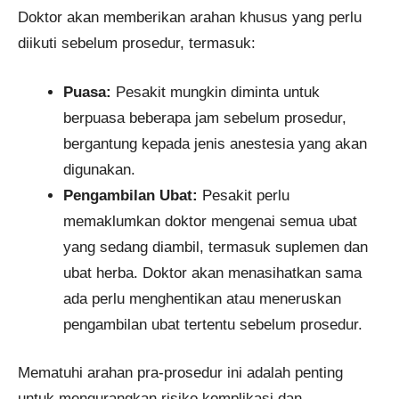
Doktor akan memberikan arahan khusus yang perlu
diikuti sebelum prosedur, termasuk:
Puasa:
Pesakit mungkin diminta untuk
berpuasa beberapa jam sebelum prosedur,
bergantung kepada jenis anestesia yang akan
digunakan.
Pengambilan Ubat:
Pesakit perlu
memaklumkan doktor mengenai semua ubat
yang sedang diambil, termasuk suplemen dan
ubat herba. Doktor akan menasihatkan sama
ada perlu menghentikan atau meneruskan
pengambilan ubat tertentu sebelum prosedur.
Mematuhi arahan pra-prosedur ini adalah penting
untuk mengurangkan risiko komplikasi dan