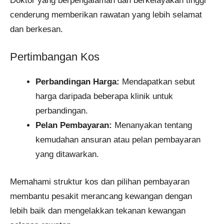
Doktor yang berpengalaman dan berkelayakan tinggi
cenderung memberikan rawatan yang lebih selamat
dan berkesan.
Pertimbangan Kos
Perbandingan Harga:
Mendapatkan sebut
harga daripada beberapa klinik untuk
perbandingan.
Pelan Pembayaran:
Menanyakan tentang
kemudahan ansuran atau pelan pembayaran
yang ditawarkan.
Memahami struktur kos dan pilihan pembayaran
membantu pesakit merancang kewangan dengan
lebih baik dan mengelakkan tekanan kewangan