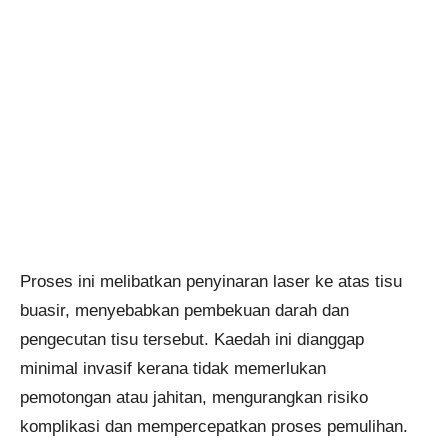
Proses ini melibatkan penyinaran laser ke atas tisu
buasir, menyebabkan pembekuan darah dan
pengecutan tisu tersebut. Kaedah ini dianggap
minimal invasif kerana tidak memerlukan
pemotongan atau jahitan, mengurangkan risiko
komplikasi dan mempercepatkan proses pemulihan.