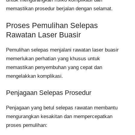
memastikan prosedur berjalan dengan selamat.
Proses Pemulihan Selepas
Rawatan Laser Buasir
Pemulihan selepas menjalani rawatan laser buasir
memerlukan perhatian yang khusus untuk
memastikan penyembuhan yang cepat dan
mengelakkan komplikasi.
Penjagaan Selepas Prosedur
Penjagaan yang betul selepas rawatan membantu
mengurangkan kesakitan dan mempercepatkan
proses pemulihan: