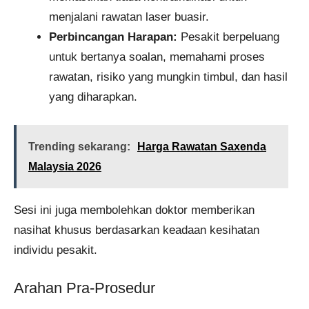
menjalani rawatan laser buasir.
Perbincangan Harapan:
Pesakit berpeluang
untuk bertanya soalan, memahami proses
rawatan, risiko yang mungkin timbul, dan hasil
yang diharapkan.
Trending sekarang:
Harga Rawatan Saxenda
Malaysia 2026
Sesi ini juga membolehkan doktor memberikan
nasihat khusus berdasarkan keadaan kesihatan
individu pesakit.
Arahan Pra-Prosedur