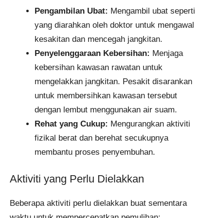
Pengambilan Ubat:
Mengambil ubat seperti
yang diarahkan oleh doktor untuk mengawal
kesakitan dan mencegah jangkitan.
Penyelenggaraan Kebersihan:
Menjaga
kebersihan kawasan rawatan untuk
mengelakkan jangkitan. Pesakit disarankan
untuk membersihkan kawasan tersebut
dengan lembut menggunakan air suam.
Rehat yang Cukup:
Mengurangkan aktiviti
fizikal berat dan berehat secukupnya
membantu proses penyembuhan.
Aktiviti yang Perlu Dielakkan
Beberapa aktiviti perlu dielakkan buat sementara
waktu untuk mempercepatkan pemulihan: