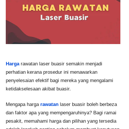
Harga
rawatan laser buasir semakin menjadi
perhatian kerana prosedur ini menawarkan
penyelesaian efektif bagi mereka yang mengalami
ketidakselesaan akibat buasir.
Mengapa harga
rawatan
laser buasir boleh berbeza
dan faktor apa yang mempengaruhinya? Bagi ramai
pesakit, memahami harga dan pilihan yang tersedia