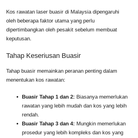
Kos rawatan laser buasir di Malaysia dipengaruhi
oleh beberapa faktor utama yang perlu
dipertimbangkan oleh pesakit sebelum membuat
keputusan.
Tahap Keseriusan Buasir
Tahap buasir memainkan peranan penting dalam
menentukan kos rawatan:
Buasir Tahap 1 dan 2:
Biasanya memerlukan
rawatan yang lebih mudah dan kos yang lebih
rendah.
Buasir Tahap 3 dan 4:
Mungkin memerlukan
prosedur yang lebih kompleks dan kos yang