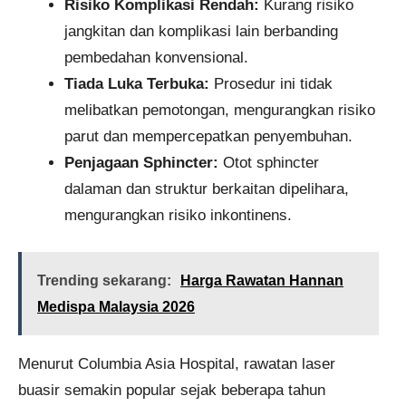
Risiko Komplikasi Rendah:
Kurang risiko
jangkitan dan komplikasi lain berbanding
pembedahan konvensional.
Tiada Luka Terbuka:
Prosedur ini tidak
melibatkan pemotongan, mengurangkan risiko
parut dan mempercepatkan penyembuhan.
Penjagaan Sphincter:
Otot sphincter
dalaman dan struktur berkaitan dipelihara,
mengurangkan risiko inkontinens.
Trending sekarang:
Harga Rawatan Hannan
Medispa Malaysia 2026
Menurut Columbia Asia Hospital, rawatan laser
buasir semakin popular sejak beberapa tahun