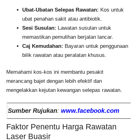
Ubat-Ubatan Selepas Rawatan:
Kos untuk
ubat penahan sakit atau antibiotik.
Sesi Susulan:
Lawatan susulan untuk
memastikan pemulihan berjalan lancar.
Caj Kemudahan:
Bayaran untuk penggunaan
bilik rawatan atau peralatan khusus.
Memahami kos-kos ini membantu pesakit
merancang bajet dengan lebih efektif dan
mengelakkan kejutan kewangan selepas rawatan.
Sumber Rujukan
:
www.facebook.com
Faktor Penentu Harga Rawatan
Laser Buasir