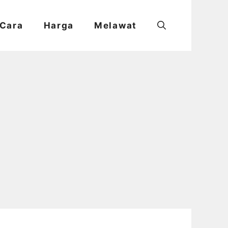
Cara
Harga
Melawat