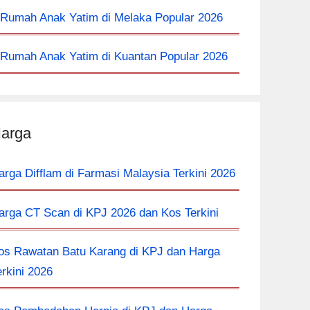
 Rumah Anak Yatim di Melaka Popular 2026
 Rumah Anak Yatim di Kuantan Popular 2026
arga
arga Difflam di Farmasi Malaysia Terkini 2026
arga CT Scan di KPJ 2026 dan Kos Terkini
os Rawatan Batu Karang di KPJ dan Harga
erkini 2026