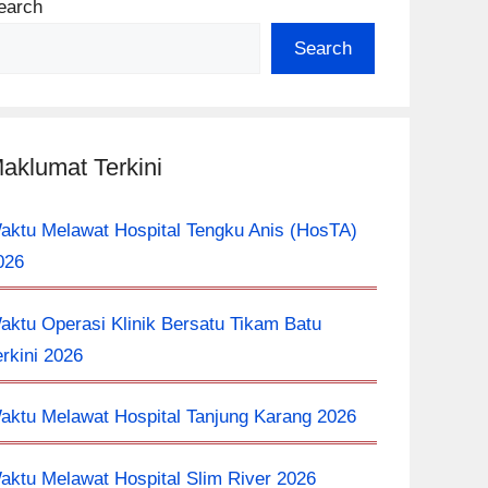
earch
Search
aklumat Terkini
aktu Melawat Hospital Tengku Anis (HosTA)
026
aktu Operasi Klinik Bersatu Tikam Batu
erkini 2026
aktu Melawat Hospital Tanjung Karang 2026
aktu Melawat Hospital Slim River 2026