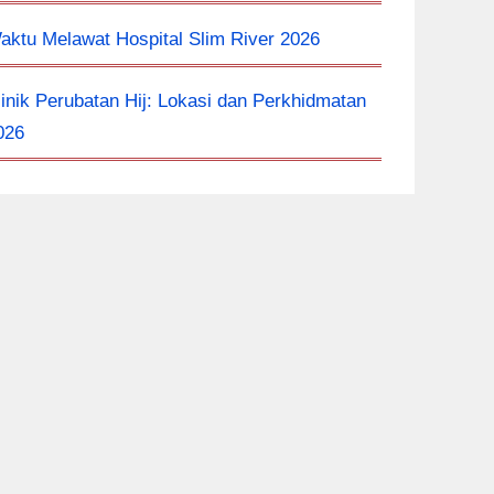
aktu Melawat Hospital Slim River 2026
linik Perubatan Hij: Lokasi dan Perkhidmatan
026