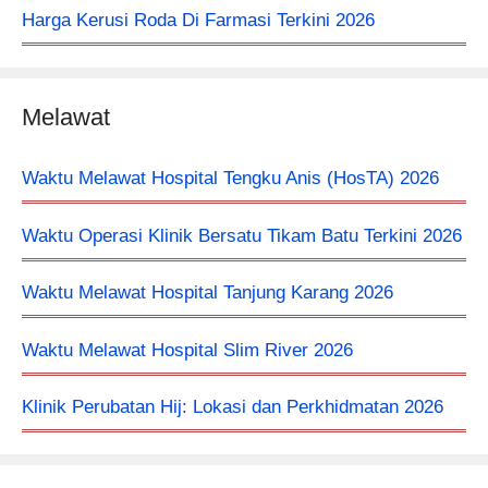
Harga Kerusi Roda Di Farmasi Terkini 2026
Melawat
Waktu Melawat Hospital Tengku Anis (HosTA) 2026
Waktu Operasi Klinik Bersatu Tikam Batu Terkini 2026
Waktu Melawat Hospital Tanjung Karang 2026
Waktu Melawat Hospital Slim River 2026
Klinik Perubatan Hij: Lokasi dan Perkhidmatan 2026