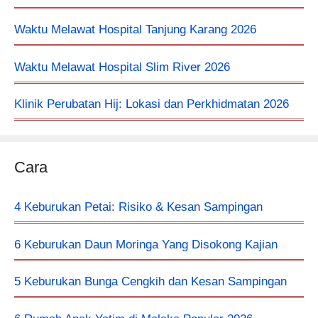
Waktu Melawat Hospital Tanjung Karang 2026
Waktu Melawat Hospital Slim River 2026
Klinik Perubatan Hij: Lokasi dan Perkhidmatan 2026
Cara
4 Keburukan Petai: Risiko & Kesan Sampingan
6 Keburukan Daun Moringa Yang Disokong Kajian
5 Keburukan Bunga Cengkih dan Kesan Sampingan