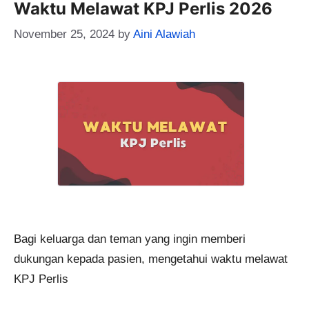
Waktu Melawat KPJ Perlis 2026
November 25, 2024
by
Aini Alawiah
Bagi keluarga dan teman yang ingin memberi
dukungan kepada pasien, mengetahui waktu melawat
KPJ Perlis