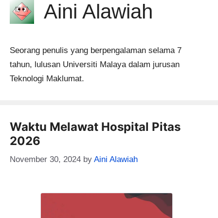
Aini Alawiah
Seorang penulis yang berpengalaman selama 7
tahun, lulusan Universiti Malaya dalam jurusan
Teknologi Maklumat.
Waktu Melawat Hospital Pitas
2026
November 30, 2024
by
Aini Alawiah