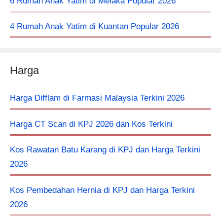
6 Rumah Anak Yatim di Melaka Popular 2026
4 Rumah Anak Yatim di Kuantan Popular 2026
Harga
Harga Difflam di Farmasi Malaysia Terkini 2026
Harga CT Scan di KPJ 2026 dan Kos Terkini
Kos Rawatan Batu Karang di KPJ dan Harga Terkini
2026
Kos Pembedahan Hernia di KPJ dan Harga Terkini
2026