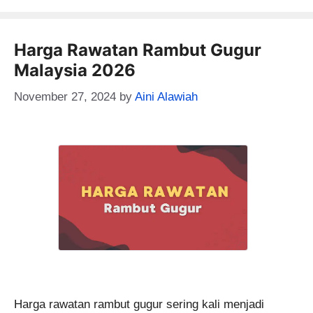
Harga Rawatan Rambut Gugur
Malaysia 2026
November 27, 2024
by
Aini Alawiah
Harga rawatan rambut gugur sering kali menjadi