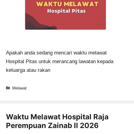
Apakah anda sedang mencari waktu melawat
Hospital Pitas untuk merancang lawatan kepada
keluarga atau rakan
Categories
Melawat
Waktu Melawat Hospital Raja
Perempuan Zainab II 2026