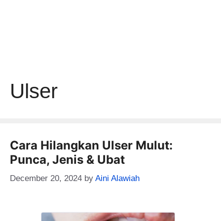
Ulser
Cara Hilangkan Ulser Mulut:
Punca, Jenis & Ubat
December 20, 2024
by
Aini Alawiah