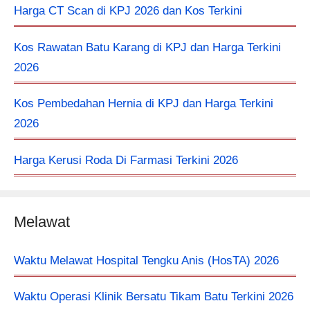
Harga CT Scan di KPJ 2026 dan Kos Terkini
Kos Rawatan Batu Karang di KPJ dan Harga Terkini
2026
Kos Pembedahan Hernia di KPJ dan Harga Terkini
2026
Harga Kerusi Roda Di Farmasi Terkini 2026
Melawat
Waktu Melawat Hospital Tengku Anis (HosTA) 2026
Waktu Operasi Klinik Bersatu Tikam Batu Terkini 2026