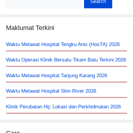
Search
Maklumat Terkini
Waktu Melawat Hospital Tengku Anis (HosTA) 2026
Waktu Operasi Klinik Bersatu Tikam Batu Terkini 2026
Waktu Melawat Hospital Tanjung Karang 2026
Waktu Melawat Hospital Slim River 2026
Klinik Perubatan Hij: Lokasi dan Perkhidmatan 2026