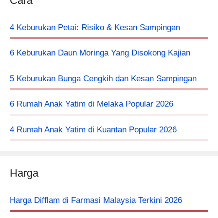
Cara
4 Keburukan Petai: Risiko & Kesan Sampingan
6 Keburukan Daun Moringa Yang Disokong Kajian
5 Keburukan Bunga Cengkih dan Kesan Sampingan
6 Rumah Anak Yatim di Melaka Popular 2026
4 Rumah Anak Yatim di Kuantan Popular 2026
Harga
Harga Difflam di Farmasi Malaysia Terkini 2026