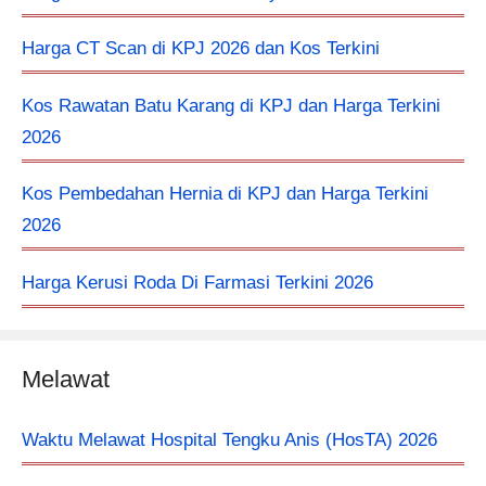
Harga CT Scan di KPJ 2026 dan Kos Terkini
Kos Rawatan Batu Karang di KPJ dan Harga Terkini
2026
Kos Pembedahan Hernia di KPJ dan Harga Terkini
2026
Harga Kerusi Roda Di Farmasi Terkini 2026
Melawat
Waktu Melawat Hospital Tengku Anis (HosTA) 2026