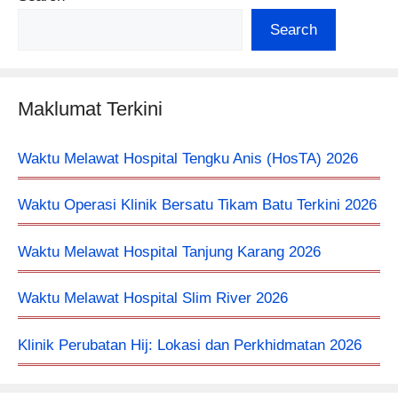
Search
Maklumat Terkini
Waktu Melawat Hospital Tengku Anis (HosTA) 2026
Waktu Operasi Klinik Bersatu Tikam Batu Terkini 2026
Waktu Melawat Hospital Tanjung Karang 2026
Waktu Melawat Hospital Slim River 2026
Klinik Perubatan Hij: Lokasi dan Perkhidmatan 2026