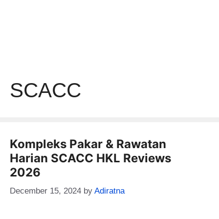
SCACC
Kompleks Pakar & Rawatan
Harian SCACC HKL Reviews
2026
December 15, 2024
by
Adiratna