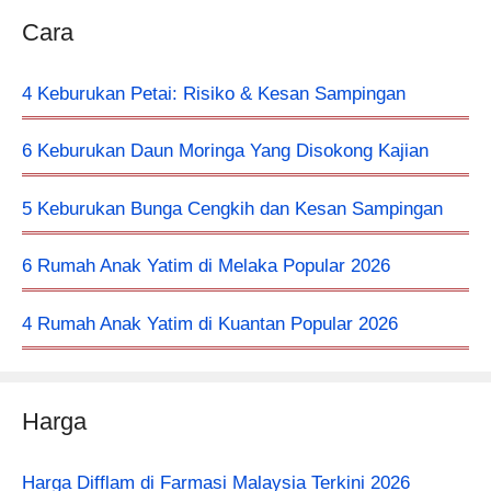
Cara
4 Keburukan Petai: Risiko & Kesan Sampingan
6 Keburukan Daun Moringa Yang Disokong Kajian
5 Keburukan Bunga Cengkih dan Kesan Sampingan
6 Rumah Anak Yatim di Melaka Popular 2026
4 Rumah Anak Yatim di Kuantan Popular 2026
Harga
Harga Difflam di Farmasi Malaysia Terkini 2026