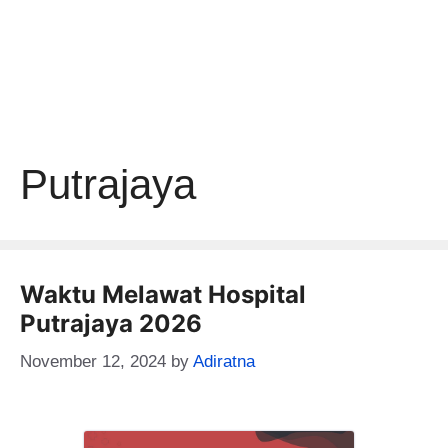
Putrajaya
Waktu Melawat Hospital
Putrajaya 2026
November 12, 2024
by
Adiratna