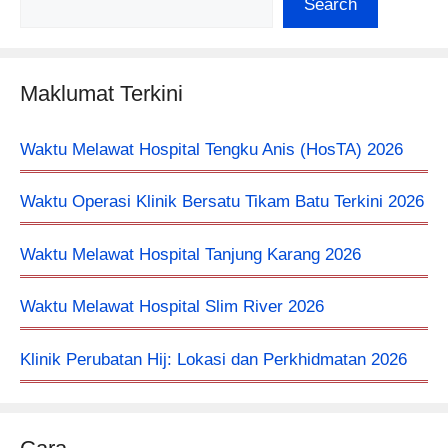
Search
Maklumat Terkini
Waktu Melawat Hospital Tengku Anis (HosTA) 2026
Waktu Operasi Klinik Bersatu Tikam Batu Terkini 2026
Waktu Melawat Hospital Tanjung Karang 2026
Waktu Melawat Hospital Slim River 2026
Klinik Perubatan Hij: Lokasi dan Perkhidmatan 2026