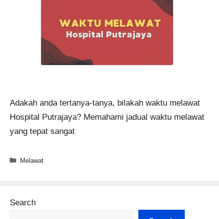
Adakah anda tertanya-tanya, bilakah waktu melawat
Hospital Putrajaya? Memahami jadual waktu melawat
yang tepat sangat
Categories
Melawat
Search