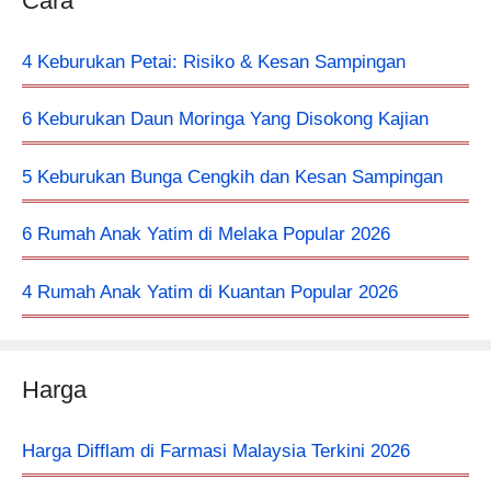
Cara
4 Keburukan Petai: Risiko & Kesan Sampingan
6 Keburukan Daun Moringa Yang Disokong Kajian
5 Keburukan Bunga Cengkih dan Kesan Sampingan
6 Rumah Anak Yatim di Melaka Popular 2026
4 Rumah Anak Yatim di Kuantan Popular 2026
Harga
Harga Difflam di Farmasi Malaysia Terkini 2026