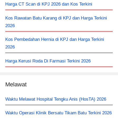
Harga CT Scan di KPJ 2026 dan Kos Terkini
Kos Rawatan Batu Karang di KPJ dan Harga Terkini
2026
Kos Pembedahan Hernia di KPJ dan Harga Terkini
2026
Harga Kerusi Roda Di Farmasi Terkini 2026
Melawat
Waktu Melawat Hospital Tengku Anis (HosTA) 2026
Waktu Operasi Klinik Bersatu Tikam Batu Terkini 2026