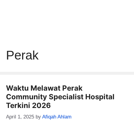
Perak
Waktu Melawat Perak
Community Specialist Hospital
Terkini 2026
April 1, 2025
by
Afiqah Ahlam