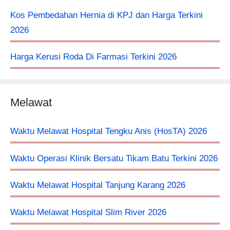
Kos Pembedahan Hernia di KPJ dan Harga Terkini
2026
Harga Kerusi Roda Di Farmasi Terkini 2026
Melawat
Waktu Melawat Hospital Tengku Anis (HosTA) 2026
Waktu Operasi Klinik Bersatu Tikam Batu Terkini 2026
Waktu Melawat Hospital Tanjung Karang 2026
Waktu Melawat Hospital Slim River 2026