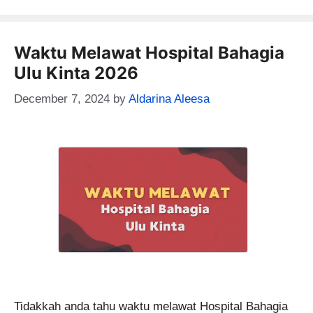
Waktu Melawat Hospital Bahagia
Ulu Kinta 2026
December 7, 2024
by
Aldarina Aleesa
Tidakkah anda tahu waktu melawat Hospital Bahagia