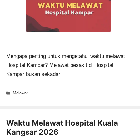
Mengapa penting untuk mengetahui waktu melawat
Hospital Kampar? Melawat pesakit di Hospital
Kampar bukan sekadar
Categories
Melawat
Waktu Melawat Hospital Kuala
Kangsar 2026