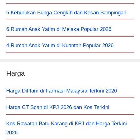
5 Keburukan Bunga Cengkih dan Kesan Sampingan
6 Rumah Anak Yatim di Melaka Popular 2026
4 Rumah Anak Yatim di Kuantan Popular 2026
Harga
Harga Difflam di Farmasi Malaysia Terkini 2026
Harga CT Scan di KPJ 2026 dan Kos Terkini
Kos Rawatan Batu Karang di KPJ dan Harga Terkini
2026