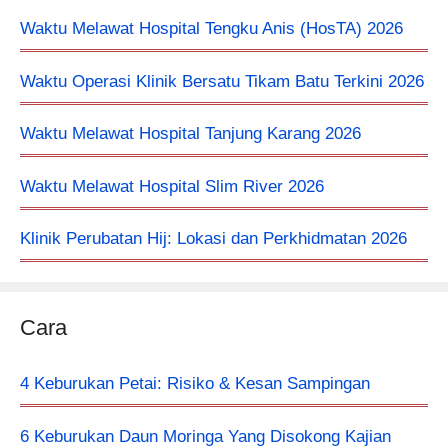
Waktu Melawat Hospital Tengku Anis (HosTA) 2026
Waktu Operasi Klinik Bersatu Tikam Batu Terkini 2026
Waktu Melawat Hospital Tanjung Karang 2026
Waktu Melawat Hospital Slim River 2026
Klinik Perubatan Hij: Lokasi dan Perkhidmatan 2026
Cara
4 Keburukan Petai: Risiko & Kesan Sampingan
6 Keburukan Daun Moringa Yang Disokong Kajian