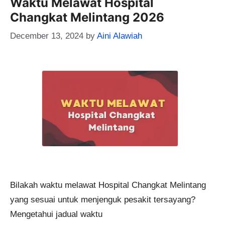
Waktu Melawat Hospital
Changkat Melintang 2026
December 13, 2024
by
Aini Alawiah
Bilakah waktu melawat Hospital Changkat Melintang
yang sesuai untuk menjenguk pesakit tersayang?
Mengetahui jadual waktu