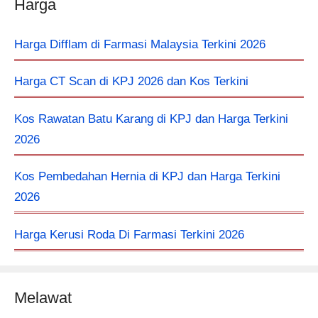
Harga
Harga Difflam di Farmasi Malaysia Terkini 2026
Harga CT Scan di KPJ 2026 dan Kos Terkini
Kos Rawatan Batu Karang di KPJ dan Harga Terkini
2026
Kos Pembedahan Hernia di KPJ dan Harga Terkini
2026
Harga Kerusi Roda Di Farmasi Terkini 2026
Melawat