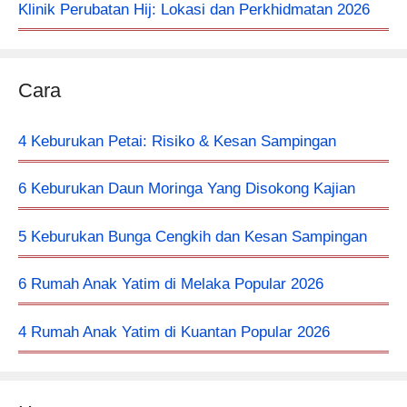
Klinik Perubatan Hij: Lokasi dan Perkhidmatan 2026
Cara
4 Keburukan Petai: Risiko & Kesan Sampingan
6 Keburukan Daun Moringa Yang Disokong Kajian
5 Keburukan Bunga Cengkih dan Kesan Sampingan
6 Rumah Anak Yatim di Melaka Popular 2026
4 Rumah Anak Yatim di Kuantan Popular 2026