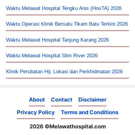
Waktu Melawat Hospital Tengku Anis (HosTA) 2026
Waktu Operasi Klinik Bersatu Tikam Batu Terkini 2026
Waktu Melawat Hospital Tanjung Karang 2026
Waktu Melawat Hospital Slim River 2026
Klinik Perubatan Hij: Lokasi dan Perkhidmatan 2026
About
Contact
Disclaimer
Privacy Policy
Terms and Conditions
2026 ©Melawathospital.com