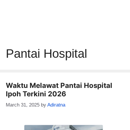
Pantai Hospital
Waktu Melawat Pantai Hospital
Ipoh Terkini 2026
March 31, 2025
by
Adiratna