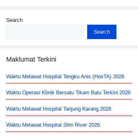
Search
Search
Maklumat Terkini
Waktu Melawat Hospital Tengku Anis (HosTA) 2026
Waktu Operasi Klinik Bersatu Tikam Batu Terkini 2026
Waktu Melawat Hospital Tanjung Karang 2026
Waktu Melawat Hospital Slim River 2026