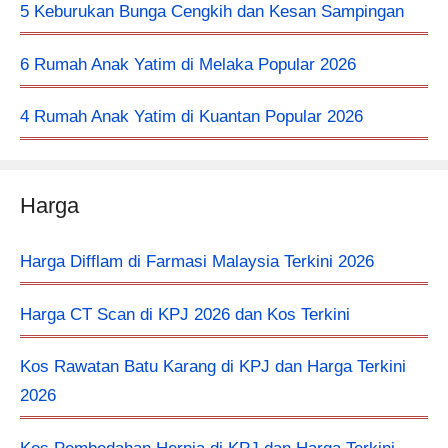
5 Keburukan Bunga Cengkih dan Kesan Sampingan
6 Rumah Anak Yatim di Melaka Popular 2026
4 Rumah Anak Yatim di Kuantan Popular 2026
Harga
Harga Difflam di Farmasi Malaysia Terkini 2026
Harga CT Scan di KPJ 2026 dan Kos Terkini
Kos Rawatan Batu Karang di KPJ dan Harga Terkini
2026