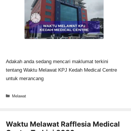
Adakah anda sedang mencari maklumat terkini
tentang Waktu Melawat KPJ Kedah Medical Centre
untuk merancang
Categories
Melawat
Waktu Melawat Rafflesia Medical