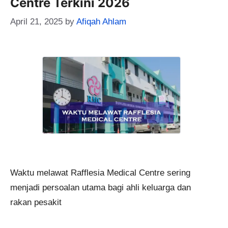
Centre Terkini 2026
April 21, 2025
by
Afiqah Ahlam
Waktu melawat Rafflesia Medical Centre sering
menjadi persoalan utama bagi ahli keluarga dan
rakan pesakit