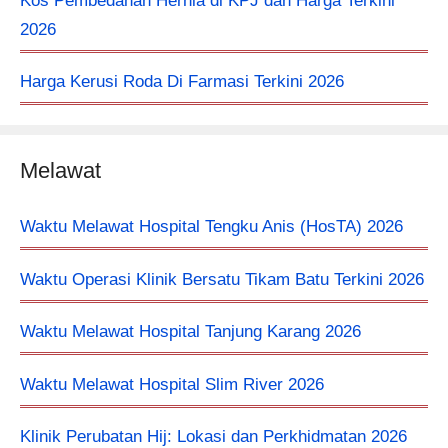
Kos Pembedahan Hernia di KPJ dan Harga Terkini
2026
Harga Kerusi Roda Di Farmasi Terkini 2026
Melawat
Waktu Melawat Hospital Tengku Anis (HosTA) 2026
Waktu Operasi Klinik Bersatu Tikam Batu Terkini 2026
Waktu Melawat Hospital Tanjung Karang 2026
Waktu Melawat Hospital Slim River 2026
Klinik Perubatan Hij: Lokasi dan Perkhidmatan 2026