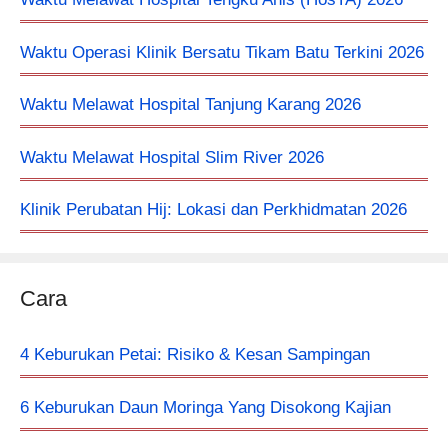
Waktu Operasi Klinik Bersatu Tikam Batu Terkini 2026
Waktu Melawat Hospital Tanjung Karang 2026
Waktu Melawat Hospital Slim River 2026
Klinik Perubatan Hij: Lokasi dan Perkhidmatan 2026
Cara
4 Keburukan Petai: Risiko & Kesan Sampingan
6 Keburukan Daun Moringa Yang Disokong Kajian