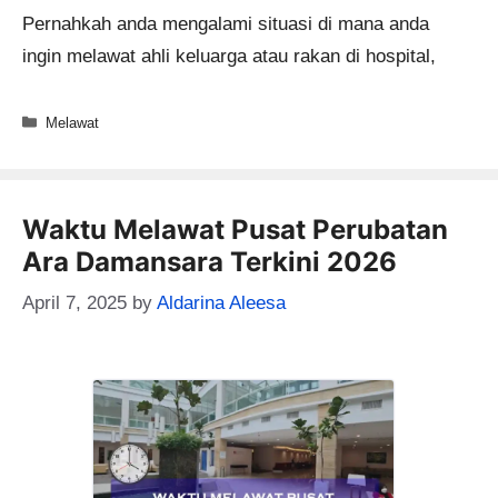
Pernahkah anda mengalami situasi di mana anda
ingin melawat ahli keluarga atau rakan di hospital,
Categories
Melawat
Waktu Melawat Pusat Perubatan
Ara Damansara Terkini 2026
April 7, 2025
by
Aldarina Aleesa