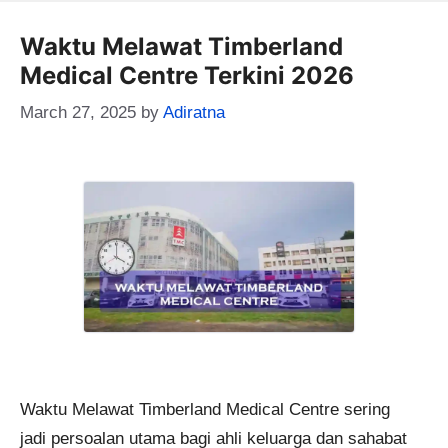
Waktu Melawat Timberland
Medical Centre Terkini 2026
March 27, 2025
by
Adiratna
Waktu Melawat Timberland Medical Centre sering
jadi persoalan utama bagi ahli keluarga dan sahabat