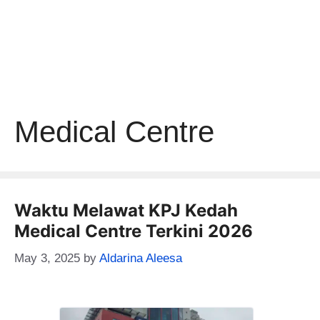
Medical Centre
Waktu Melawat KPJ Kedah
Medical Centre Terkini 2026
May 3, 2025
by
Aldarina Aleesa