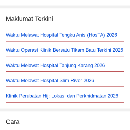
Maklumat Terkini
Waktu Melawat Hospital Tengku Anis (HosTA) 2026
Waktu Operasi Klinik Bersatu Tikam Batu Terkini 2026
Waktu Melawat Hospital Tanjung Karang 2026
Waktu Melawat Hospital Slim River 2026
Klinik Perubatan Hij: Lokasi dan Perkhidmatan 2026
Cara