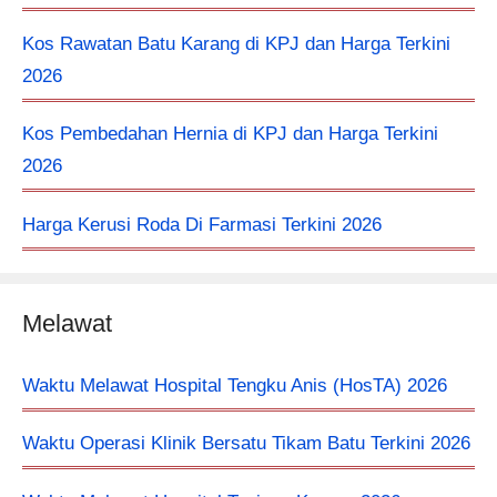
Kos Rawatan Batu Karang di KPJ dan Harga Terkini
2026
Kos Pembedahan Hernia di KPJ dan Harga Terkini
2026
Harga Kerusi Roda Di Farmasi Terkini 2026
Melawat
Waktu Melawat Hospital Tengku Anis (HosTA) 2026
Waktu Operasi Klinik Bersatu Tikam Batu Terkini 2026