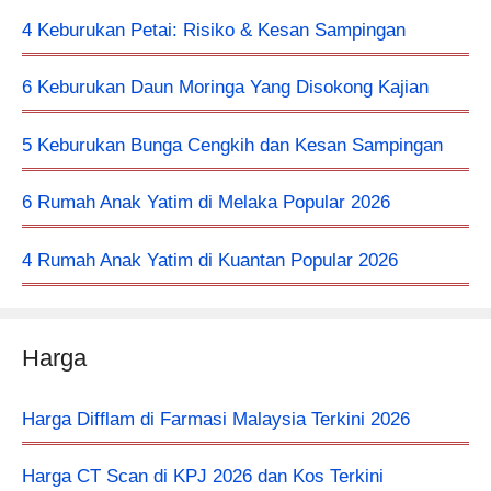
4 Keburukan Petai: Risiko & Kesan Sampingan
6 Keburukan Daun Moringa Yang Disokong Kajian
5 Keburukan Bunga Cengkih dan Kesan Sampingan
6 Rumah Anak Yatim di Melaka Popular 2026
4 Rumah Anak Yatim di Kuantan Popular 2026
Harga
Harga Difflam di Farmasi Malaysia Terkini 2026
Harga CT Scan di KPJ 2026 dan Kos Terkini