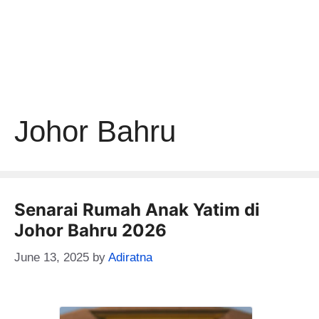
Johor Bahru
Senarai Rumah Anak Yatim di
Johor Bahru 2026
June 13, 2025
by
Adiratna