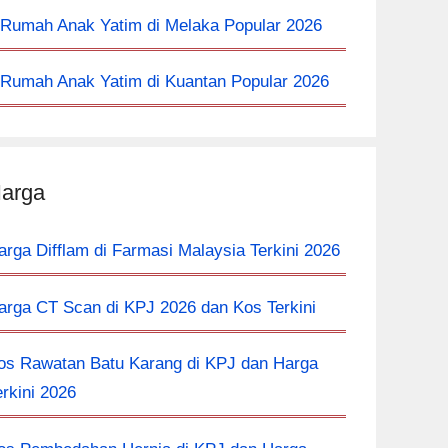
 Rumah Anak Yatim di Melaka Popular 2026
 Rumah Anak Yatim di Kuantan Popular 2026
arga
arga Difflam di Farmasi Malaysia Terkini 2026
arga CT Scan di KPJ 2026 dan Kos Terkini
os Rawatan Batu Karang di KPJ dan Harga
erkini 2026