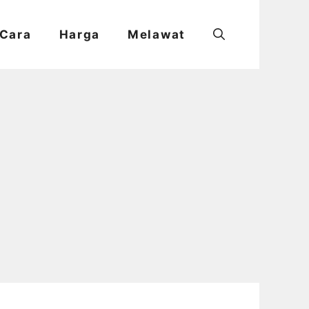
Cara
Harga
Melawat