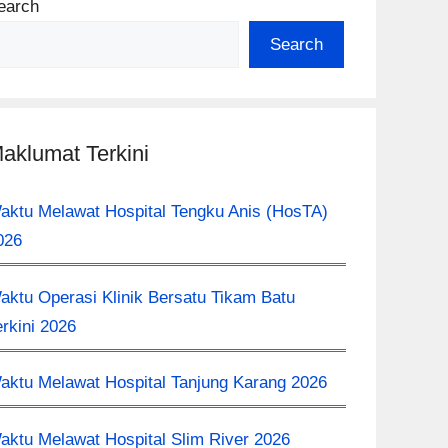
earch
Search
aklumat Terkini
aktu Melawat Hospital Tengku Anis (HosTA)
026
aktu Operasi Klinik Bersatu Tikam Batu
erkini 2026
aktu Melawat Hospital Tanjung Karang 2026
aktu Melawat Hospital Slim River 2026