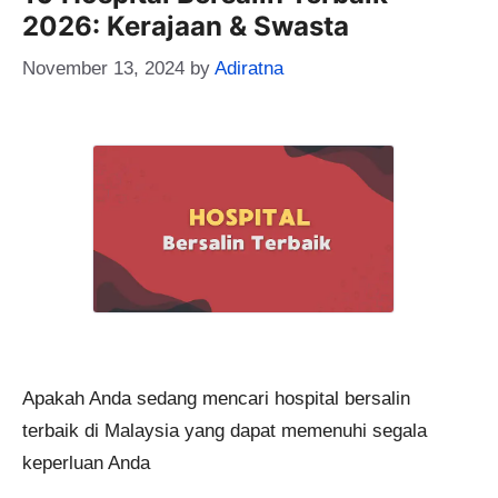
2026: Kerajaan & Swasta
November 13, 2024
by
Adiratna
Apakah Anda sedang mencari hospital bersalin
terbaik di Malaysia yang dapat memenuhi segala
keperluan Anda