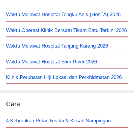
Waktu Melawat Hospital Tengku Anis (HosTA) 2026
Waktu Operasi Klinik Bersatu Tikam Batu Terkini 2026
Waktu Melawat Hospital Tanjung Karang 2026
Waktu Melawat Hospital Slim River 2026
Klinik Perubatan Hij: Lokasi dan Perkhidmatan 2026
Cara
4 Keburukan Petai: Risiko & Kesan Sampingan