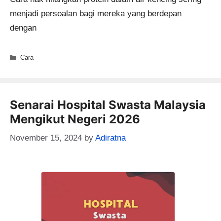
menjadi persoalan bagi mereka yang berdepan
dengan
Categories
Cara
Senarai Hospital Swasta Malaysia
Mengikut Negeri 2026
November 15, 2024
by
Adiratna