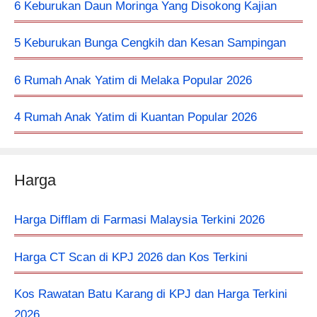
6 Keburukan Daun Moringa Yang Disokong Kajian
5 Keburukan Bunga Cengkih dan Kesan Sampingan
6 Rumah Anak Yatim di Melaka Popular 2026
4 Rumah Anak Yatim di Kuantan Popular 2026
Harga
Harga Difflam di Farmasi Malaysia Terkini 2026
Harga CT Scan di KPJ 2026 dan Kos Terkini
Kos Rawatan Batu Karang di KPJ dan Harga Terkini
2026