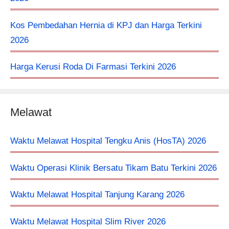
Kos Pembedahan Hernia di KPJ dan Harga Terkini
2026
Harga Kerusi Roda Di Farmasi Terkini 2026
Melawat
Waktu Melawat Hospital Tengku Anis (HosTA) 2026
Waktu Operasi Klinik Bersatu Tikam Batu Terkini 2026
Waktu Melawat Hospital Tanjung Karang 2026
Waktu Melawat Hospital Slim River 2026