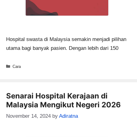
Hospital swasta di Malaysia semakin menjadi pilihan
utama bagi banyak pasien. Dengan lebih dari 150
Categories
Cara
Senarai Hospital Kerajaan di
Malaysia Mengikut Negeri 2026
November 14, 2024
by
Adiratna