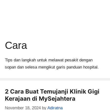
Cara
Tips dan langkah untuk melawat pesakit dengan
sopan dan selesa mengikut garis panduan hospital.
2 Cara Buat Temujanji Klinik Gigi
Kerajaan di MySejahtera
November 18, 2024
by
Adiratna