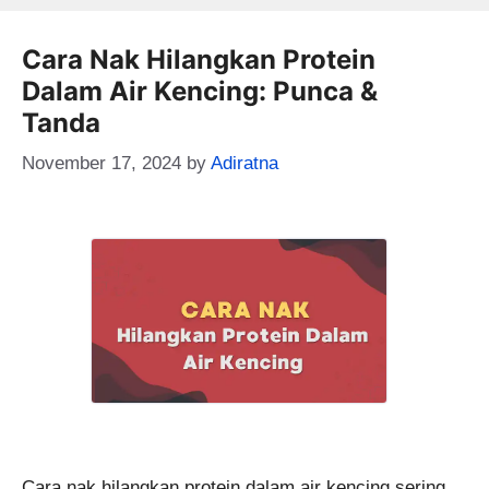
Cara Nak Hilangkan Protein
Dalam Air Kencing: Punca &
Tanda
November 17, 2024
by
Adiratna
Cara nak hilangkan protein dalam air kencing sering