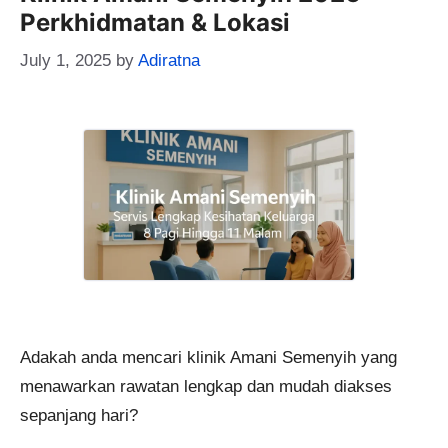
Perkhidmatan & Lokasi
July 1, 2025
by
Adiratna
Adakah anda mencari klinik Amani Semenyih yang
menawarkan rawatan lengkap dan mudah diakses
sepanjang hari?