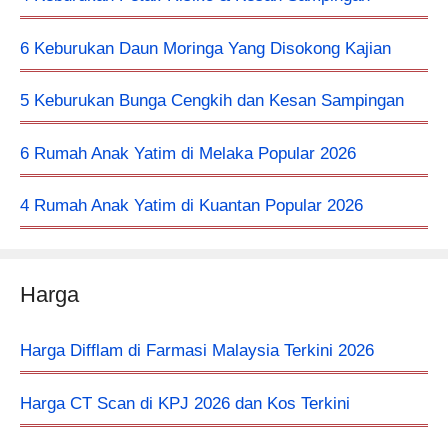
6 Keburukan Daun Moringa Yang Disokong Kajian
5 Keburukan Bunga Cengkih dan Kesan Sampingan
6 Rumah Anak Yatim di Melaka Popular 2026
4 Rumah Anak Yatim di Kuantan Popular 2026
Harga
Harga Difflam di Farmasi Malaysia Terkini 2026
Harga CT Scan di KPJ 2026 dan Kos Terkini