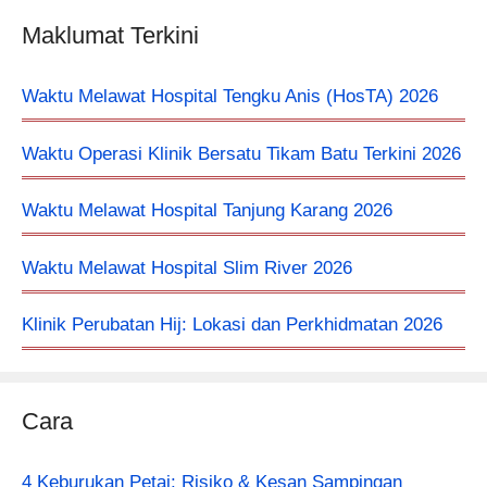
Maklumat Terkini
Waktu Melawat Hospital Tengku Anis (HosTA) 2026
Waktu Operasi Klinik Bersatu Tikam Batu Terkini 2026
Waktu Melawat Hospital Tanjung Karang 2026
Waktu Melawat Hospital Slim River 2026
Klinik Perubatan Hij: Lokasi dan Perkhidmatan 2026
Cara
4 Keburukan Petai: Risiko & Kesan Sampingan