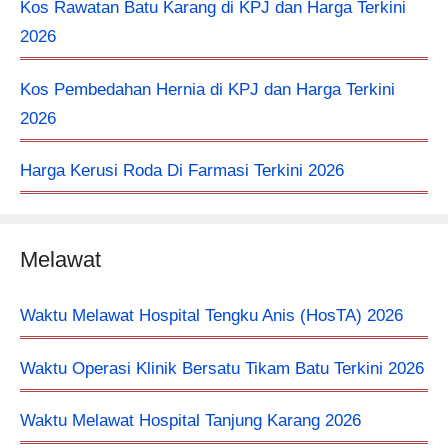
Kos Rawatan Batu Karang di KPJ dan Harga Terkini
2026
Kos Pembedahan Hernia di KPJ dan Harga Terkini
2026
Harga Kerusi Roda Di Farmasi Terkini 2026
Melawat
Waktu Melawat Hospital Tengku Anis (HosTA) 2026
Waktu Operasi Klinik Bersatu Tikam Batu Terkini 2026
Waktu Melawat Hospital Tanjung Karang 2026