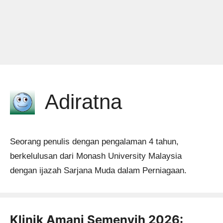
Adiratna
Seorang penulis dengan pengalaman 4 tahun,
berkelulusan dari Monash University Malaysia
dengan ijazah Sarjana Muda dalam Perniagaan.
Klinik Amani Semenyih 2026: