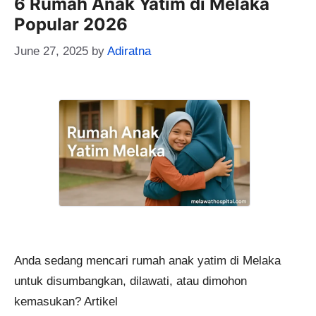
6 Rumah Anak Yatim di Melaka
Popular 2026
June 27, 2025
by
Adiratna
Anda sedang mencari rumah anak yatim di Melaka
untuk disumbangkan, dilawati, atau dimohon
kemasukan? Artikel